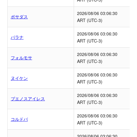
2026/08/06
03:06:30
ポサダス
ART (UTC-3)
2026/08/06
03:06:30
パラナ
ART (UTC-3)
2026/08/06
03:06:30
フォルモサ
ART (UTC-3)
2026/08/06
03:06:30
ヌイケン
ART (UTC-3)
2026/08/06
03:06:30
ブエノスアイレス
ART (UTC-3)
2026/08/06
03:06:30
コルドバ
ART (UTC-3)
2026/08/06
03:06:30