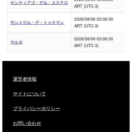
サンティアゴ・デル・エステロ
ART (UTC-3)
2026/08/06
03:06:30
サンミゲル・デ・トゥクマン
ART (UTC-3)
2026/08/06
03:06:30
サルタ
ART (UTC-3)
運営者情報
サイトについて
プライバシーポリシー
お問い合わせ