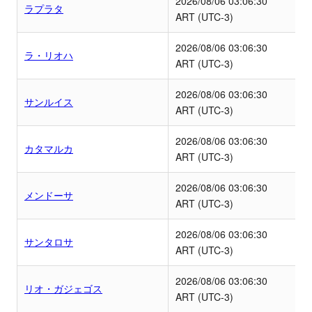
2026/08/06
03:06:30
の
ラプラタ
ART (UTC-3)
一
覧
2026/08/06
03:06:30
ラ・リオハ
ART (UTC-3)
タ
イ
2026/08/06
03:06:30
サンルイス
ム
ART (UTC-3)
ゾ
2026/08/06
03:06:30
ー
カタマルカ
ART (UTC-3)
ン
一
2026/08/06
03:06:30
メンドーサ
覧
ART (UTC-3)
2026/08/06
03:06:30
サンタロサ
ART (UTC-3)
2026/08/06
03:06:30
リオ・ガジェゴス
ART (UTC-3)