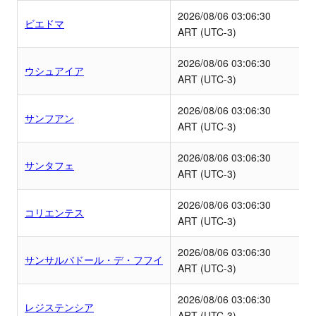
2026/08/06
03:06:30
ビエドマ
ART (UTC-3)
2026/08/06
03:06:30
ウシュアイア
ART (UTC-3)
2026/08/06
03:06:30
サンフアン
ART (UTC-3)
2026/08/06
03:06:30
サンタフェ
ART (UTC-3)
2026/08/06
03:06:30
コリエンテス
ART (UTC-3)
2026/08/06
03:06:30
サンサルバドール・デ・フフイ
ART (UTC-3)
2026/08/06
03:06:30
レジステンシア
ART (UTC-3)