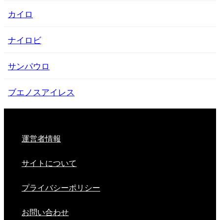
カイロ
ナイロビ
サンパウロ
ブエノスアイレス
運営者情報
サイトについて
プライバシーポリシー
お問い合わせ