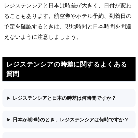
レジステンシアと日本は時差が大きく、日付が変わ
ることもあります。航空券やホテル予約、到着日の
予定を確認するときは、現地時間と日本時間を間違
えないように注意しましょう。
レジステンシアの時差に関するよくある
質問
レジステンシアと日本の時差は何時間ですか？
日本が朝9時のとき、レジステンシアは何時ですか？