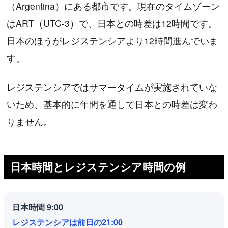
（Argentina）にある都市です。現在のタイムゾーン
はART（UTC-3）で、日本との時差は12時間です。
日本のほうがレジステンシアより12時間進んでいま
す。
レジステンシアではサマータイムが実施されていな
いため、基本的に年間を通して日本との時差は変わ
りません。
日本時間とレジステンシア時間の例
日本時間 9:00
レジステンシアは前日の21:00