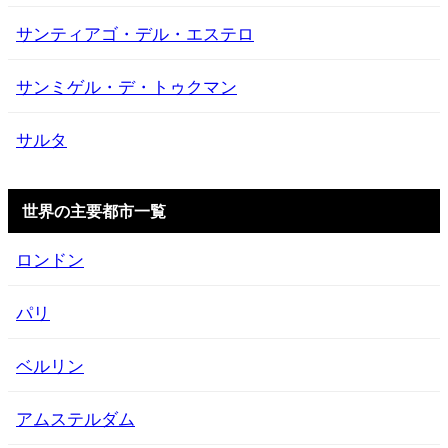
サンティアゴ・デル・エステロ
サンミゲル・デ・トゥクマン
サルタ
世界の主要都市一覧
ロンドン
パリ
ベルリン
アムステルダム