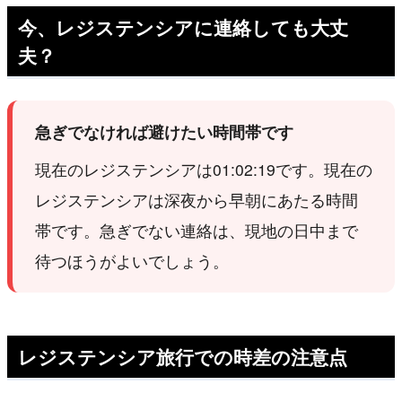
今、レジステンシアに連絡しても大丈
夫？
急ぎでなければ避けたい時間帯です
現在のレジステンシアは01:02:19です。現在の
レジステンシアは深夜から早朝にあたる時間
帯です。急ぎでない連絡は、現地の日中まで
待つほうがよいでしょう。
レジステンシア旅行での時差の注意点