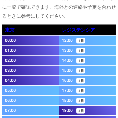
に一覧で確認できます。海外との連絡や予定を合わせ
るときに参考にしてください。
東京
レジステンシア
00:00
12:00
-1日
01:00
13:00
-1日
02:00
14:00
-1日
03:00
15:00
-1日
04:00
16:00
-1日
05:00
17:00
-1日
06:00
18:00
-1日
07:00
19:00
-1日