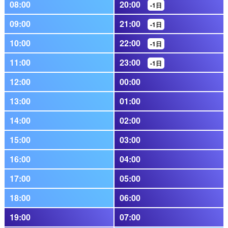
08:00
20:00
-1日
09:00
21:00
-1日
10:00
22:00
-1日
11:00
23:00
-1日
12:00
00:00
13:00
01:00
14:00
02:00
15:00
03:00
16:00
04:00
17:00
05:00
18:00
06:00
19:00
07:00