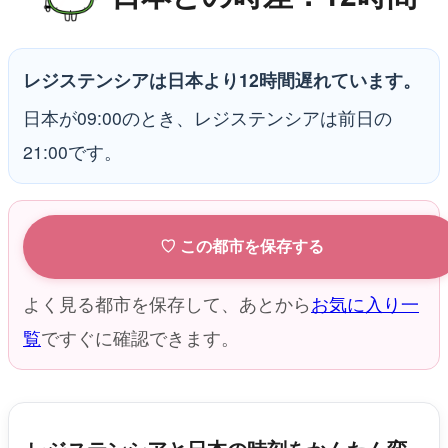
レジステンシアは日本より12時間遅れています。
日本が09:00のとき、レジステンシアは前日の
21:00です。
♡ この都市を保存する
よく見る都市を保存して、あとから
お気に入り一
覧
ですぐに確認できます。