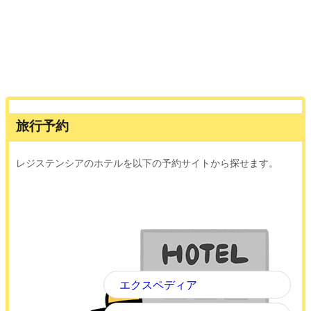
旅行予約
レジステンシアのホテルを以下の予約サイトから探せます。
エクスペディア