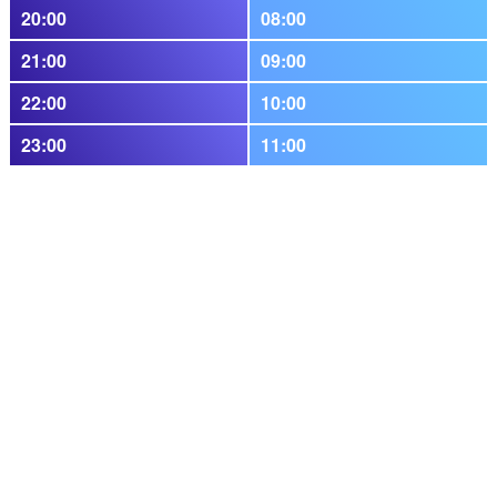
20:00
08:00
21:00
09:00
22:00
10:00
23:00
11:00