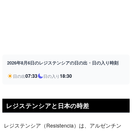
2026年8月6日のレジステンシアの日の出・日の入り時刻
07:33
18:30
日の出
日の入り
レジステンシアと日本の時差
レジステンシア（Resistencia）は、アルゼンチン