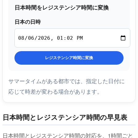
日本時間をレジステンシア時間に変換
日本の日時
レジステンシア時間に変換
サマータイムがある都市では、指定した日付に
応じて時差が変わる場合があります。
日本時間とレジステンシア時間の早見表
日本時間とレジステンシア時間の対応を、1時間ごと