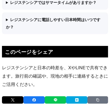
レジステンシアではサマータイムがありますか？
レジステンシアに電話しやすい日本時間はいつです
か？
このページをシェア
レジステンシアと日本の時差を、XやLINEで共有でき
ます。旅行前の確認や、現地の相手に連絡するときに
ご活用ください。