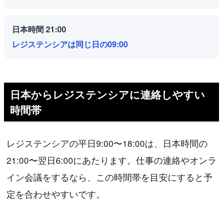
日本時間 21:00
レジステンシアは同じ日の09:00
日本からレジステンシアに連絡しやすい
時間帯
レジステンシアの平日9:00〜18:00は、日本時間の
21:00〜翌日6:00にあたります。仕事の連絡やオンラ
イン会議をするなら、この時間帯を目安にすると予
定を合わせやすいです。