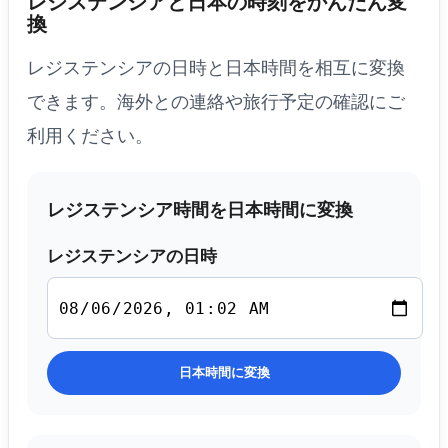
レジステンシアと日本の時刻をかんたん変
換
レジステンシアの日時と日本時間を相互に変換
できます。海外との連絡や旅行予定の確認にご
利用ください。
レジステンシア時間を日本時間に変換
レジステンシアの日時
日本時間に変換