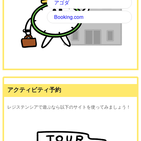
アゴダ
Booking.com
アクティビティ予約
レジステンシアで遊ぶなら以下のサイトを使ってみましょう！