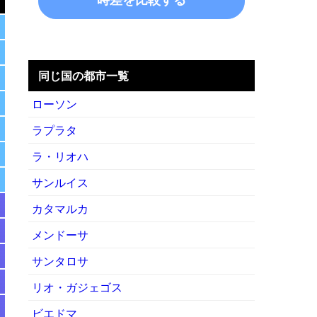
同じ国の都市一覧
ローソン
ラプラタ
ラ・リオハ
サンルイス
カタマルカ
メンドーサ
サンタロサ
リオ・ガジェゴス
ビエドマ