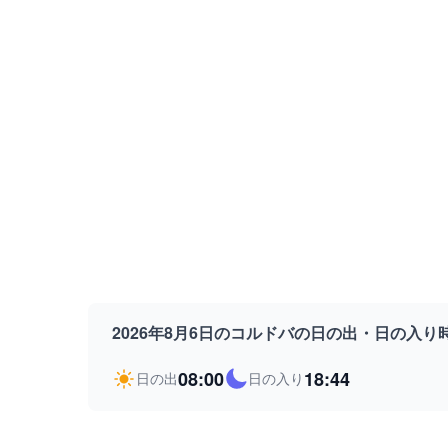
2026年8月6日のコルドバの日の出・日の入り
08:00
18:44
日の出
日の入り