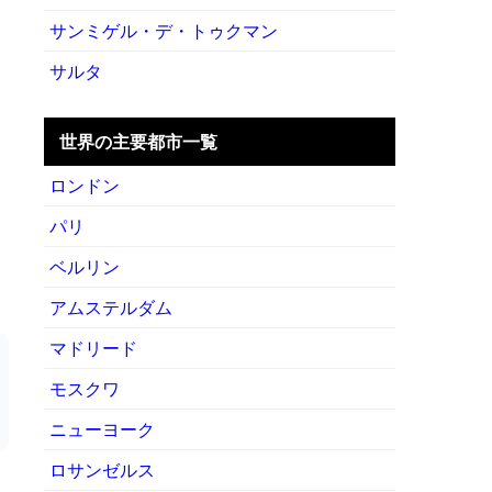
サンミゲル・デ・トゥクマン
サルタ
世界の主要都市一覧
ロンドン
パリ
ベルリン
アムステルダム
マドリード
モスクワ
ニューヨーク
ロサンゼルス