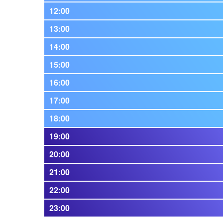
12:00
13:00
14:00
15:00
16:00
17:00
18:00
19:00
20:00
21:00
22:00
23:00