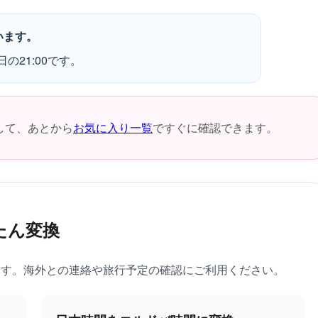
います。
の21:00です。
して、あとから
お気に入り一覧
ですぐに確認できます。
たん変換
ます。海外との連絡や旅行予定の確認にご利用ください。