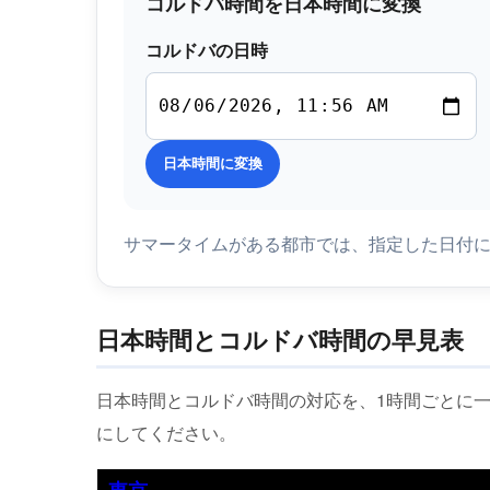
コルドバ時間を日本時間に変換
コルドバの日時
日本時間に変換
サマータイムがある都市では、指定した日付
日本時間とコルドバ時間の早見表
日本時間とコルドバ時間の対応を、1時間ごとに
にしてください。
東京