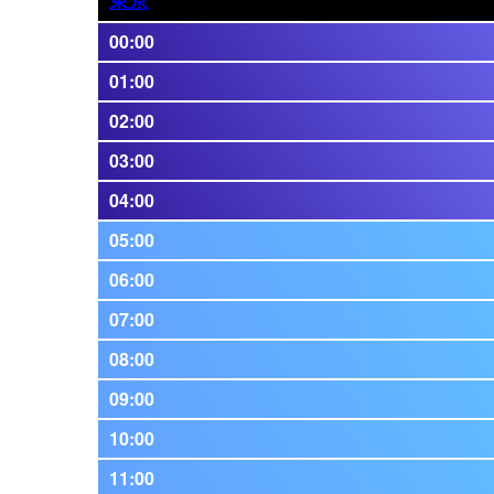
00:00
01:00
02:00
03:00
04:00
05:00
06:00
07:00
08:00
09:00
10:00
11:00