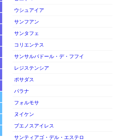
ウシュアイア
サンフアン
サンタフェ
コリエンテス
サンサルバドール・デ・フフイ
レジステンシア
ポサダス
パラナ
フォルモサ
ヌイケン
ブエノスアイレス
サンティアゴ・デル・エステロ