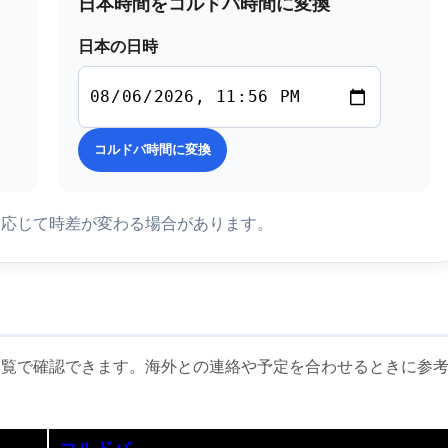
日本時間をコルドバ時間に変換
日本の日時
コルドバ時間に変換
に応じて時差が変わる場合があります。
一覧で確認できます。海外との連絡や予定を合わせるときに参
コルドバ