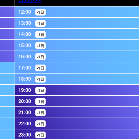
12:00
-1日
13:00
-1日
14:00
-1日
15:00
-1日
16:00
-1日
17:00
-1日
18:00
-1日
19:00
-1日
20:00
-1日
21:00
-1日
22:00
-1日
23:00
-1日