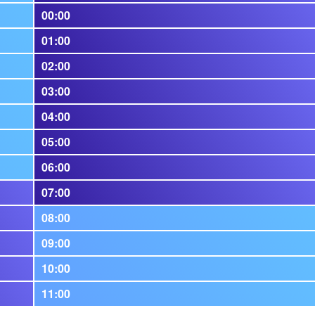
00:00
01:00
02:00
03:00
04:00
05:00
06:00
07:00
08:00
09:00
10:00
11:00