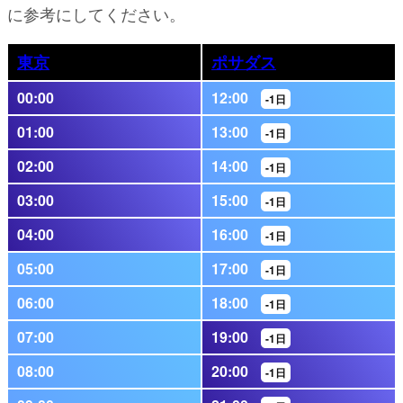
に参考にしてください。
東京
ポサダス
00:00
12:00
-1日
01:00
13:00
-1日
02:00
14:00
-1日
03:00
15:00
-1日
04:00
16:00
-1日
05:00
17:00
-1日
06:00
18:00
-1日
07:00
19:00
-1日
08:00
20:00
-1日