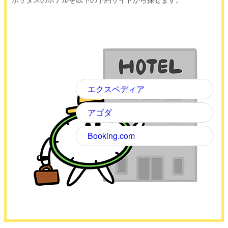
エクスペディア
アゴダ
Booking.com