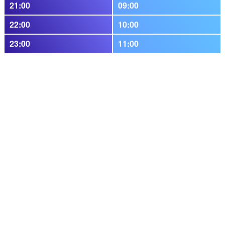
21:00
09:00
22:00
10:00
23:00
11:00