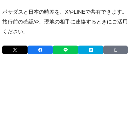
ポサダスと日本の時差を、XやLINEで共有できます。
旅行前の確認や、現地の相手に連絡するときにご活用
ください。