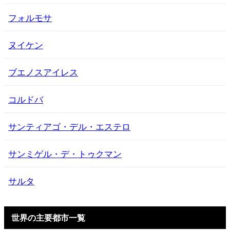
フォルモサ
ヌイケン
ブエノスアイレス
コルドバ
サンティアゴ・デル・エステロ
サンミゲル・デ・トゥクマン
サルタ
世界の主要都市一覧