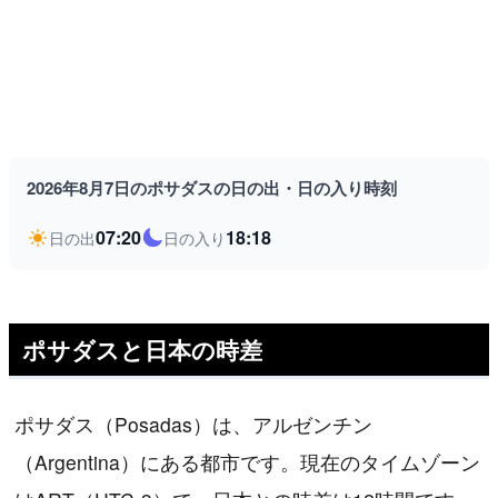
2026年8月7日のポサダスの日の出・日の入り時刻
07:20
18:18
日の出
日の入り
ポサダスと日本の時差
ポサダス（Posadas）は、アルゼンチン
（Argentina）にある都市です。現在のタイムゾーン