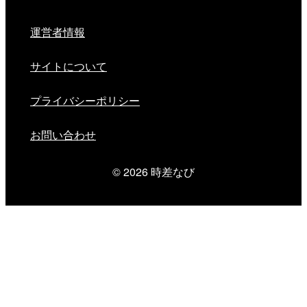
運営者情報
サイトについて
プライバシーポリシー
お問い合わせ
© 2026
時差なび