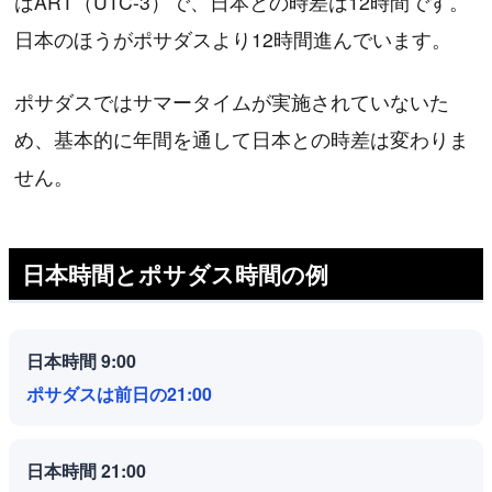
はART（UTC-3）で、日本との時差は12時間です。
日本のほうがポサダスより12時間進んでいます。
ポサダスではサマータイムが実施されていないた
め、基本的に年間を通して日本との時差は変わりま
せん。
日本時間とポサダス時間の例
日本時間 9:00
ポサダスは前日の21:00
日本時間 21:00