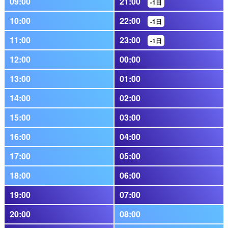
09:00
21:00
-1日
10:00
22:00
-1日
11:00
23:00
-1日
12:00
00:00
13:00
01:00
14:00
02:00
15:00
03:00
16:00
04:00
17:00
05:00
18:00
06:00
19:00
07:00
20:00
08:00