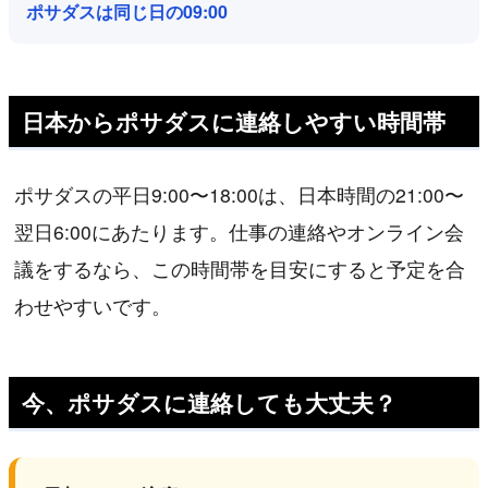
ポサダスは同じ日の09:00
日本からポサダスに連絡しやすい時間帯
ポサダスの平日9:00〜18:00は、日本時間の21:00〜
翌日6:00にあたります。仕事の連絡やオンライン会
議をするなら、この時間帯を目安にすると予定を合
わせやすいです。
今、ポサダスに連絡しても大丈夫？