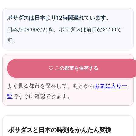
ポサダスは日本より12時間遅れています。
日本が09:00のとき、ポサダスは前日の21:00で
す。
♡ この都市を保存する
よく見る都市を保存して、あとから
お気に入り一
覧
ですぐに確認できます。
ポサダスと日本の時刻をかんたん変換