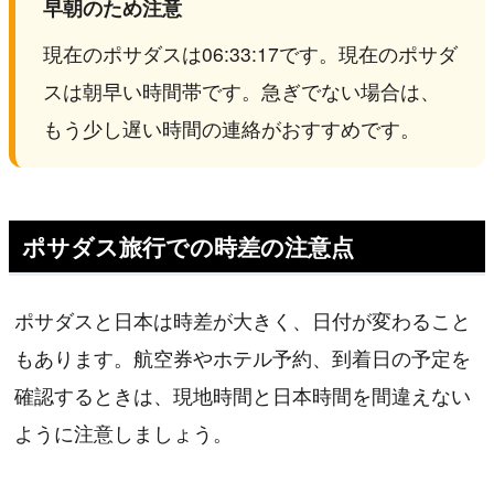
早朝のため注意
現在のポサダスは06:33:17です。現在のポサダ
スは朝早い時間帯です。急ぎでない場合は、
もう少し遅い時間の連絡がおすすめです。
ポサダス旅行での時差の注意点
ポサダスと日本は時差が大きく、日付が変わること
もあります。航空券やホテル予約、到着日の予定を
確認するときは、現地時間と日本時間を間違えない
ように注意しましょう。