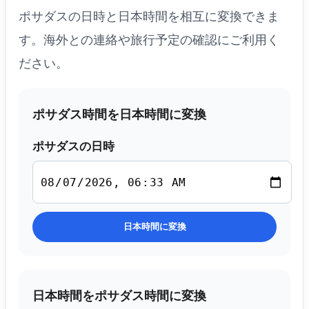
ポサダスの日時と日本時間を相互に変換できま
す。海外との連絡や旅行予定の確認にご利用く
ださい。
ポサダス時間を日本時間に変換
ポサダスの日時
日本時間に変換
日本時間をポサダス時間に変換