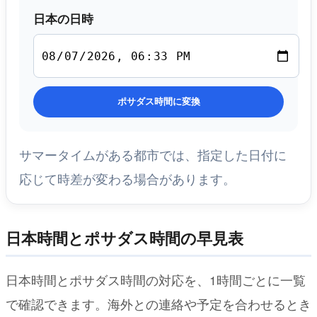
日本の日時
ポサダス時間に変換
サマータイムがある都市では、指定した日付に
応じて時差が変わる場合があります。
日本時間とポサダス時間の早見表
日本時間とポサダス時間の対応を、1時間ごとに一覧
で確認できます。海外との連絡や予定を合わせるとき