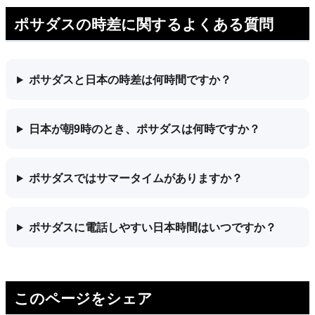
ポサダスの時差に関するよくある質問
ポサダスと日本の時差は何時間ですか？
日本が朝9時のとき、ポサダスは何時ですか？
ポサダスではサマータイムがありますか？
ポサダスに電話しやすい日本時間はいつですか？
このページをシェア