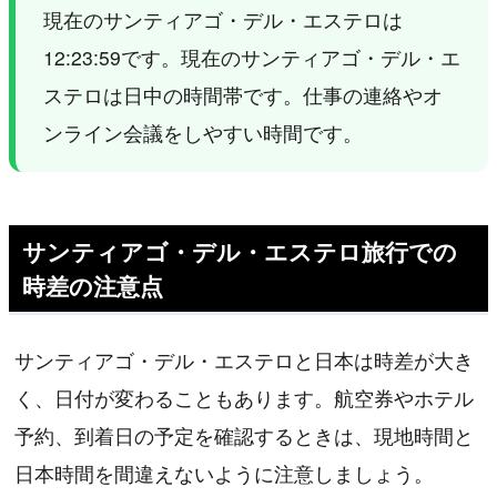
現在のサンティアゴ・デル・エステロは
12:23:59です。現在のサンティアゴ・デル・エ
ステロは日中の時間帯です。仕事の連絡やオ
ンライン会議をしやすい時間です。
サンティアゴ・デル・エステロ旅行での
時差の注意点
サンティアゴ・デル・エステロと日本は時差が大き
く、日付が変わることもあります。航空券やホテル
予約、到着日の予定を確認するときは、現地時間と
日本時間を間違えないように注意しましょう。