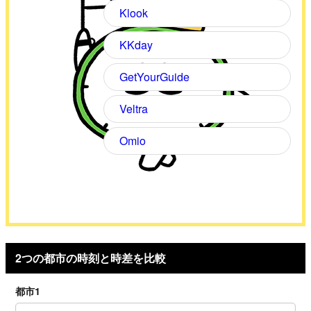
Klook
KKday
GetYourGuide
Veltra
Omio
2つの都市の時刻と時差を比較
都市1