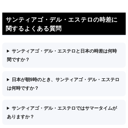
サンティアゴ・デル・エステロの時差に
関するよくある質問
サンティアゴ・デル・エステロと日本の時差は何時
間ですか？
日本が朝9時のとき、サンティアゴ・デル・エステロ
は何時ですか？
サンティアゴ・デル・エステロではサマータイムが
ありますか？