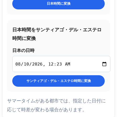
日本時間に変換
日本時間をサンティアゴ・デル・エステロ
時間に変換
日本の日時
サンティアゴ・デル・エステロ時間に変換
サマータイムがある都市では、指定した日付に
応じて時差が変わる場合があります。