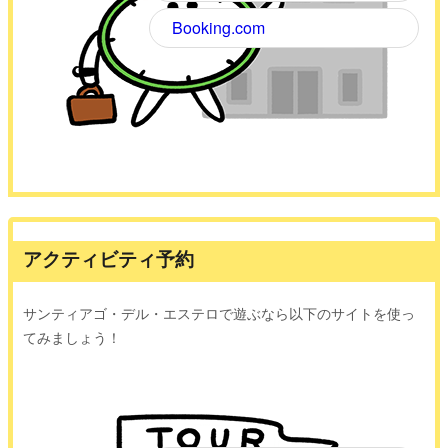
Booking.com
アクティビティ予約
サンティアゴ・デル・エステロで遊ぶなら以下のサイトを使っ
てみましょう！