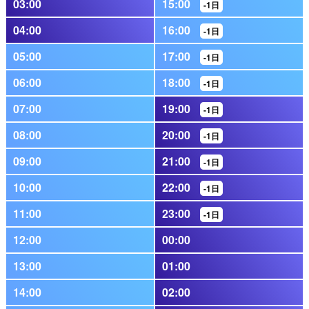
03:00
15:00
-1日
04:00
16:00
-1日
05:00
17:00
-1日
06:00
18:00
-1日
07:00
19:00
-1日
08:00
20:00
-1日
09:00
21:00
-1日
10:00
22:00
-1日
11:00
23:00
-1日
12:00
00:00
13:00
01:00
14:00
02:00