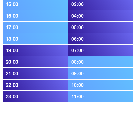
15:00
03:00
16:00
04:00
17:00
05:00
18:00
06:00
19:00
07:00
20:00
08:00
21:00
09:00
22:00
10:00
23:00
11:00