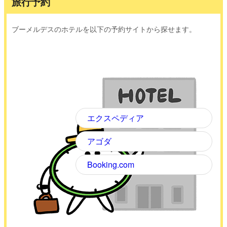
旅行予約
ブーメルデスのホテルを以下の予約サイトから探せます。
エクスペディア
アゴダ
Booking.com