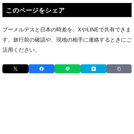
このページをシェア
ブーメルデスと日本の時差を、XやLINEで共有できま
す。旅行前の確認や、現地の相手に連絡するときにご
活用ください。