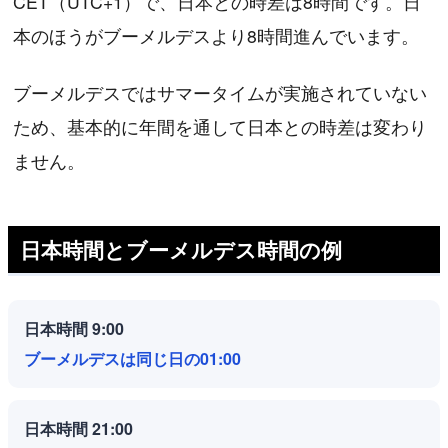
CET（UTC+1）で、日本との時差は8時間です。日
本のほうがブーメルデスより8時間進んでいます。
ブーメルデスではサマータイムが実施されていない
ため、基本的に年間を通して日本との時差は変わり
ません。
日本時間とブーメルデス時間の例
日本時間 9:00
ブーメルデスは同じ日の01:00
日本時間 21:00