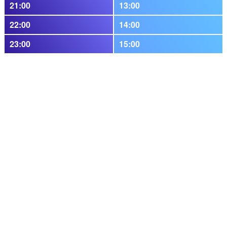
21:00
13:00
22:00
14:00
23:00
15:00