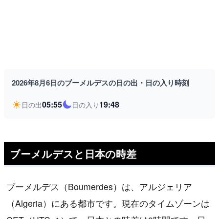
2026年8月6日のブーメルデスの日の出・日の入り時刻
05:55
19:48
日の出
日の入り
ブーメルデスと日本の時差
ブーメルデス（Boumerdes）は、アルジェリア
（Algeria）にある都市です。現在のタイムゾーンは