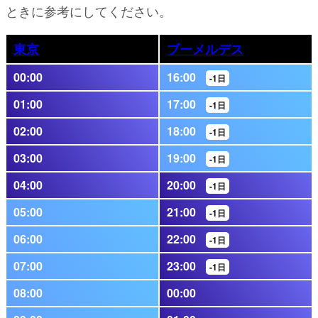
ときに参考にしてください。
東京
ブーメルデス
00:00
16:00
-1日
01:00
17:00
-1日
02:00
18:00
-1日
03:00
19:00
-1日
04:00
20:00
-1日
05:00
21:00
-1日
06:00
22:00
-1日
07:00
23:00
-1日
08:00
00:00