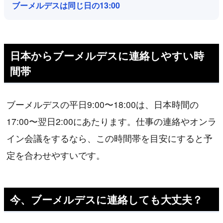
ブーメルデスは同じ日の13:00
日本からブーメルデスに連絡しやすい時
間帯
ブーメルデスの平日9:00〜18:00は、日本時間の
17:00〜翌日2:00にあたります。仕事の連絡やオンラ
イン会議をするなら、この時間帯を目安にすると予
定を合わせやすいです。
今、ブーメルデスに連絡しても大丈夫？