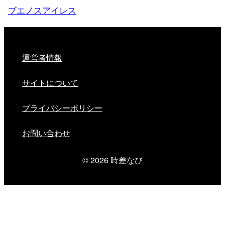
ブエノスアイレス
運営者情報
サイトについて
プライバシーポリシー
お問い合わせ
© 2026
時差なび