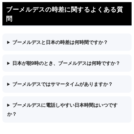
ブーメルデスの時差に関するよくある質
問
ブーメルデスと日本の時差は何時間ですか？
日本が朝9時のとき、ブーメルデスは何時ですか？
ブーメルデスではサマータイムがありますか？
ブーメルデスに電話しやすい日本時間はいつです
か？