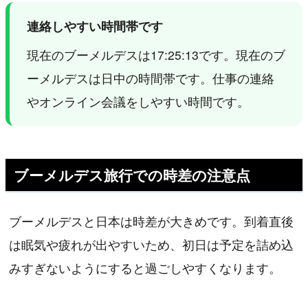
連絡しやすい時間帯です
現在のブーメルデスは17:25:13です。現在のブ
ーメルデスは日中の時間帯です。仕事の連絡
やオンライン会議をしやすい時間です。
ブーメルデス旅行での時差の注意点
ブーメルデスと日本は時差が大きめです。到着直後
は眠気や疲れが出やすいため、初日は予定を詰め込
みすぎないようにすると過ごしやすくなります。