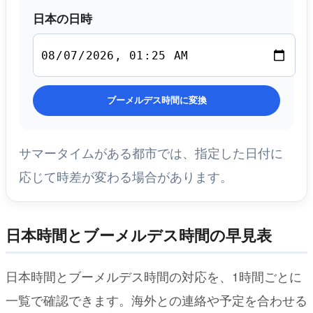
日本の日時
ブーメルデス時間に変換
サマータイムがある都市では、指定した日付に
応じて時差が変わる場合があります。
日本時間とブーメルデス時間の早見表
日本時間とブーメルデス時間の対応を、1時間ごとに
一覧で確認できます。海外との連絡や予定を合わせる