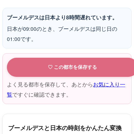
ブーメルデスは日本より8時間遅れています。
日本が09:00のとき、ブーメルデスは同じ日の
01:00です。
♡ この都市を保存する
よく見る都市を保存して、あとから
お気に入り一
覧
ですぐに確認できます。
ブーメルデスと日本の時刻をかんたん変換