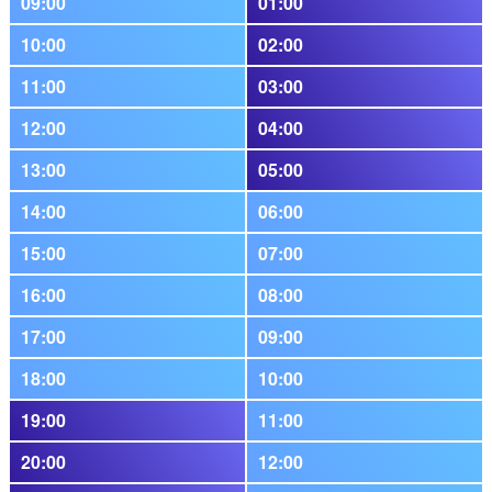
09:00
01:00
10:00
02:00
11:00
03:00
12:00
04:00
13:00
05:00
14:00
06:00
15:00
07:00
16:00
08:00
17:00
09:00
18:00
10:00
19:00
11:00
20:00
12:00