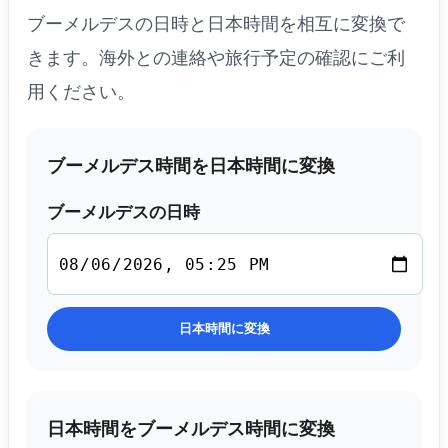
ブーメルデスの日時と日本時間を相互に変換で
きます。海外との連絡や旅行予定の確認にご利
用ください。
ブーメルデス時間を日本時間に変換
ブーメルデスの日時
日本時間に変換
日本時間をブーメルデス時間に変換