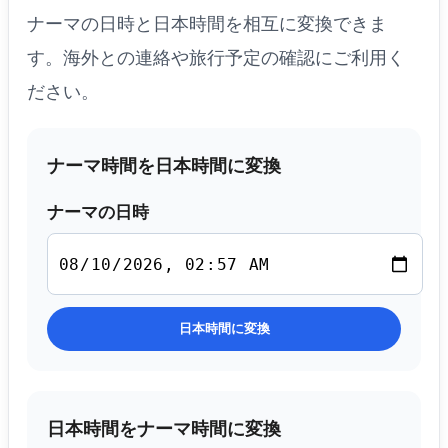
ナーマの日時と日本時間を相互に変換できま
す。海外との連絡や旅行予定の確認にご利用く
ださい。
ナーマ時間を日本時間に変換
ナーマの日時
日本時間に変換
日本時間をナーマ時間に変換