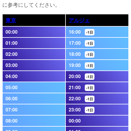
に参考にしてください。
東京
アルジェ
00:00
16:00
-1日
01:00
17:00
-1日
02:00
18:00
-1日
03:00
19:00
-1日
04:00
20:00
-1日
05:00
21:00
-1日
06:00
22:00
-1日
07:00
23:00
-1日
08:00
00:00