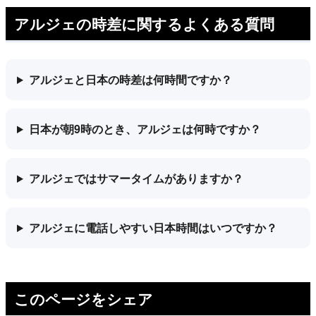
アルジェの時差に関するよくある質問
アルジェと日本の時差は何時間ですか？
日本が朝9時のとき、アルジェは何時ですか？
アルジェではサマータイムがありますか？
アルジェに電話しやすい日本時間はいつですか？
このページをシェア