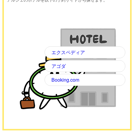
エクスペディア
アゴダ
Booking.com