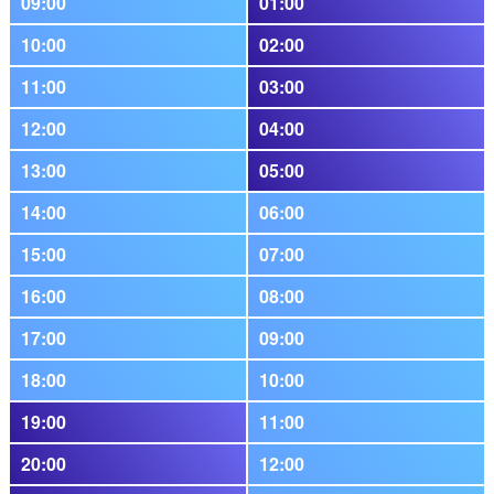
09:00
01:00
10:00
02:00
11:00
03:00
12:00
04:00
13:00
05:00
14:00
06:00
15:00
07:00
16:00
08:00
17:00
09:00
18:00
10:00
19:00
11:00
20:00
12:00