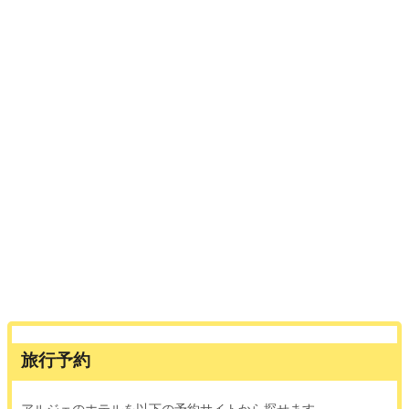
旅行予約
アルジェのホテルを以下の予約サイトから探せます。