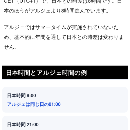
CET（UTC+1）で、日本との時差は8時間です。日
本のほうがアルジェより8時間進んでいます。
アルジェではサマータイムが実施されていないた
め、基本的に年間を通して日本との時差は変わりま
せん。
日本時間とアルジェ時間の例
日本時間 9:00
アルジェは同じ日の01:00
日本時間 21:00