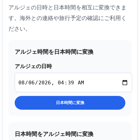
アルジェの日時と日本時間を相互に変換できま
す。海外との連絡や旅行予定の確認にご利用く
ださい。
アルジェ時間を日本時間に変換
アルジェの日時
日本時間に変換
日本時間をアルジェ時間に変換