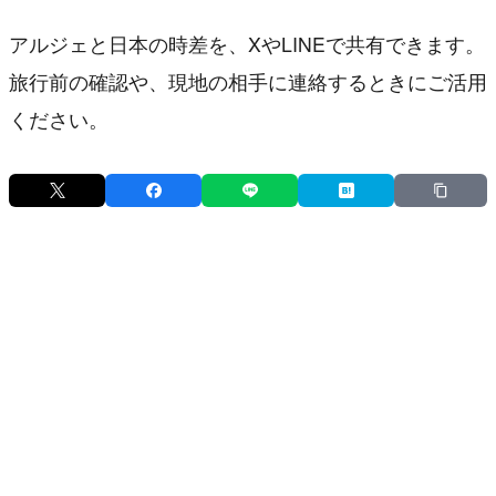
アルジェと日本の時差を、XやLINEで共有できます。
旅行前の確認や、現地の相手に連絡するときにご活用
ください。