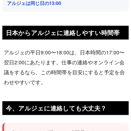
アルジェは同じ日の13:00
日本からアルジェに連絡しやすい時間帯
アルジェの平日9:00〜18:00は、日本時間の17:00〜
翌日2:00にあたります。仕事の連絡やオンライン会
議をするなら、この時間帯を目安にすると予定を合
わせやすいです。
今、アルジェに連絡しても大丈夫？