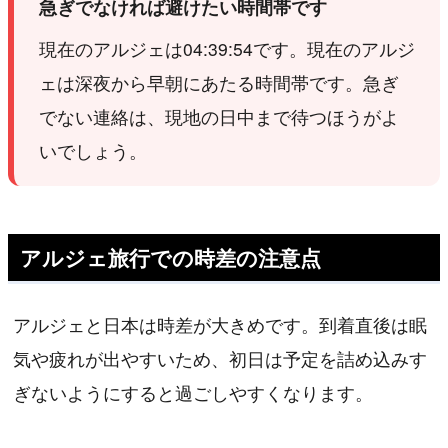
急ぎでなければ避けたい時間帯です
現在のアルジェは04:39:54です。現在のアルジ
ェは深夜から早朝にあたる時間帯です。急ぎ
でない連絡は、現地の日中まで待つほうがよ
いでしょう。
アルジェ旅行での時差の注意点
アルジェと日本は時差が大きめです。到着直後は眠
気や疲れが出やすいため、初日は予定を詰め込みす
ぎないようにすると過ごしやすくなります。