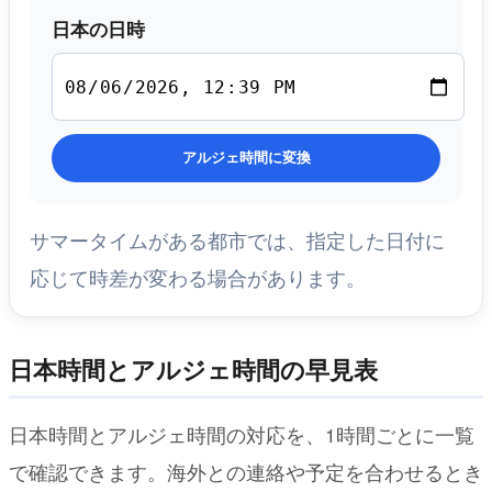
日本の日時
アルジェ時間に変換
サマータイムがある都市では、指定した日付に
応じて時差が変わる場合があります。
日本時間とアルジェ時間の早見表
日本時間とアルジェ時間の対応を、1時間ごとに一覧
で確認できます。海外との連絡や予定を合わせるとき