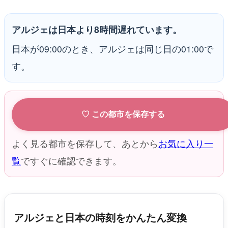
アルジェは日本より8時間遅れています。
日本が09:00のとき、アルジェは同じ日の01:00で
す。
♡ この都市を保存する
よく見る都市を保存して、あとから
お気に入り一
覧
ですぐに確認できます。
アルジェと日本の時刻をかんたん変換