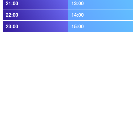
21:00
13:00
22:00
14:00
23:00
15:00