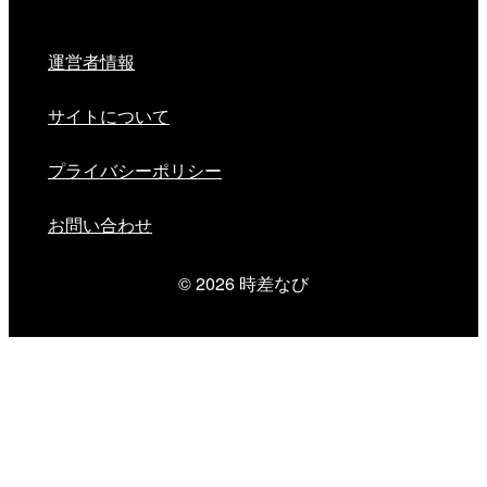
運営者情報
サイトについて
プライバシーポリシー
お問い合わせ
© 2026
時差なび