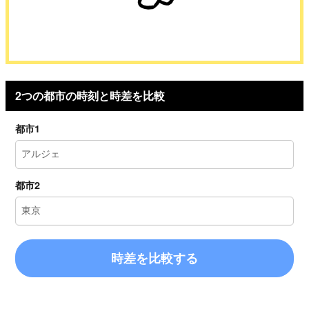
2つの都市の時刻と時差を比較
都市1
都市2
時差を比較する