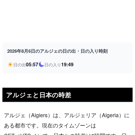
2026年8月6日のアルジェの日の出・日の入り時刻
05:57
19:49
日の出
日の入り
アルジェと日本の時差
アルジェ（Algiers）は、アルジェリア（Algeria）に
ある都市です。現在のタイムゾーンは