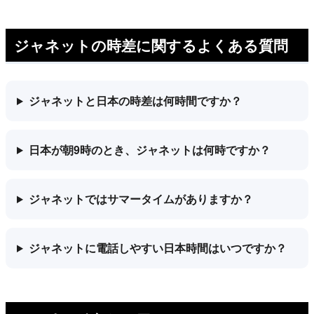
ジャネットの時差に関するよくある質問
ジャネットと日本の時差は何時間ですか？
日本が朝9時のとき、ジャネットは何時ですか？
ジャネットではサマータイムがありますか？
ジャネットに電話しやすい日本時間はいつですか？