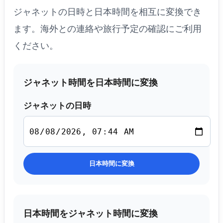
ジャネットの日時と日本時間を相互に変換でき
ます。海外との連絡や旅行予定の確認にご利用
ください。
ジャネット時間を日本時間に変換
ジャネットの日時
日本時間に変換
日本時間をジャネット時間に変換