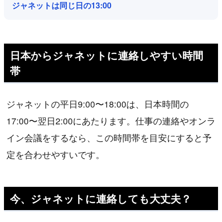
ジャネットは同じ日の13:00
日本からジャネットに連絡しやすい時間
帯
ジャネットの平日9:00〜18:00は、日本時間の
17:00〜翌日2:00にあたります。仕事の連絡やオンラ
イン会議をするなら、この時間帯を目安にすると予
定を合わせやすいです。
今、ジャネットに連絡しても大丈夫？