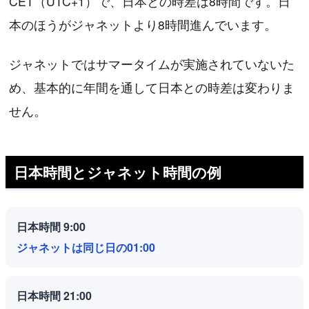
CET（UTC+1）で、日本との時差は8時間です。日
本のほうがジャネットより8時間進んでいます。
ジャネットではサマータイムが実施されていないた
め、基本的に年間を通して日本との時差は変わりま
せん。
日本時間とジャネット時間の例
日本時間 9:00
ジャネットは同じ日の01:00
日本時間 21:00