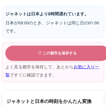
ジャネットは日本より8時間遅れています。
日本が09:00のとき、ジャネットは同じ日の01:00
です。
♡ この都市を保存する
よく見る都市を保存して、あとから
お気に入り一
覧
ですぐに確認できます。
ジャネットと日本の時刻をかんたん変換