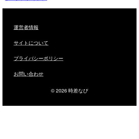
運営者情報
サイトについて
プライバシーポリシー
お問い合わせ
© 2026
時差なび