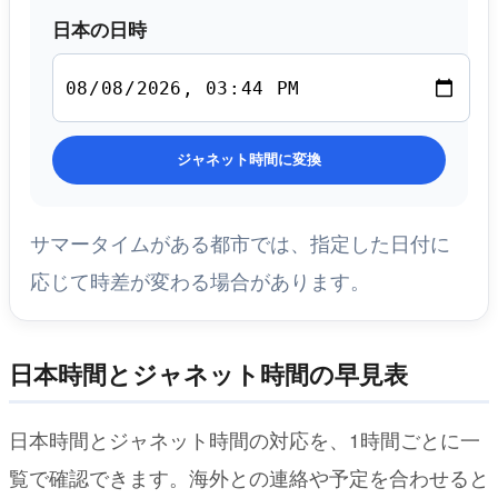
日本の日時
ジャネット時間に変換
サマータイムがある都市では、指定した日付に
応じて時差が変わる場合があります。
日本時間とジャネット時間の早見表
日本時間とジャネット時間の対応を、1時間ごとに一
覧で確認できます。海外との連絡や予定を合わせると