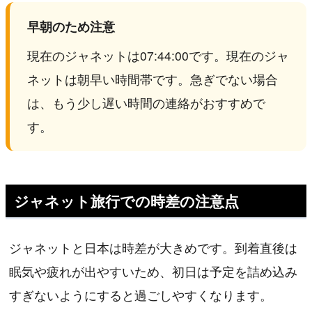
早朝のため注意
現在のジャネットは07:44:00です。現在のジャ
ネットは朝早い時間帯です。急ぎでない場合
は、もう少し遅い時間の連絡がおすすめで
す。
ジャネット旅行での時差の注意点
ジャネットと日本は時差が大きめです。到着直後は
眠気や疲れが出やすいため、初日は予定を詰め込み
すぎないようにすると過ごしやすくなります。