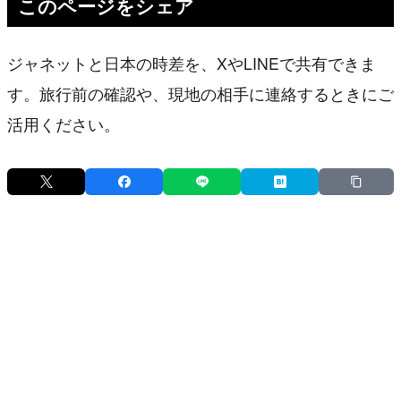
このページをシェア
ジャネットと日本の時差を、XやLINEで共有できま
す。旅行前の確認や、現地の相手に連絡するときにご
活用ください。