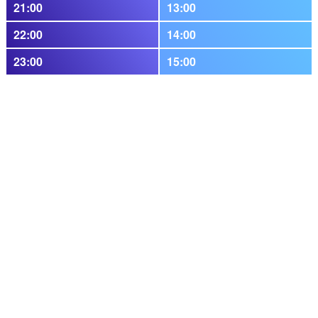
21:00
13:00
22:00
14:00
23:00
15:00