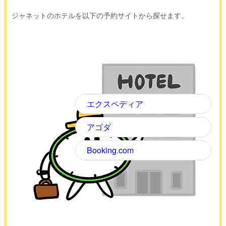
ジャネットのホテルを以下の予約サイトから探せます。
エクスペディア
アゴダ
Booking.com