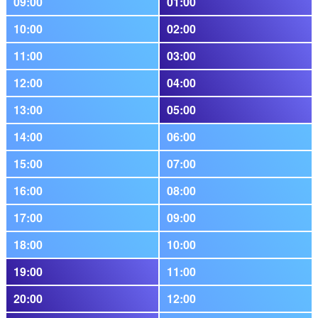
09:00
01:00
10:00
02:00
11:00
03:00
12:00
04:00
13:00
05:00
14:00
06:00
15:00
07:00
16:00
08:00
17:00
09:00
18:00
10:00
19:00
11:00
20:00
12:00