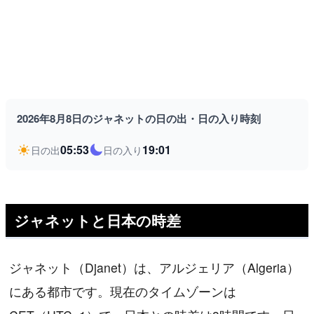
2026年8月8日のジャネットの日の出・日の入り時刻
05:53
19:01
日の出
日の入り
ジャネットと日本の時差
ジャネット（Djanet）は、アルジェリア（Algeria）
にある都市です。現在のタイムゾーンは