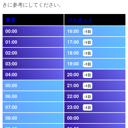
きに参考にしてください。
東京
ジャネット
00:00
16:00
-1日
01:00
17:00
-1日
02:00
18:00
-1日
03:00
19:00
-1日
04:00
20:00
-1日
05:00
21:00
-1日
06:00
22:00
-1日
07:00
23:00
-1日
08:00
00:00