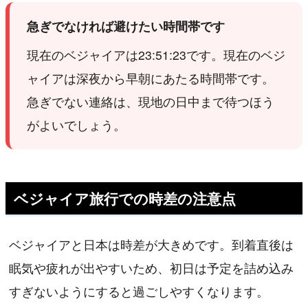
急ぎでなければ避けたい時間帯です
現在のベジャイアは23:51:23です。現在のベジ
ャイアは深夜から早朝にあたる時間帯です。
急ぎでない連絡は、現地の日中まで待つほう
がよいでしょう。
ベジャイア旅行での時差の注意点
ベジャイアと日本は時差が大きめです。到着直後は
眠気や疲れが出やすいため、初日は予定を詰め込み
すぎないようにすると過ごしやすくなります。