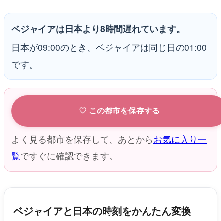
ベジャイアは日本より8時間遅れています。
日本が09:00のとき、ベジャイアは同じ日の01:00
です。
♡ この都市を保存する
よく見る都市を保存して、あとから
お気に入り一
覧
ですぐに確認できます。
ベジャイアと日本の時刻をかんたん変換