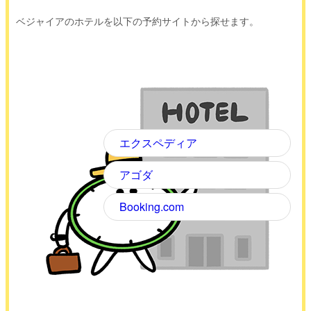
ベジャイアのホテルを以下の予約サイトから探せます。
エクスペディア
アゴダ
Booking.com