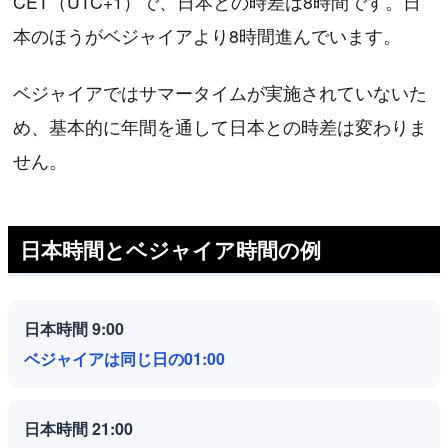
CET（UTC+1）で、日本との時差は8時間です。日
本のほうがベジャイアより8時間進んでいます。
ベジャイアではサマータイムが実施されていないた
め、基本的に年間を通して日本との時差は変わりま
せん。
日本時間とベジャイア時間の例
日本時間 9:00
ベジャイアは同じ日の01:00
日本時間 21:00