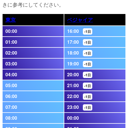
きに参考にしてください。
東京
ベジャイア
00:00
16:00
-1日
01:00
17:00
-1日
02:00
18:00
-1日
03:00
19:00
-1日
04:00
20:00
-1日
05:00
21:00
-1日
06:00
22:00
-1日
07:00
23:00
-1日
08:00
00:00