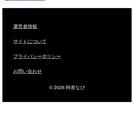
運営者情報
サイトについて
プライバシーポリシー
お問い合わせ
© 2026
時差なび