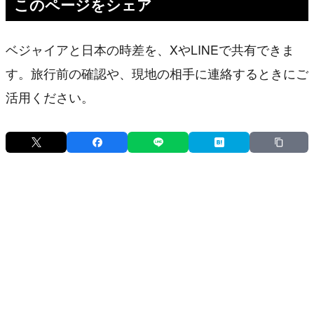
このページをシェア
ベジャイアと日本の時差を、XやLINEで共有できま
す。旅行前の確認や、現地の相手に連絡するときにご
活用ください。