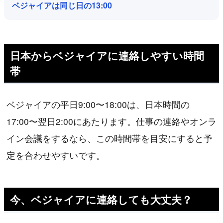
ベジャイアは同じ日の13:00
日本からベジャイアに連絡しやすい時間
帯
ベジャイアの平日9:00〜18:00は、日本時間の
17:00〜翌日2:00にあたります。仕事の連絡やオンラ
イン会議をするなら、この時間帯を目安にすると予
定を合わせやすいです。
今、ベジャイアに連絡しても大丈夫？