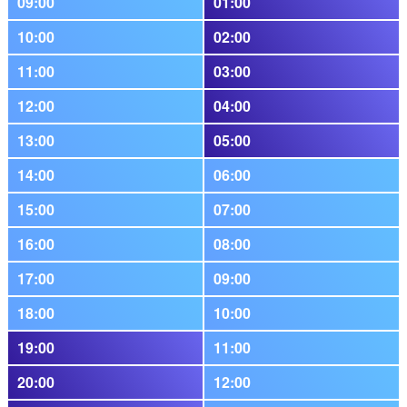
09:00
01:00
10:00
02:00
11:00
03:00
12:00
04:00
13:00
05:00
14:00
06:00
15:00
07:00
16:00
08:00
17:00
09:00
18:00
10:00
19:00
11:00
20:00
12:00