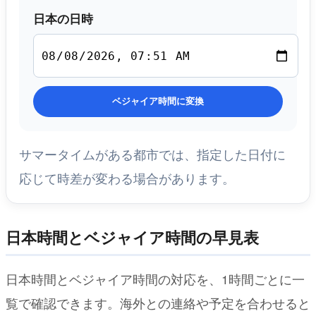
日本の日時
ベジャイア時間に変換
サマータイムがある都市では、指定した日付に
応じて時差が変わる場合があります。
日本時間とベジャイア時間の早見表
日本時間とベジャイア時間の対応を、1時間ごとに一
覧で確認できます。海外との連絡や予定を合わせると