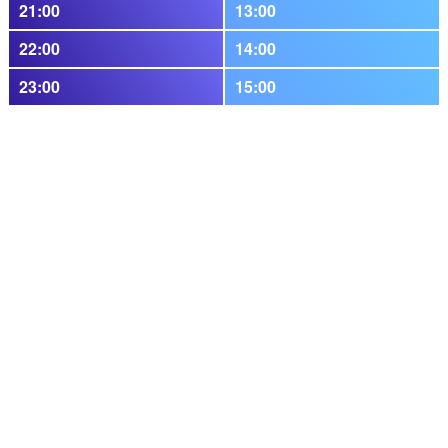
21:00
13:00
22:00
14:00
23:00
15:00