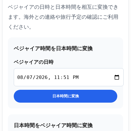
ベジャイアの日時と日本時間を相互に変換でき
ます。海外との連絡や旅行予定の確認にご利用
ください。
ベジャイア時間を日本時間に変換
ベジャイアの日時
日本時間に変換
日本時間をベジャイア時間に変換