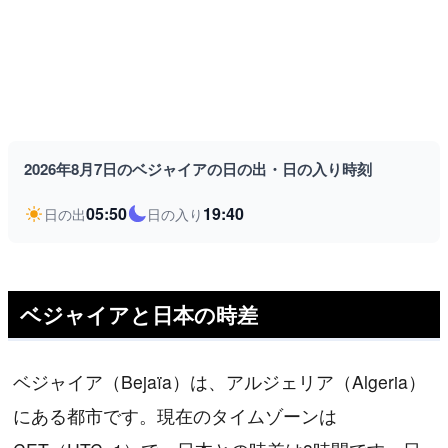
2026年8月7日のベジャイアの日の出・日の入り時刻
05:50
19:40
日の出
日の入り
ベジャイアと日本の時差
ベジャイア（Bejaïa）は、アルジェリア（Algeria）
にある都市です。現在のタイムゾーンは