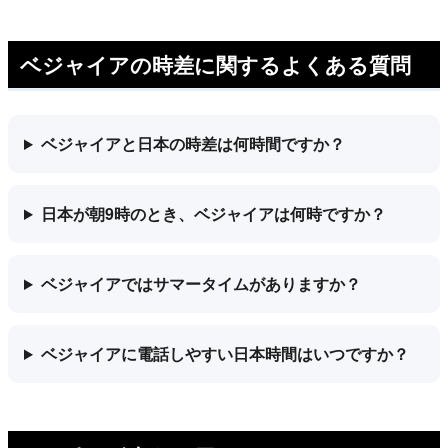
ベジャイアの時差に関するよくある質問
ベジャイアと日本の時差は何時間ですか？
日本が朝9時のとき、ベジャイアは何時ですか？
ベジャイアではサマータイムがありますか？
ベジャイアに電話しやすい日本時間はいつですか？