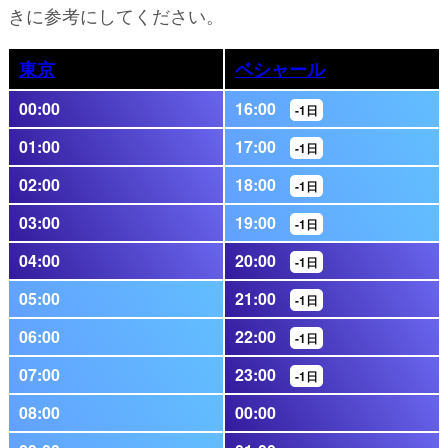
きに参考にしてください。
東京
ベシャール
00:00
16:00
-1日
01:00
17:00
-1日
02:00
18:00
-1日
03:00
19:00
-1日
04:00
20:00
-1日
05:00
21:00
-1日
06:00
22:00
-1日
07:00
23:00
-1日
08:00
00:00