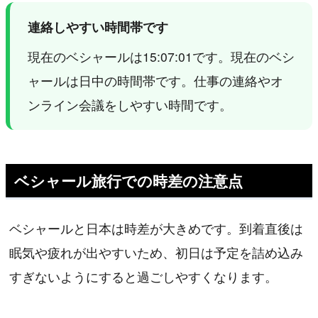
連絡しやすい時間帯です
現在のベシャールは15:07:01です。現在のベシ
ャールは日中の時間帯です。仕事の連絡やオ
ンライン会議をしやすい時間です。
ベシャール旅行での時差の注意点
ベシャールと日本は時差が大きめです。到着直後は
眠気や疲れが出やすいため、初日は予定を詰め込み
すぎないようにすると過ごしやすくなります。