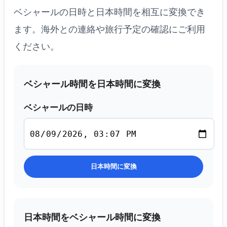
ベシャールの日時と日本時間を相互に変換でき
ます。海外との連絡や旅行予定の確認にご利用
ください。
ベシャール時間を日本時間に変換
ベシャールの日時
日本時間に変換
日本時間をベシャール時間に変換