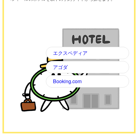
エクスペディア
アゴダ
Booking.com