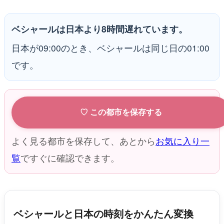
ベシャールは日本より8時間遅れています。
日本が09:00のとき、ベシャールは同じ日の01:00
です。
♡ この都市を保存する
よく見る都市を保存して、あとから
お気に入り一
覧
ですぐに確認できます。
ベシャールと日本の時刻をかんたん変換