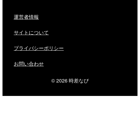
運営者情報
サイトについて
プライバシーポリシー
お問い合わせ
© 2026
時差なび