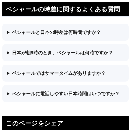
ベシャールの時差に関するよくある質問
ベシャールと日本の時差は何時間ですか？
日本が朝9時のとき、ベシャールは何時ですか？
ベシャールではサマータイムがありますか？
ベシャールに電話しやすい日本時間はいつですか？
このページをシェア