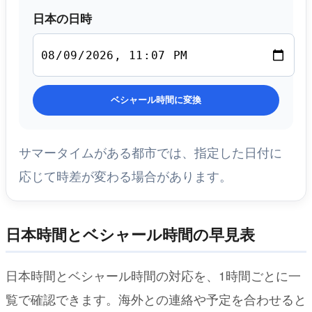
日本の日時
ベシャール時間に変換
サマータイムがある都市では、指定した日付に
応じて時差が変わる場合があります。
日本時間とベシャール時間の早見表
日本時間とベシャール時間の対応を、1時間ごとに一
覧で確認できます。海外との連絡や予定を合わせると