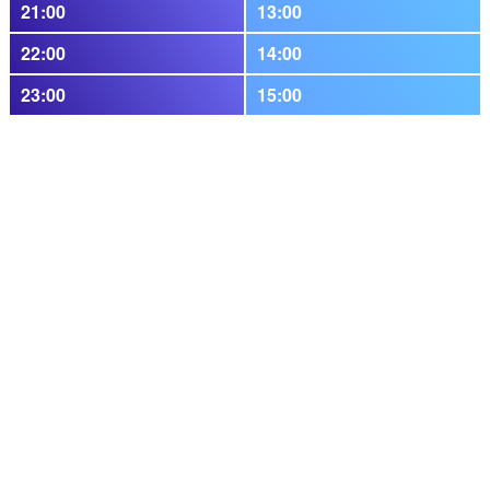
21:00
13:00
22:00
14:00
23:00
15:00