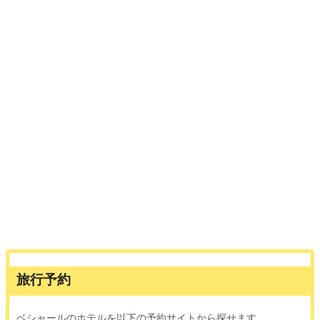
旅行予約
ベシャールのホテルを以下の予約サイトから探せます。