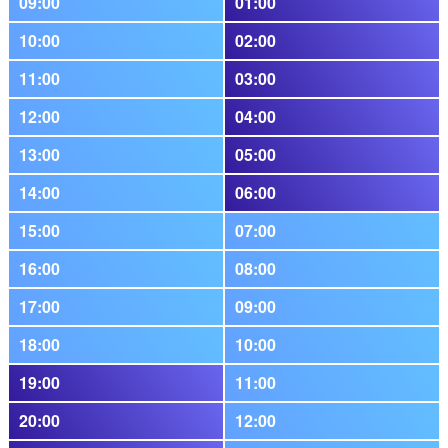
09:00
01:00
10:00
02:00
11:00
03:00
12:00
04:00
13:00
05:00
14:00
06:00
15:00
07:00
16:00
08:00
17:00
09:00
18:00
10:00
19:00
11:00
20:00
12:00