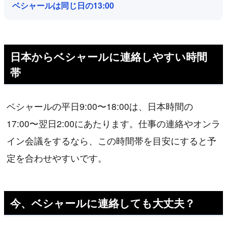
ベシャールは同じ日の13:00
日本からベシャールに連絡しやすい時間
帯
ベシャールの平日9:00〜18:00は、日本時間の
17:00〜翌日2:00にあたります。仕事の連絡やオンラ
イン会議をするなら、この時間帯を目安にすると予
定を合わせやすいです。
今、ベシャールに連絡しても大丈夫？