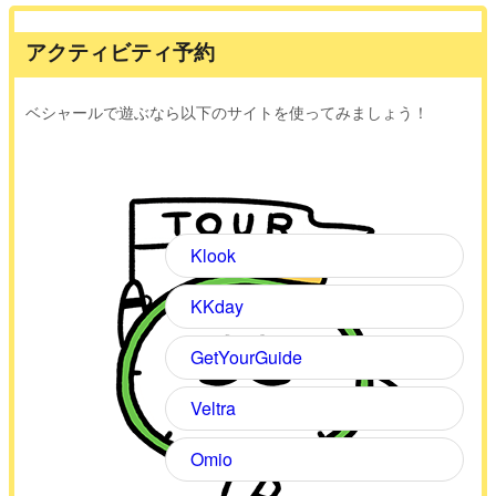
アクティビティ予約
ベシャールで遊ぶなら以下のサイトを使ってみましょう！
Klook
KKday
GetYourGuide
Veltra
Omio