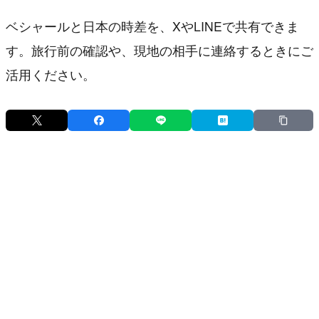
ベシャールと日本の時差を、XやLINEで共有できま
す。旅行前の確認や、現地の相手に連絡するときにご
活用ください。