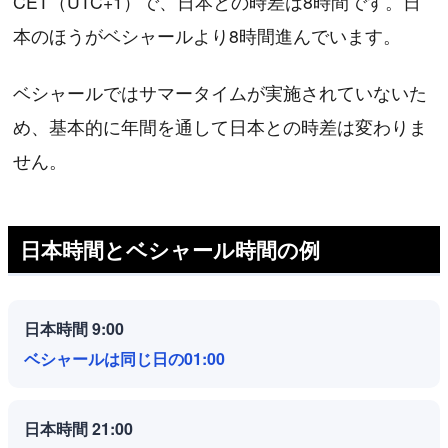
CET（UTC+1）で、日本との時差は8時間です。日
本のほうがベシャールより8時間進んでいます。
ベシャールではサマータイムが実施されていないた
め、基本的に年間を通して日本との時差は変わりま
せん。
日本時間とベシャール時間の例
日本時間 9:00
ベシャールは同じ日の01:00
日本時間 21:00