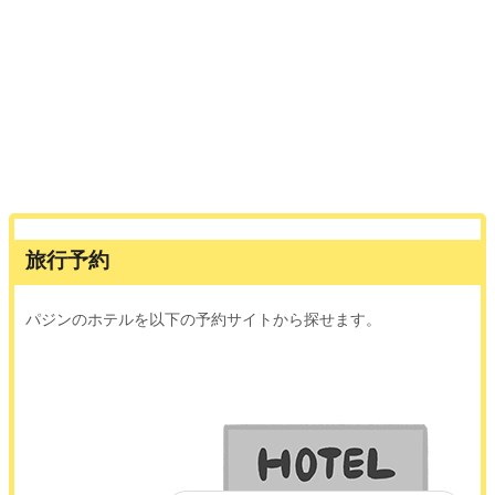
旅行予約
パジンのホテルを以下の予約サイトから探せます。