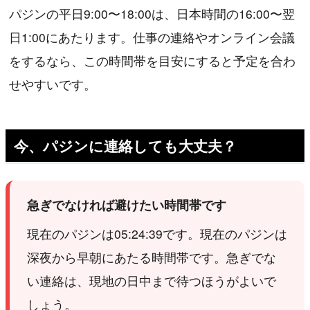
パジンの平日9:00〜18:00は、日本時間の16:00〜翌
日1:00にあたります。仕事の連絡やオンライン会議
をするなら、この時間帯を目安にすると予定を合わ
せやすいです。
今、パジンに連絡しても大丈夫？
急ぎでなければ避けたい時間帯です
現在のパジンは05:24:39です。現在のパジンは
深夜から早朝にあたる時間帯です。急ぎでな
い連絡は、現地の日中まで待つほうがよいで
しょう。