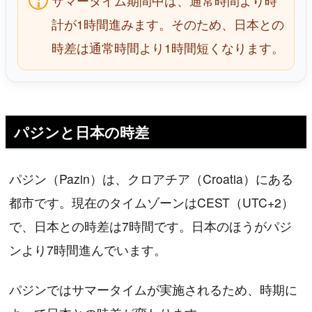
サマータイム期間中は、通常時間より時
計が1時間進みます。そのため、日本との
時差は通常時間より1時間短くなります。
パジンと日本の時差
パジン（Pazin）は、クロアチア（Croatia）にある
都市です。現在のタイムゾーンはCEST（UTC+2）
で、日本との時差は7時間です。日本のほうがパジ
ンより7時間進んでいます。
パジンではサマータイムが実施されるため、時期に