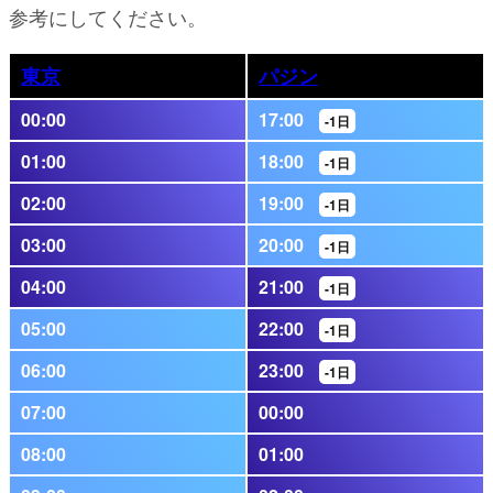
参考にしてください。
東京
パジン
00:00
17:00
-1日
01:00
18:00
-1日
02:00
19:00
-1日
03:00
20:00
-1日
04:00
21:00
-1日
05:00
22:00
-1日
06:00
23:00
-1日
07:00
00:00
08:00
01:00