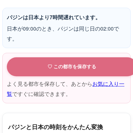
パジンは日本より7時間遅れています。
日本が09:00のとき、パジンは同じ日の02:00で
す。
♡ この都市を保存する
よく見る都市を保存して、あとから
お気に入り一
覧
ですぐに確認できます。
パジンと日本の時刻をかんたん変換