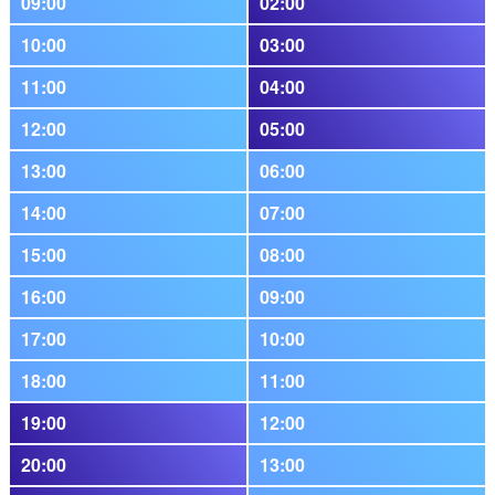
09:00
02:00
10:00
03:00
11:00
04:00
12:00
05:00
13:00
06:00
14:00
07:00
15:00
08:00
16:00
09:00
17:00
10:00
18:00
11:00
19:00
12:00
20:00
13:00