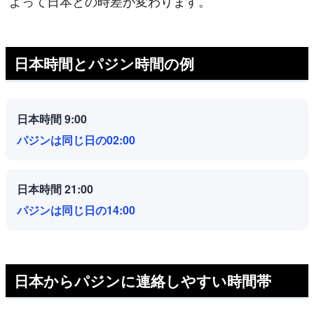
よって日本との時差が変わります。
日本時間とパジン時間の例
日本時間 9:00
パジンは同じ日の02:00
日本時間 21:00
パジンは同じ日の14:00
日本からパジンに連絡しやすい時間帯