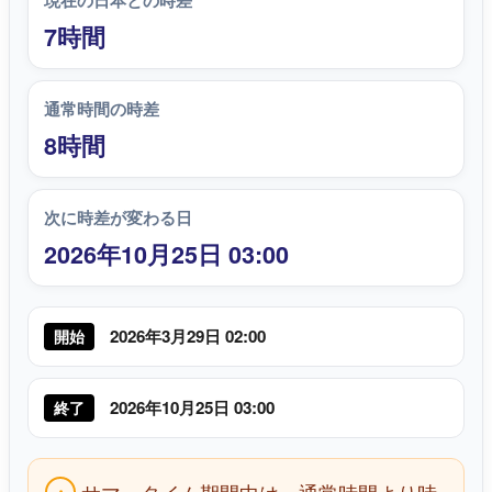
現在の日本との時差
7時間
通常時間の時差
8時間
次に時差が変わる日
2026年10月25日 03:00
2026年3月29日 02:00
開始
2026年10月25日 03:00
終了