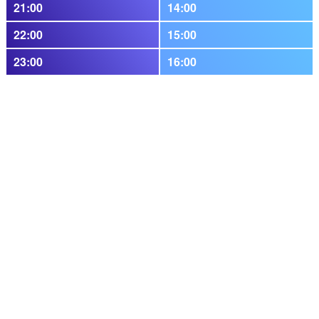
21:00
14:00
22:00
15:00
23:00
16:00