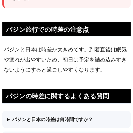
パジン旅行での時差の注意点
パジンと日本は時差が大きめです。到着直後は眠気
や疲れが出やすいため、初日は予定を詰め込みすぎ
ないようにすると過ごしやすくなります。
パジンの時差に関するよくある質問
パジンと日本の時差は何時間ですか？