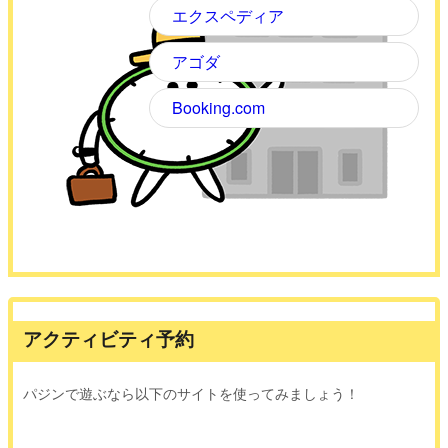
エクスペディア
アゴダ
Booking.com
アクティビティ予約
パジンで遊ぶなら以下のサイトを使ってみましょう！