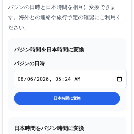
パジンの日時と日本時間を相互に変換できま
す。海外との連絡や旅行予定の確認にご利用く
ださい。
パジン時間を日本時間に変換
パジンの日時
日本時間に変換
日本時間をパジン時間に変換