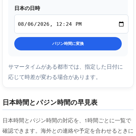
日本の日時
パジン時間に変換
サマータイムがある都市では、指定した日付に
応じて時差が変わる場合があります。
日本時間とパジン時間の早見表
日本時間とパジン時間の対応を、1時間ごとに一覧で
確認できます。海外との連絡や予定を合わせるときに