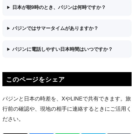
日本が朝9時のとき、パジンは何時ですか？
パジンではサマータイムがありますか？
パジンに電話しやすい日本時間はいつですか？
このページをシェア
パジンと日本の時差を、XやLINEで共有できます。旅
行前の確認や、現地の相手に連絡するときにご活用く
ださい。