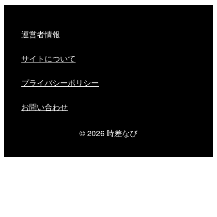
運営者情報
サイトについて
プライバシーポリシー
お問い合わせ
© 2026
時差なび