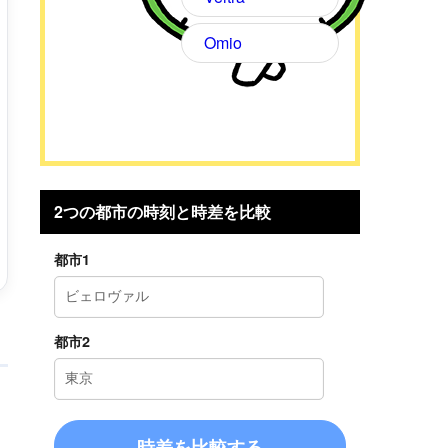
Omio
2つの都市の時刻と時差を比較
都市1
都市2
に
時差を比較する