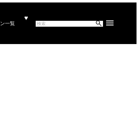
♥
検
ン一覧
索: