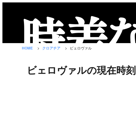
時
差
な
HOME
クロアチア
ビェロヴァル
び
と
ビェロヴァルの現在時刻
は？
国
の
一
覧
都
市