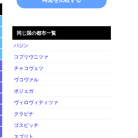
同じ国の都市一覧
パジン
コプリヴニツァ
チャコヴェツ
ヴコヴァル
ポジェガ
ヴィロヴィティツァ
クラピナ
ゴスピッチ
スプリト