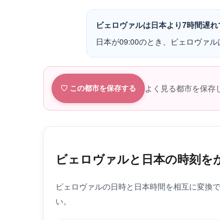
ビェロヴァルは日本より7時間遅れ
日本が09:00のとき、ビェロヴァル
よく見る都市を保存
♡ この都市を保存する
ビェロヴァルと日本の時刻を
ビェロヴァルの日時と日本時間を相互に変換
い。