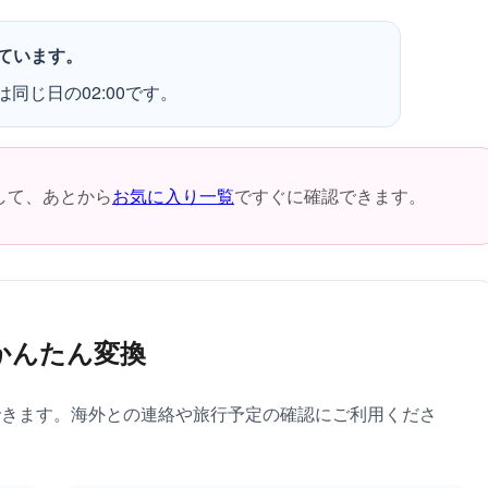
ています。
は同じ日の02:00です。
して、あとから
お気に入り一覧
ですぐに確認できます。
かんたん変換
できます。海外との連絡や旅行予定の確認にご利用くださ