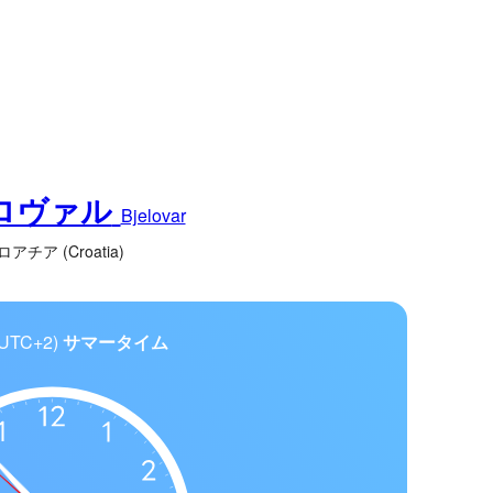
ロヴァル
Bjelovar
ロアチア (Croatia)
UTC+2)
サマータイム