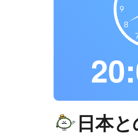
20:
日本と