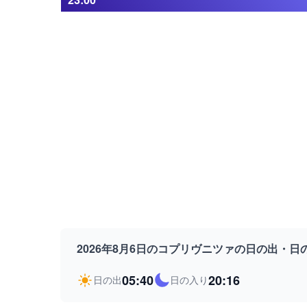
2026年8月6日のコプリヴニツァの日の出・日
05:40
20:16
日の出
日の入り