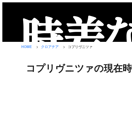
時
差
な
HOME
クロアチア
コプリヴニツァ
び
と
コプリヴニツァの現在時
は？
国
の
一
覧
都
市