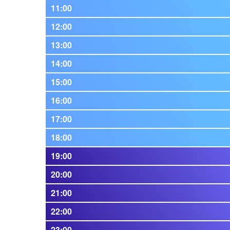
11:00
12:00
13:00
14:00
15:00
16:00
17:00
18:00
19:00
20:00
21:00
22:00
23:00