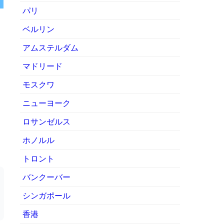
パリ
ベルリン
アムステルダム
マドリード
モスクワ
ニューヨーク
ロサンゼルス
ホノルル
トロント
バンクーバー
シンガポール
香港