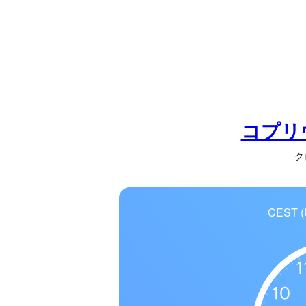
の
一
覧
タ
イ
ム
ゾ
コプリ
ー
ク
ン
一
覧
CEST (