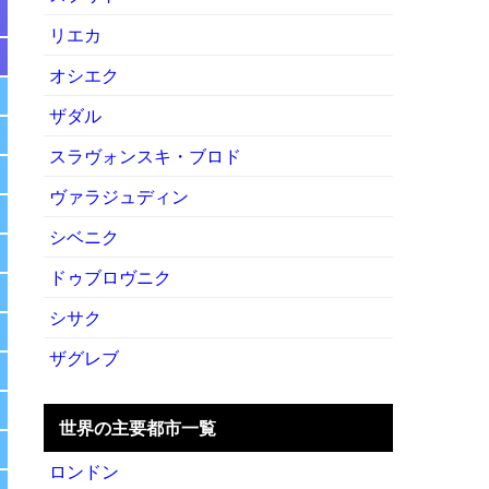
リエカ
オシエク
ザダル
スラヴォンスキ・ブロド
ヴァラジュディン
シベニク
ドゥブロヴニク
シサク
ザグレブ
世界の主要都市一覧
ロンドン