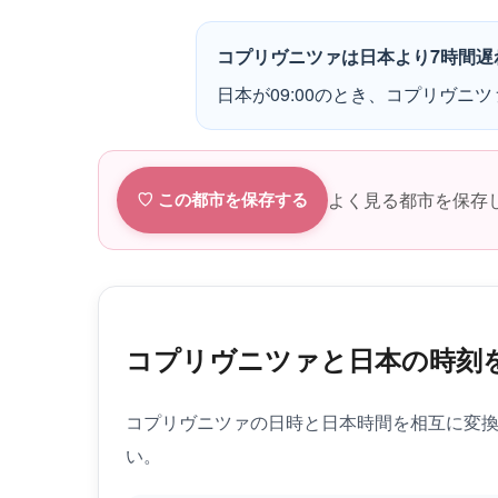
コプリヴニツァは日本より7時間遅
日本が09:00のとき、コプリヴニツ
よく見る都市を保存
♡ この都市を保存する
コプリヴニツァと日本の時刻
コプリヴニツァの日時と日本時間を相互に変
い。