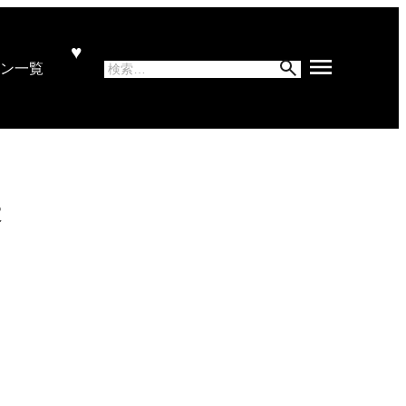
♥
検
ン一覧
索:
表