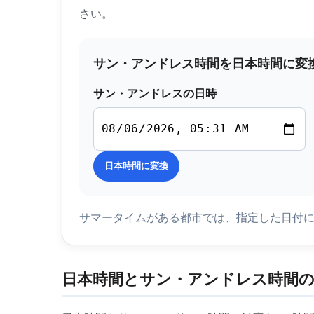
さい。
サン・アンドレス時間を日本時間に変
サン・アンドレスの日時
日本時間に変換
サマータイムがある都市では、指定した日付
日本時間とサン・アンドレス時間の