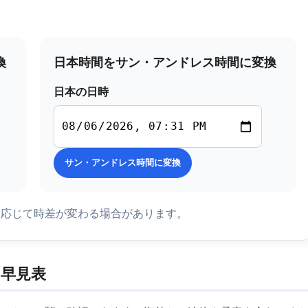
換
日本時間をサン・アンドレス時間に変換
日本の日時
サン・アンドレス時間に変換
に応じて時差が変わる場合があります。
早見表