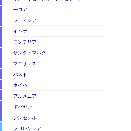
モコア
レティシア
イバゲ
モンテリア
サンタ・マルタ
マニサレス
パスト
ネイバ
アルメニア
ポパヤン
シンセレホ
フロレンシア