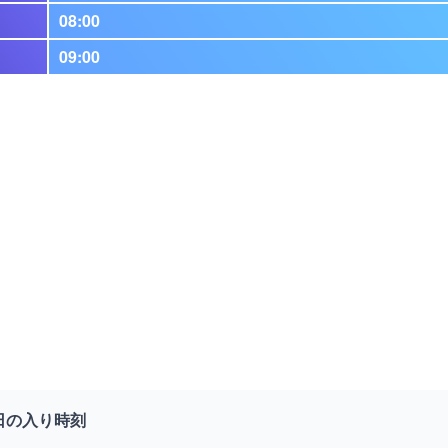
08:00
09:00
日の入り時刻