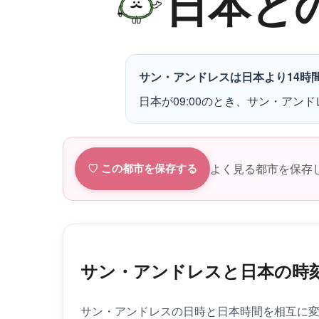
日本と
サン・アンドレスは日本より14時
日本が09:00のとき、サン・アンド
よく見る都市を保存
♡ この都市を保存する
サン・アンドレスと日本の時
サン・アンドレスの日時と日本時間を相互に