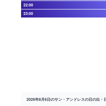
22:00
23:00
2026年8月6日のサン・アンドレスの日の出・