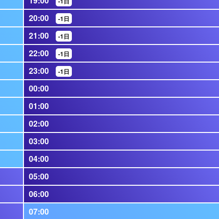
19:00
-1日
20:00
-1日
21:00
-1日
22:00
-1日
23:00
-1日
00:00
01:00
02:00
03:00
04:00
05:00
06:00
07:00