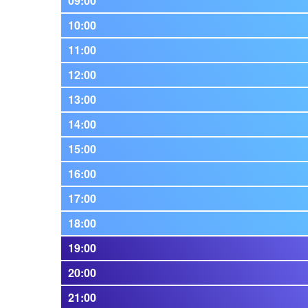
09:00
10:00
11:00
12:00
13:00
14:00
15:00
16:00
17:00
18:00
19:00
20:00
21:00