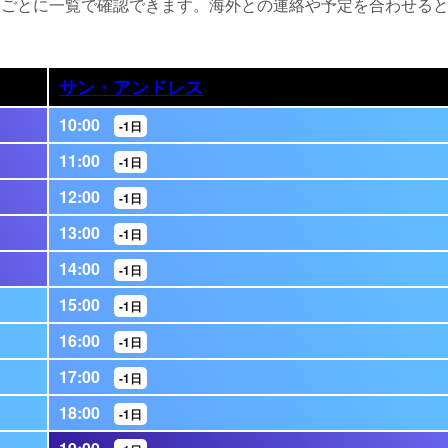
間ごとに一覧で確認できます。海外との連絡や予定を合わせる
サン・アンドレス
10:00
-1日
11:00
-1日
12:00
-1日
13:00
-1日
14:00
-1日
15:00
-1日
16:00
-1日
17:00
-1日
18:00
-1日