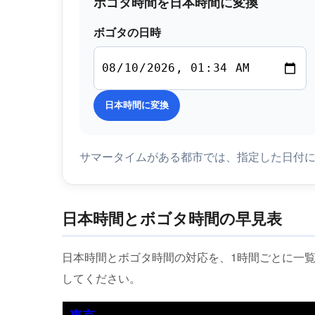
ボゴタ時間を日本時間に変換
ボゴタの日時
日本時間に変換
サマータイムがある都市では、指定した日付
日本時間とボゴタ時間の早見表
日本時間とボゴタ時間の対応を、1時間ごとに一
してください。
東京