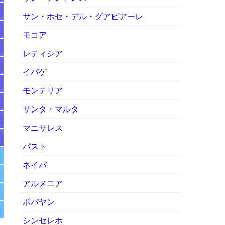
サン・ホセ・デル・グアビアーレ
モコア
レティシア
イバゲ
モンテリア
サンタ・マルタ
マニサレス
パスト
ネイバ
アルメニア
ポパヤン
シンセレホ