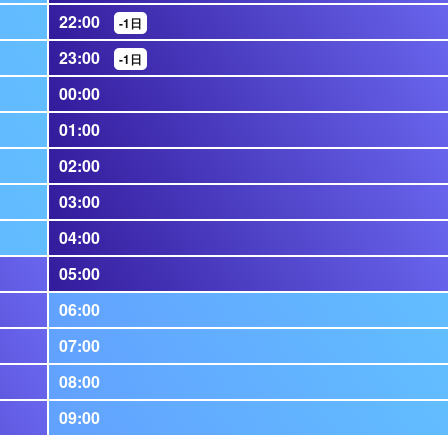
22:00
-1日
23:00
-1日
00:00
01:00
02:00
03:00
04:00
05:00
06:00
07:00
08:00
09:00