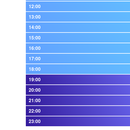
12:00
13:00
14:00
15:00
16:00
17:00
18:00
19:00
20:00
21:00
22:00
23:00