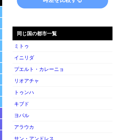
同じ国の都市一覧
ミトゥ
イニリダ
プエルト・カレーニョ
リオアチャ
トゥンハ
キブド
ヨパル
アラウカ
サン・アンドレス