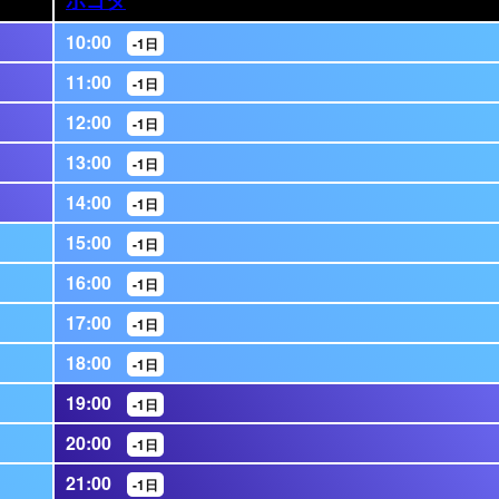
10:00
-1日
11:00
-1日
12:00
-1日
13:00
-1日
14:00
-1日
15:00
-1日
16:00
-1日
17:00
-1日
18:00
-1日
19:00
-1日
20:00
-1日
21:00
-1日