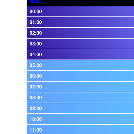
00:00
01:00
02:00
03:00
04:00
05:00
06:00
07:00
08:00
09:00
10:00
11:00