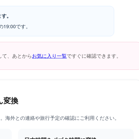
ます。
19:00です。
して、あとから
お気に入り一覧
ですぐに確認できます。
ん変換
す。海外との連絡や旅行予定の確認にご利用ください。