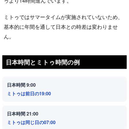
ゥより14時間進んでいます。
ミトゥではサマータイムが実施されていないため、
基本的に年間を通して日本との時差は変わりませ
ん。
日本時間とミトゥ時間の例
日本時間 9:00
ミトゥは前日の19:00
日本時間 21:00
ミトゥは同じ日の07:00