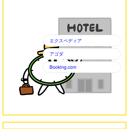
エクスペディア
アゴダ
Booking.com