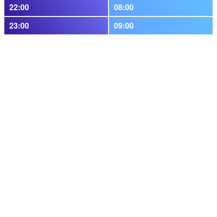
22:00
08:00
23:00
09:00