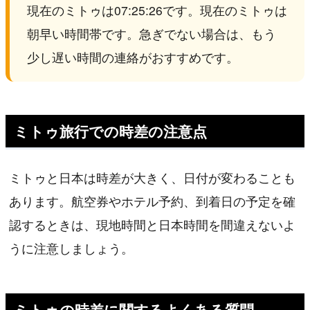
現在のミトゥは07:25:26です。現在のミトゥは
朝早い時間帯です。急ぎでない場合は、もう
少し遅い時間の連絡がおすすめです。
ミトゥ旅行での時差の注意点
ミトゥと日本は時差が大きく、日付が変わることも
あります。航空券やホテル予約、到着日の予定を確
認するときは、現地時間と日本時間を間違えないよ
うに注意しましょう。
ミトゥの時差に関するよくある質問