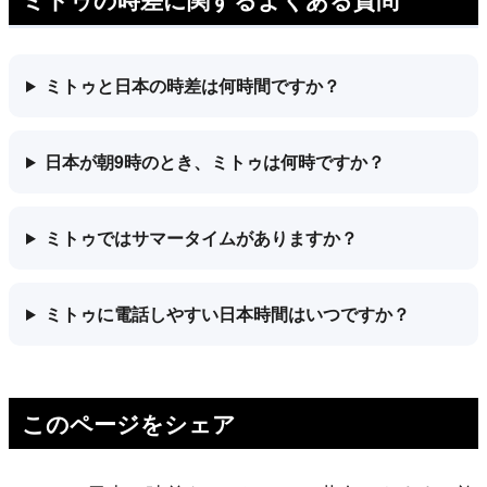
ミトゥと日本の時差は何時間ですか？
日本が朝9時のとき、ミトゥは何時ですか？
ミトゥではサマータイムがありますか？
ミトゥに電話しやすい日本時間はいつですか？
このページをシェア