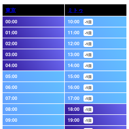
東京
ミトゥ
00:00
10:00
-1日
01:00
11:00
-1日
02:00
12:00
-1日
03:00
13:00
-1日
04:00
14:00
-1日
05:00
15:00
-1日
06:00
16:00
-1日
07:00
17:00
-1日
08:00
18:00
-1日
09:00
19:00
-1日