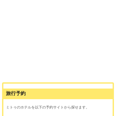
旅行予約
ミトゥのホテルを以下の予約サイトから探せます。