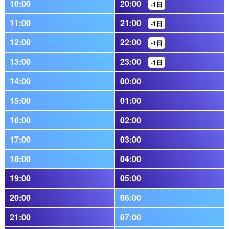
10:00
20:00
-1日
11:00
21:00
-1日
12:00
22:00
-1日
13:00
23:00
-1日
14:00
00:00
15:00
01:00
16:00
02:00
17:00
03:00
18:00
04:00
19:00
05:00
20:00
06:00
21:00
07:00