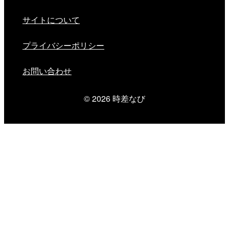
サイトについて
プライバシーポリシー
お問い合わせ
© 2026
時差なび