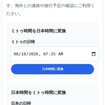
す。海外との連絡や旅行予定の確認にご利用く
ださい。
ミトゥ時間を日本時間に変換
ミトゥの日時
日本時間に変換
日本時間をミトゥ時間に変換
日本の日時