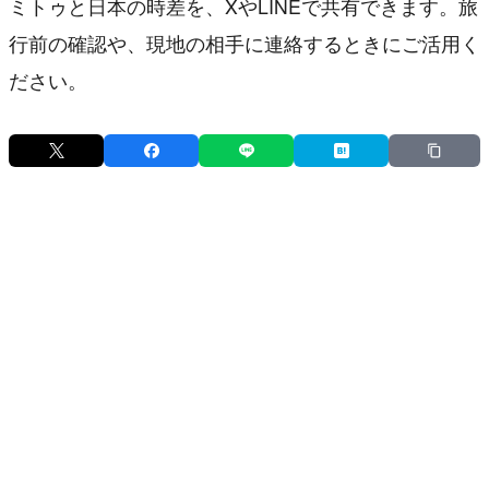
ミトゥと日本の時差を、XやLINEで共有できます。旅
行前の確認や、現地の相手に連絡するときにご活用く
ださい。