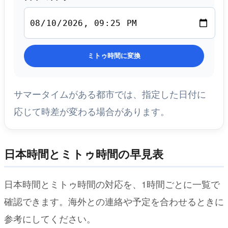
ミトゥ時間に変換
サマータイムがある都市では、指定した日付に
応じて時差が変わる場合があります。
日本時間とミトゥ時間の早見表
日本時間とミトゥ時間の対応を、1時間ごとに一覧で
確認できます。海外との連絡や予定を合わせるときに
参考にしてください。