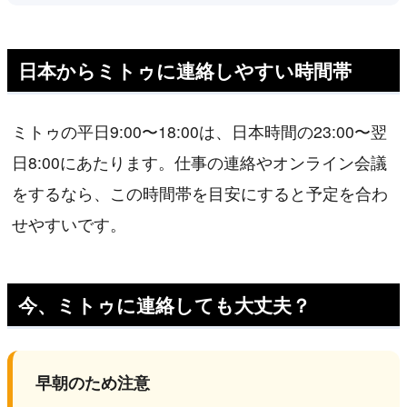
日本からミトゥに連絡しやすい時間帯
ミトゥの平日9:00〜18:00は、日本時間の23:00〜翌
日8:00にあたります。仕事の連絡やオンライン会議
をするなら、この時間帯を目安にすると予定を合わ
せやすいです。
今、ミトゥに連絡しても大丈夫？
早朝のため注意