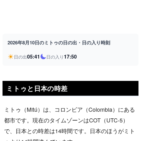
2026年8月10日のミトゥの日の出・日の入り時刻
05:41
17:50
日の出
日の入り
ミトゥと日本の時差
ミトゥ（Mitú）は、コロンビア（Colombia）にある
都市です。現在のタイムゾーンはCOT（UTC-5）
で、日本との時差は14時間です。日本のほうがミト