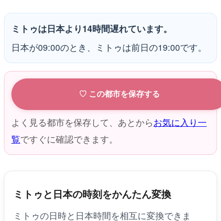
ミトゥは日本より14時間遅れています。
日本が09:00のとき、ミトゥは前日の19:00です。
♡ この都市を保存する
よく見る都市を保存して、あとから
お気に入り一
覧
ですぐに確認できます。
ミトゥと日本の時刻をかんたん変換
ミトゥの日時と日本時間を相互に変換できま