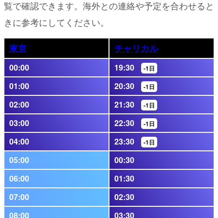
覧で確認できます。海外との連絡や予定を合わせると
きに参考にしてください。
東京
チャリカル
00:00
19:30
-1日
01:00
20:30
-1日
02:00
21:30
-1日
03:00
22:30
-1日
04:00
23:30
-1日
05:00
00:30
06:00
01:30
07:00
02:30
08:00
03:30