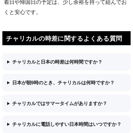
着日や帰国日の予定は、少し余裕を持って組んでお
くと安心です。
チャリカルの時差に関するよくある質問
チャリカルと日本の時差は何時間ですか？
日本が朝9時のとき、チャリカルは何時ですか？
チャリカルではサマータイムがありますか？
チャリカルに電話しやすい日本時間はいつですか？