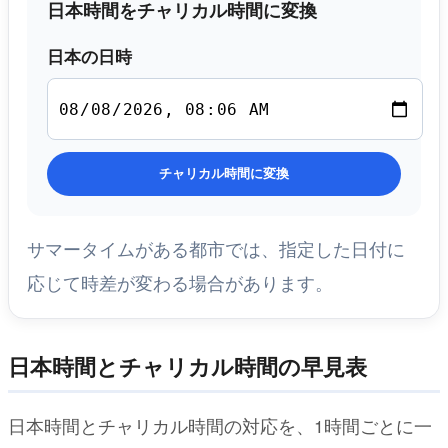
日本時間をチャリカル時間に変換
日本の日時
チャリカル時間に変換
サマータイムがある都市では、指定した日付に
応じて時差が変わる場合があります。
日本時間とチャリカル時間の早見表
日本時間とチャリカル時間の対応を、1時間ごとに一