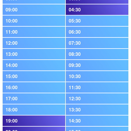
09:00
04:30
10:00
05:30
11:00
06:30
12:00
07:30
13:00
08:30
14:00
09:30
15:00
10:30
16:00
11:30
17:00
12:30
18:00
13:30
19:00
14:30