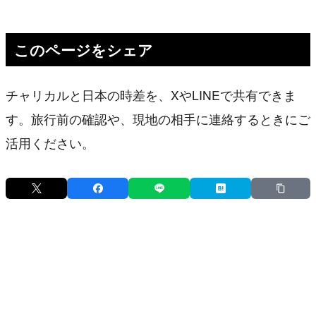
このページをシェア
チャリカルと日本の時差を、XやLINEで共有できま
す。旅行前の確認や、現地の相手に連絡するときにご
活用ください。