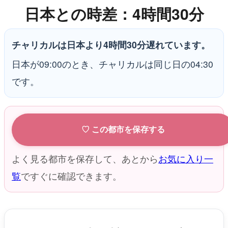
日本との時差：4時間30分
チャリカルは日本より4時間30分遅れています。
日本が09:00のとき、チャリカルは同じ日の04:30
です。
♡ この都市を保存する
よく見る都市を保存して、あとから
お気に入り一
覧
ですぐに確認できます。