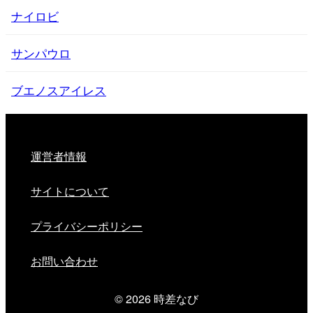
ナイロビ
サンパウロ
ブエノスアイレス
運営者情報
サイトについて
プライバシーポリシー
お問い合わせ
© 2026
時差なび