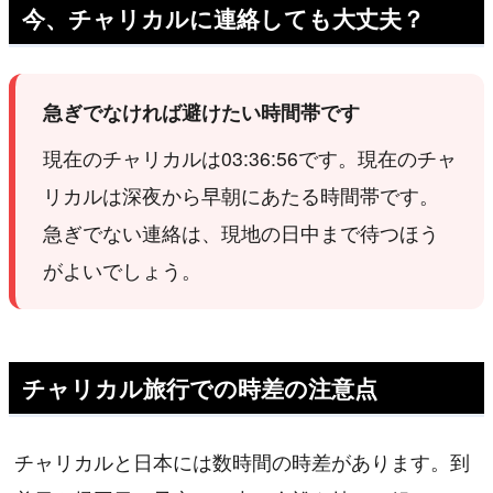
今、チャリカルに連絡しても大丈夫？
急ぎでなければ避けたい時間帯です
現在のチャリカルは03:36:56です。現在のチャ
リカルは深夜から早朝にあたる時間帯です。
急ぎでない連絡は、現地の日中まで待つほう
がよいでしょう。
チャリカル旅行での時差の注意点
チャリカルと日本には数時間の時差があります。到