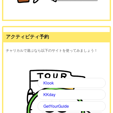
アクティビティ予約
チャリカルで遊ぶなら以下のサイトを使ってみましょう！
Klook
KKday
GetYourGuide