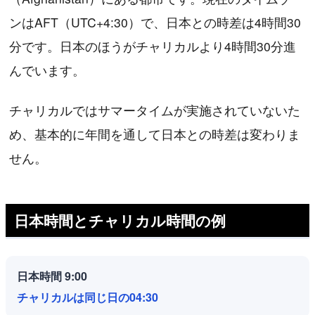
ンはAFT（UTC+4:30）で、日本との時差は4時間30
分です。日本のほうがチャリカルより4時間30分進
んでいます。
チャリカルではサマータイムが実施されていないた
め、基本的に年間を通して日本との時差は変わりま
せん。
日本時間とチャリカル時間の例
日本時間 9:00
チャリカルは同じ日の04:30