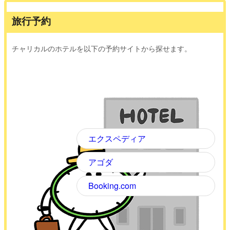
旅行予約
チャリカルのホテルを以下の予約サイトから探せます。
エクスペディア
アゴダ
Booking.com