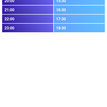
20:00
15:30
21:00
16:30
22:00
17:30
23:00
18:30