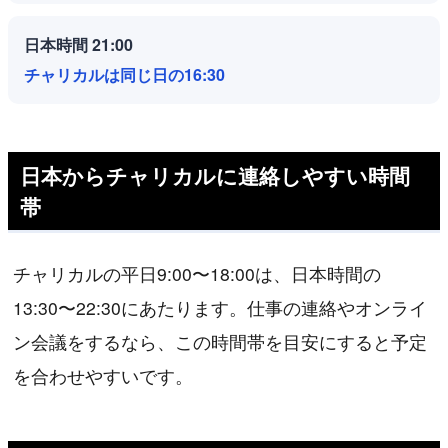
日本時間 21:00
チャリカルは同じ日の16:30
日本からチャリカルに連絡しやすい時間
帯
チャリカルの平日9:00〜18:00は、日本時間の
13:30〜22:30にあたります。仕事の連絡やオンライ
ン会議をするなら、この時間帯を目安にすると予定
を合わせやすいです。