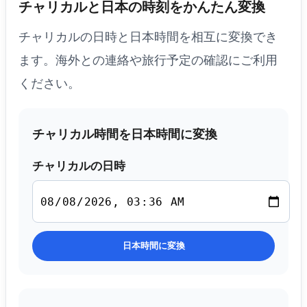
チャリカルと日本の時刻をかんたん変換
チャリカルの日時と日本時間を相互に変換でき
ます。海外との連絡や旅行予定の確認にご利用
ください。
チャリカル時間を日本時間に変換
チャリカルの日時
日本時間に変換