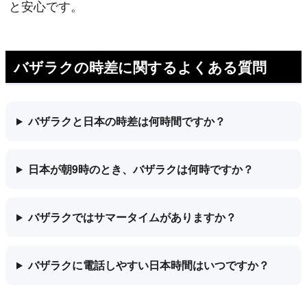
と安心です。
バザラクの時差に関するよくある質問
バザラクと日本の時差は何時間ですか？
日本が朝9時のとき、バザラクは何時ですか？
バザラクではサマータイムがありますか？
バザラクに電話しやすい日本時間はいつですか？