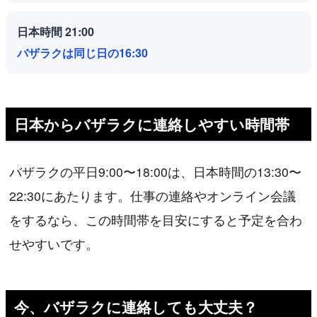
日本時間 21:00
バザラクは同じ日の16:30
日本からバザラクに連絡しやすい時間帯
バザラクの平日9:00〜18:00は、日本時間の13:30〜
22:30にあたります。仕事の連絡やオンライン会議
をするなら、この時間帯を目安にすると予定を合わ
せやすいです。
今、バザラクに連絡しても大丈夫？