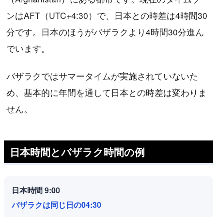
ンはAFT（UTC+4:30）で、日本との時差は4時間30
分です。日本のほうがバザラクより4時間30分進ん
でいます。
バザラクではサマータイムが実施されていないた
め、基本的に年間を通して日本との時差は変わりま
せん。
日本時間とバザラク時間の例
日本時間 9:00
バザラクは同じ日の04:30