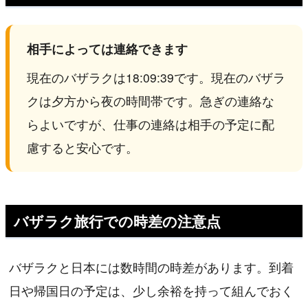
相手によっては連絡できます
現在のバザラクは18:09:39です。現在のバザラ
クは夕方から夜の時間帯です。急ぎの連絡な
らよいですが、仕事の連絡は相手の予定に配
慮すると安心です。
バザラク旅行での時差の注意点
バザラクと日本には数時間の時差があります。到着
日や帰国日の予定は、少し余裕を持って組んでおく