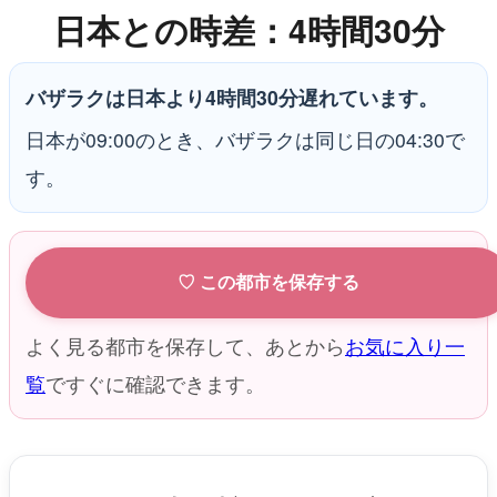
日本との時差：4時間30分
バザラクは日本より4時間30分遅れています。
日本が09:00のとき、バザラクは同じ日の04:30で
す。
♡ この都市を保存する
よく見る都市を保存して、あとから
お気に入り一
覧
ですぐに確認できます。