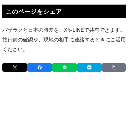
このページをシェア
バザラクと日本の時差を、XやLINEで共有できます。
旅行前の確認や、現地の相手に連絡するときにご活用
ください。