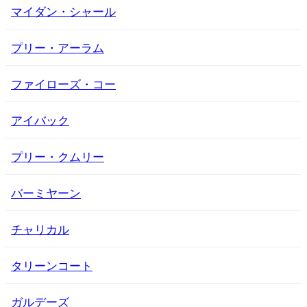
マイダン・シャール
プリー・アーラム
ファイローズ・コー
アイバック
プリー・クムリー
バーミヤーン
チャリカル
タリーンコート
ガルデーズ