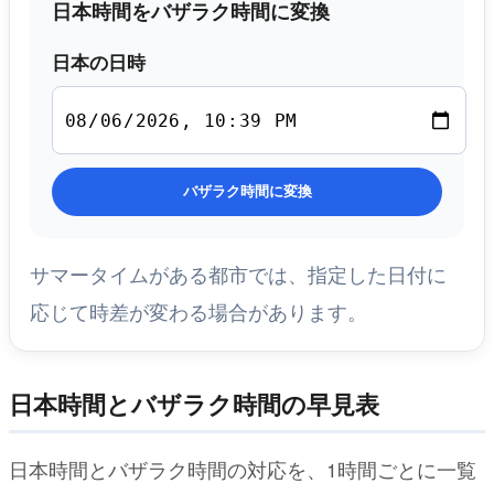
日本時間をバザラク時間に変換
日本の日時
バザラク時間に変換
サマータイムがある都市では、指定した日付に
応じて時差が変わる場合があります。
日本時間とバザラク時間の早見表
日本時間とバザラク時間の対応を、1時間ごとに一覧