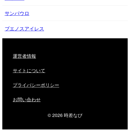
サンパウロ
ブエノスアイレス
運営者情報
サイトについて
プライバシーポリシー
お問い合わせ
© 2026
時差なび