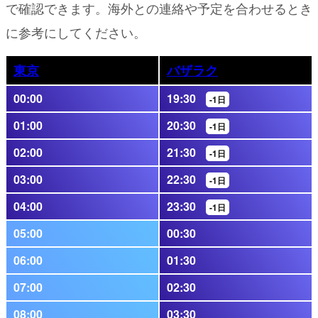
で確認できます。海外との連絡や予定を合わせるとき
に参考にしてください。
東京
バザラク
00:00
19:30
-1日
01:00
20:30
-1日
02:00
21:30
-1日
03:00
22:30
-1日
04:00
23:30
-1日
05:00
00:30
06:00
01:30
07:00
02:30
08:00
03:30