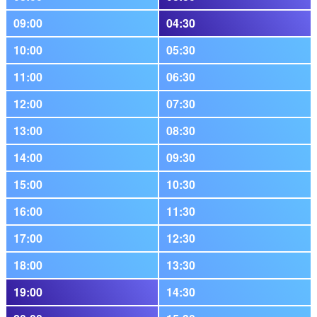
09:00
04:30
10:00
05:30
11:00
06:30
12:00
07:30
13:00
08:30
14:00
09:30
15:00
10:30
16:00
11:30
17:00
12:30
18:00
13:30
19:00
14:30