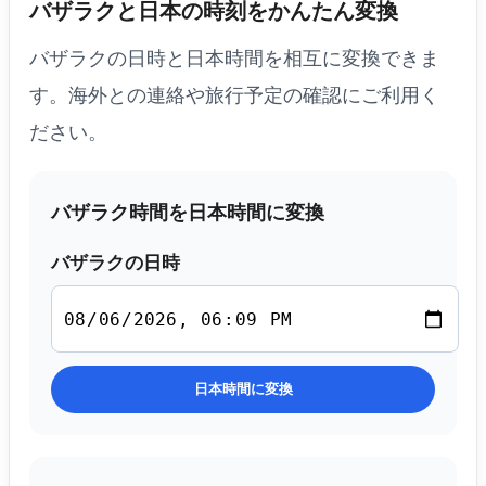
バザラクと日本の時刻をかんたん変換
バザラクの日時と日本時間を相互に変換できま
す。海外との連絡や旅行予定の確認にご利用く
ださい。
バザラク時間を日本時間に変換
バザラクの日時
日本時間に変換