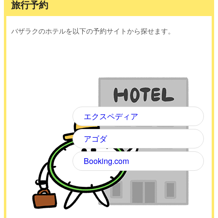
旅行予約
バザラクのホテルを以下の予約サイトから探せます。
エクスペディア
アゴダ
Booking.com