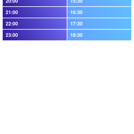
20:00
15:30
21:00
16:30
22:00
17:30
23:00
18:30