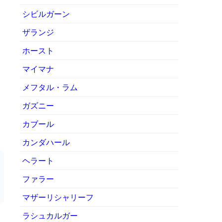
シビルガーン
ザランジ
ホースト
マイマナ
メフタル・ラム
ガズニー
カブール
カンダハール
ヘラート
ファラー
マザーリシャリーフ
ラシュカルガー