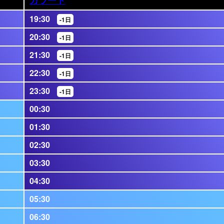
19:30
-1日
20:30
-1日
21:30
-1日
22:30
-1日
23:30
-1日
00:30
01:30
02:30
03:30
04:30
05:30
06:30