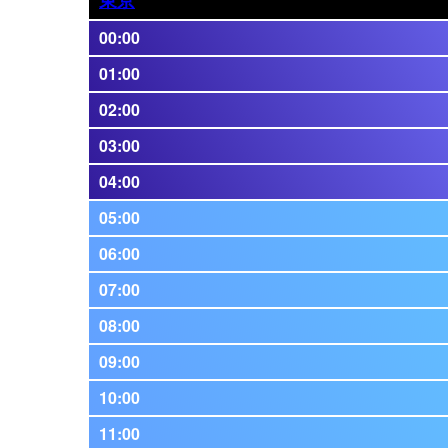
00:00
01:00
02:00
03:00
04:00
05:00
06:00
07:00
08:00
09:00
10:00
11:00