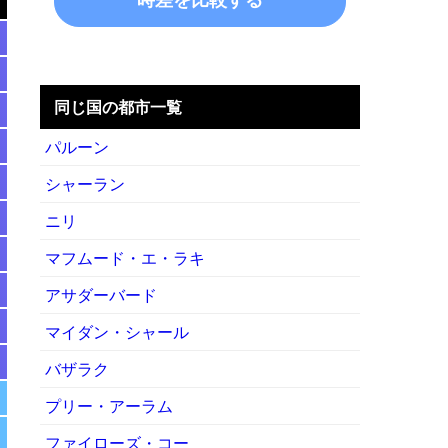
同じ国の都市一覧
パルーン
シャーラン
ニリ
マフムード・エ・ラキ
アサダーバード
マイダン・シャール
バザラク
プリー・アーラム
ファイローズ・コー