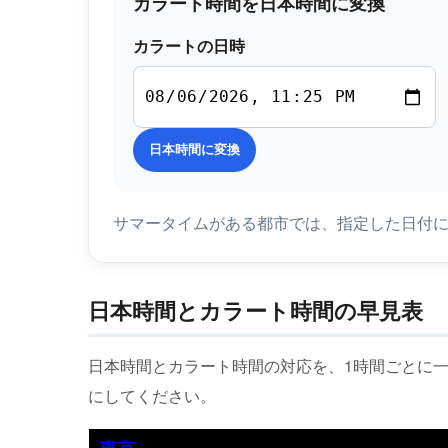
カラート時間を日本時間に変換
カラートの日時
日本時間に変換
サマータイムがある都市では、指定した日付
日本時間とカラート時間の早見表
日本時間とカラート時間の対応を、1時間ごとに
にしてください。
東京