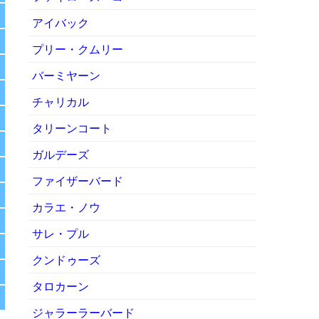
アイバック
プリー・クムリー
バーミヤーン
チャリカル
タリーンコート
ガルデーズ
ファイザーバード
カラエ・ノウ
サレ・プル
クンドゥーズ
タロカーン
ジャラーラーバード