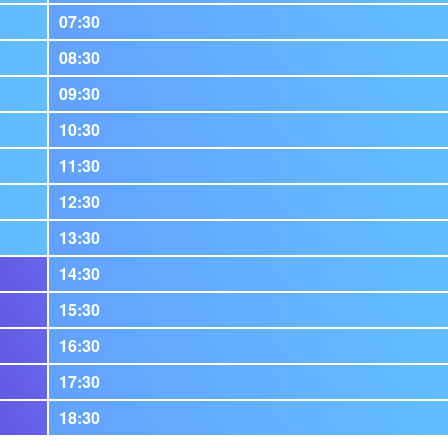
07:30
08:30
09:30
10:30
11:30
12:30
13:30
14:30
15:30
16:30
17:30
18:30