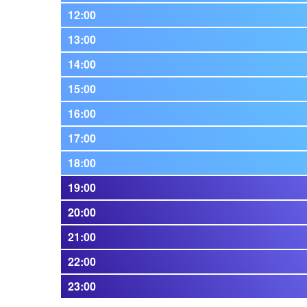
12:00
13:00
14:00
15:00
16:00
17:00
18:00
19:00
20:00
21:00
22:00
23:00