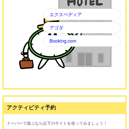
エクスペディア
アゴダ
Booking.com
アクティビティ予約
ドーバーで遊ぶなら以下のサイトを使ってみましょう！