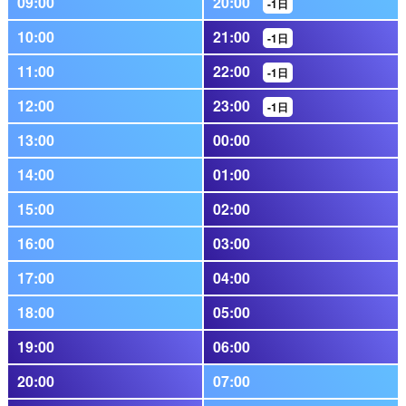
09:00
20:00
-1日
10:00
21:00
-1日
11:00
22:00
-1日
12:00
23:00
-1日
13:00
00:00
14:00
01:00
15:00
02:00
16:00
03:00
17:00
04:00
18:00
05:00
19:00
06:00
20:00
07:00