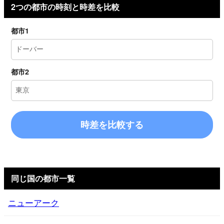
2つの都市の時刻と時差を比較
都市1
都市2
時差を比較する
同じ国の都市一覧
ニューアーク