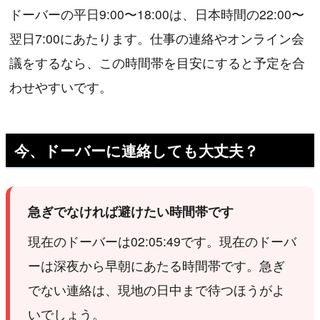
ドーバーの平日9:00〜18:00は、日本時間の22:00〜
翌日7:00にあたります。仕事の連絡やオンライン会
議をするなら、この時間帯を目安にすると予定を合
わせやすいです。
今、ドーバーに連絡しても大丈夫？
急ぎでなければ避けたい時間帯です
現在のドーバーは02:05:49です。現在のドーバ
ーは深夜から早朝にあたる時間帯です。急ぎ
でない連絡は、現地の日中まで待つほうがよ
いでしょう。