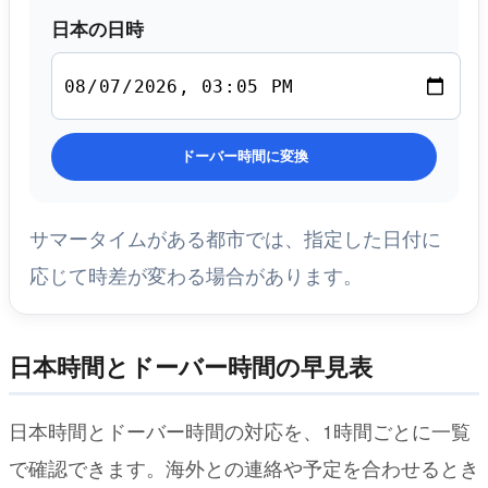
日本の日時
ドーバー時間に変換
サマータイムがある都市では、指定した日付に
応じて時差が変わる場合があります。
日本時間とドーバー時間の早見表
日本時間とドーバー時間の対応を、1時間ごとに一覧
で確認できます。海外との連絡や予定を合わせるとき