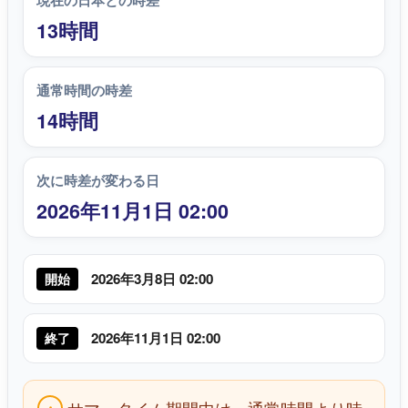
現在の日本との時差
13時間
通常時間の時差
14時間
次に時差が変わる日
2026年11月1日 02:00
2026年3月8日 02:00
開始
2026年11月1日 02:00
終了