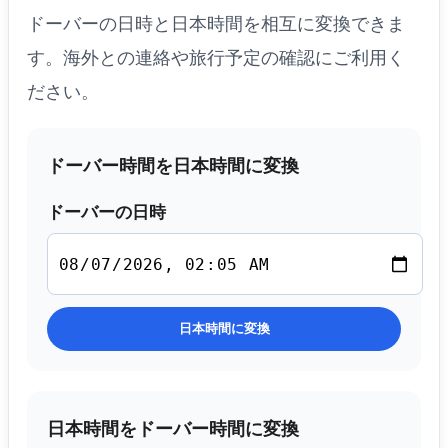
ドーバーの日時と日本時間を相互に変換できま
す。海外との連絡や旅行予定の確認にご利用く
ださい。
ドーバー時間を日本時間に変換
ドーバーの日時
日本時間に変換
日本時間をドーバー時間に変換