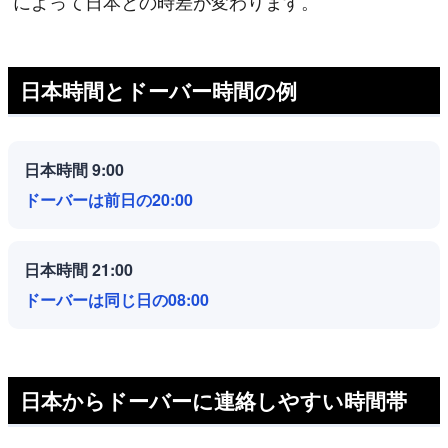
によって日本との時差が変わります。
日本時間とドーバー時間の例
日本時間 9:00
ドーバーは前日の20:00
日本時間 21:00
ドーバーは同じ日の08:00
日本からドーバーに連絡しやすい時間帯