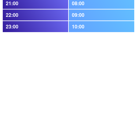
21:00
08:00
22:00
09:00
23:00
10:00