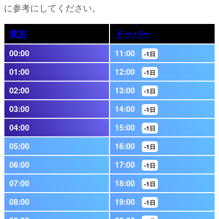
に参考にしてください。
東京
ドーバー
00:00
11:00
-1日
01:00
12:00
-1日
02:00
13:00
-1日
03:00
14:00
-1日
04:00
15:00
-1日
05:00
16:00
-1日
06:00
17:00
-1日
07:00
18:00
-1日
08:00
19:00
-1日