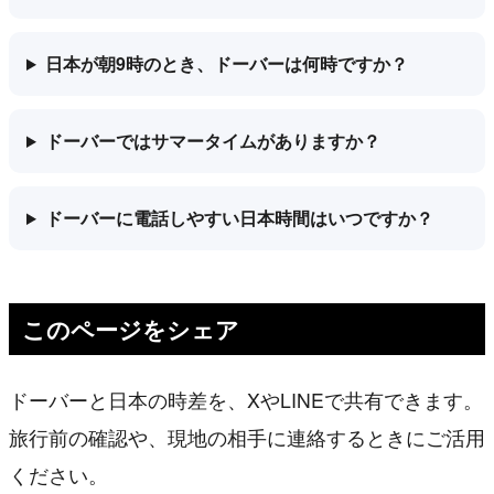
日本が朝9時のとき、ドーバーは何時ですか？
ドーバーではサマータイムがありますか？
ドーバーに電話しやすい日本時間はいつですか？
このページをシェア
ドーバーと日本の時差を、XやLINEで共有できます。
旅行前の確認や、現地の相手に連絡するときにご活用
ください。