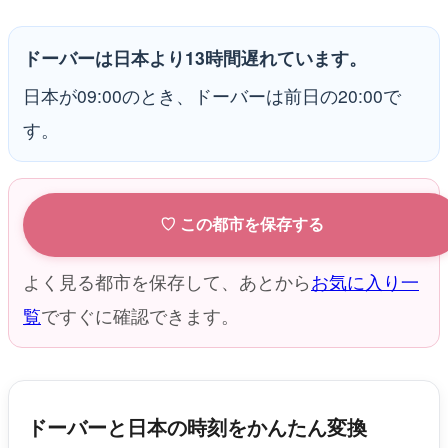
ドーバーは日本より13時間遅れています。
日本が09:00のとき、ドーバーは前日の20:00で
す。
♡ この都市を保存する
よく見る都市を保存して、あとから
お気に入り一
覧
ですぐに確認できます。
ドーバーと日本の時刻をかんたん変換