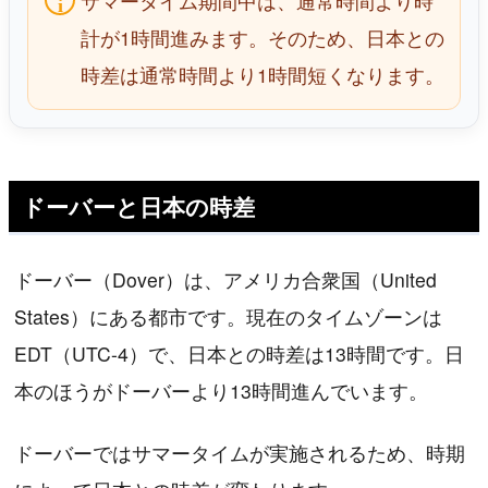
サマータイム期間中は、通常時間より時
計が1時間進みます。そのため、日本との
時差は通常時間より1時間短くなります。
ドーバーと日本の時差
ドーバー（Dover）は、アメリカ合衆国（United
States）にある都市です。現在のタイムゾーンは
EDT（UTC-4）で、日本との時差は13時間です。日
本のほうがドーバーより13時間進んでいます。
ドーバーではサマータイムが実施されるため、時期