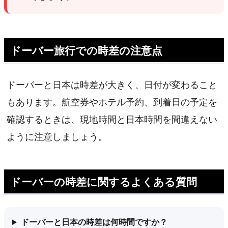
ドーバー旅行での時差の注意点
ドーバーと日本は時差が大きく、日付が変わること
もあります。航空券やホテル予約、到着日の予定を
確認するときは、現地時間と日本時間を間違えない
ように注意しましょう。
ドーバーの時差に関するよくある質問
ドーバーと日本の時差は何時間ですか？