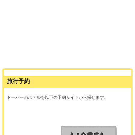
旅行予約
ドーバーのホテルを以下の予約サイトから探せます。