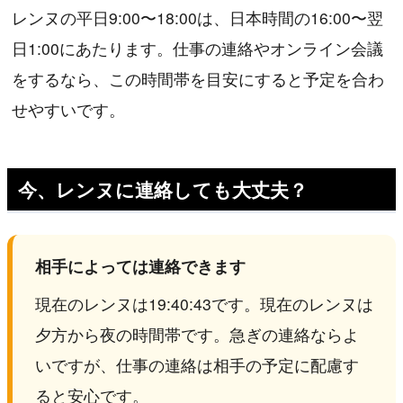
レンヌの平日9:00〜18:00は、日本時間の16:00〜翌
日1:00にあたります。仕事の連絡やオンライン会議
をするなら、この時間帯を目安にすると予定を合わ
せやすいです。
今、レンヌに連絡しても大丈夫？
相手によっては連絡できます
現在のレンヌは19:40:43です。現在のレンヌは
夕方から夜の時間帯です。急ぎの連絡ならよ
いですが、仕事の連絡は相手の予定に配慮す
ると安心です。