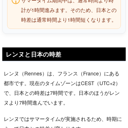
サマータイム期間中は、通常時間より時
計が1時間進みます。そのため、日本との
時差は通常時間より1時間短くなります。
レンヌと日本の時差
レンヌ（Rennes）は、フランス（France）にある
都市です。現在のタイムゾーンはCEST（UTC+2）
で、日本との時差は7時間です。日本のほうがレン
ヌより7時間進んでいます。
レンヌではサマータイムが実施されるため、時期に