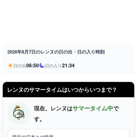
2026年8月7日のレンヌの日の出・日の入り時刻
06:50
21:34
日の出
日の入り
レンヌのサマータイムはいつからいつまで？
サマータイム中
現在、レンヌは
で
す。