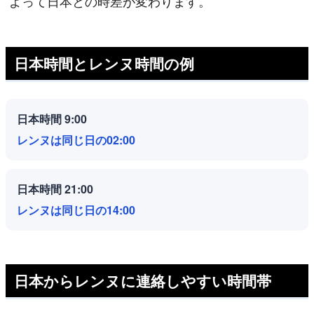
よって日本との時差が変わります。
日本時間とレンヌ時間の例
日本時間 9:00
レンヌは同じ日の02:00
日本時間 21:00
レンヌは同じ日の14:00
日本からレンヌに連絡しやすい時間帯