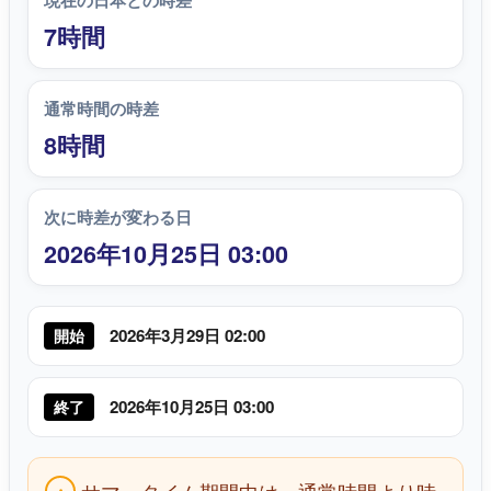
現在の日本との時差
7時間
通常時間の時差
8時間
次に時差が変わる日
2026年10月25日 03:00
2026年3月29日 02:00
開始
2026年10月25日 03:00
終了