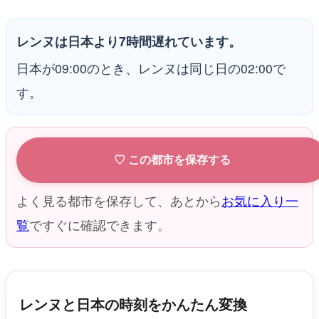
レンヌは日本より7時間遅れています。
日本が09:00のとき、レンヌは同じ日の02:00で
す。
♡ この都市を保存する
よく見る都市を保存して、あとから
お気に入り一
覧
ですぐに確認できます。
レンヌと日本の時刻をかんたん変換