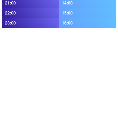
21:00
14:00
22:00
15:00
23:00
16:00