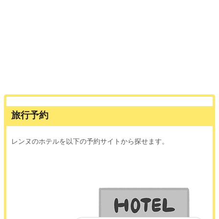
旅行予約
レンヌのホテルを以下の予約サイトから探せます。