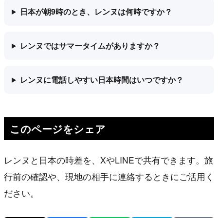
日本が朝9時のとき、レンヌは何時ですか？
レンヌではサマータイムがありますか？
レンヌに電話しやすい日本時間はいつですか？
このページをシェア
レンヌと日本の時差を、XやLINEで共有できます。旅
行前の確認や、現地の相手に連絡するときにご活用く
ださい。