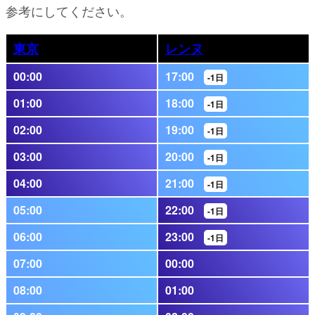
参考にしてください。
東京
レンヌ
00:00
17:00
-1日
01:00
18:00
-1日
02:00
19:00
-1日
03:00
20:00
-1日
04:00
21:00
-1日
05:00
22:00
-1日
06:00
23:00
-1日
07:00
00:00
08:00
01:00