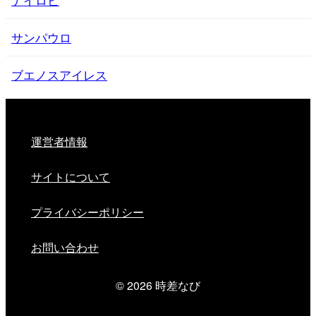
サンパウロ
ブエノスアイレス
運営者情報
サイトについて
プライバシーポリシー
お問い合わせ
© 2026
時差なび