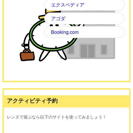
エクスペディア
アゴダ
Booking.com
アクティビティ予約
レンヌで遊ぶなら以下のサイトを使ってみましょう！