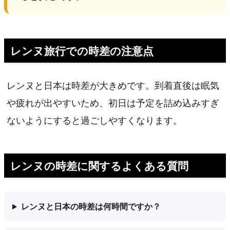
レンヌ旅行での時差の注意点
レンヌと日本は時差が大きめです。到着直後は眠気
や疲れが出やすいため、初日は予定を詰め込みすぎ
ないようにすると過ごしやすくなります。
レンヌの時差に関するよくある質問
レンヌと日本の時差は何時間ですか？