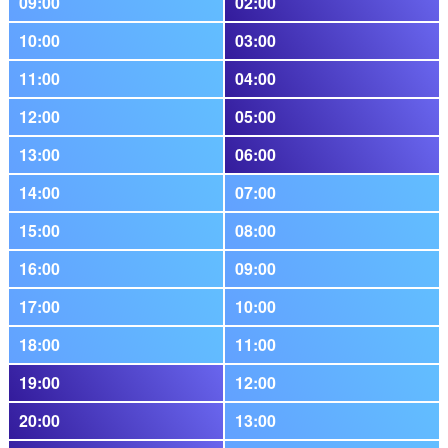
09:00
02:00
10:00
03:00
11:00
04:00
12:00
05:00
13:00
06:00
14:00
07:00
15:00
08:00
16:00
09:00
17:00
10:00
18:00
11:00
19:00
12:00
20:00
13:00