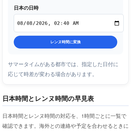
日本の日時
レンヌ時間に変換
サマータイムがある都市では、指定した日付に
応じて時差が変わる場合があります。
日本時間とレンヌ時間の早見表
日本時間とレンヌ時間の対応を、1時間ごとに一覧で
確認できます。海外との連絡や予定を合わせるときに