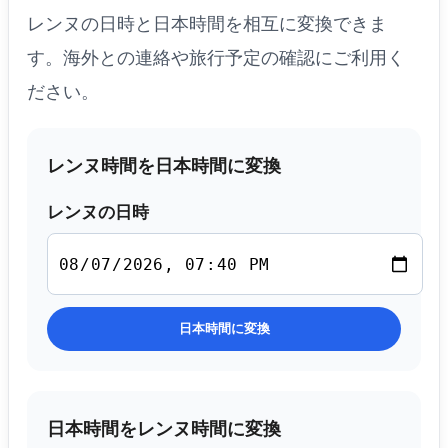
レンヌの日時と日本時間を相互に変換できま
す。海外との連絡や旅行予定の確認にご利用く
ださい。
レンヌ時間を日本時間に変換
レンヌの日時
日本時間に変換
日本時間をレンヌ時間に変換