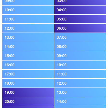
09:00
03:00
10:00
04:00
11:00
05:00
12:00
06:00
13:00
07:00
14:00
08:00
15:00
09:00
16:00
10:00
17:00
11:00
18:00
12:00
19:00
13:00
20:00
14:00