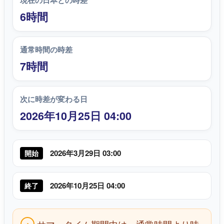
現在の日本との時差
6時間
通常時間の時差
7時間
次に時差が変わる日
2026年10月25日 04:00
2026年3月29日 03:00
開始
2026年10月25日 04:00
終了