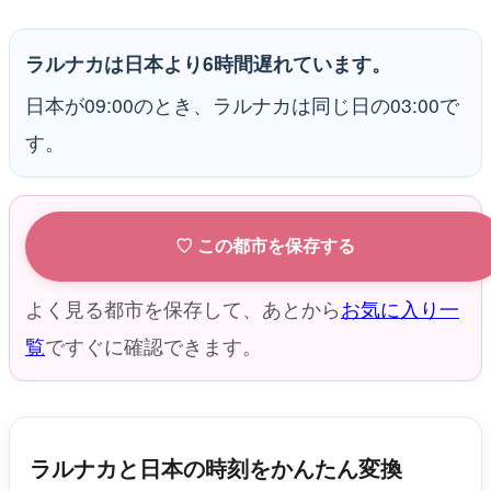
ラルナカは日本より6時間遅れています。
日本が09:00のとき、ラルナカは同じ日の03:00で
す。
♡ この都市を保存する
よく見る都市を保存して、あとから
お気に入り一
覧
ですぐに確認できます。
ラルナカと日本の時刻をかんたん変換