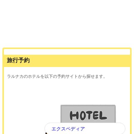
旅行予約
ラルナカのホテルを以下の予約サイトから探せます。
エクスペディア