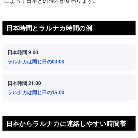
によって日本との時差が変わります。
日本時間とラルナカ時間の例
日本時間 9:00
ラルナカは同じ日の03:00
日本時間 21:00
ラルナカは同じ日の15:00
日本からラルナカに連絡しやすい時間帯