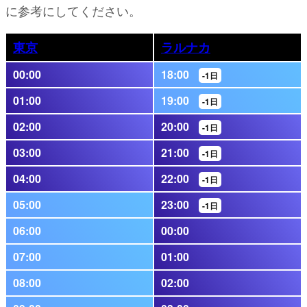
に参考にしてください。
東京
ラルナカ
00:00
18:00
-1日
01:00
19:00
-1日
02:00
20:00
-1日
03:00
21:00
-1日
04:00
22:00
-1日
05:00
23:00
-1日
06:00
00:00
07:00
01:00
08:00
02:00