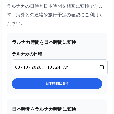
ラルナカの日時と日本時間を相互に変換できま
す。海外との連絡や旅行予定の確認にご利用く
ださい。
ラルナカ時間を日本時間に変換
ラルナカの日時
日本時間に変換
日本時間をラルナカ時間に変換