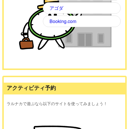
アゴダ
Booking.com
アクティビティ予約
ラルナカで遊ぶなら以下のサイトを使ってみましょう！