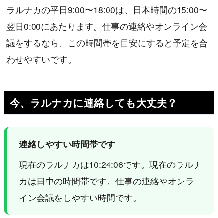
ラルナカの平日9:00〜18:00は、日本時間の15:00〜
翌日0:00にあたります。仕事の連絡やオンライン会
議をするなら、この時間帯を目安にすると予定を合
わせやすいです。
今、ラルナカに連絡しても大丈夫？
連絡しやすい時間帯です
現在のラルナカは10:24:06です。現在のラルナ
カは日中の時間帯です。仕事の連絡やオンラ
イン会議をしやすい時間です。