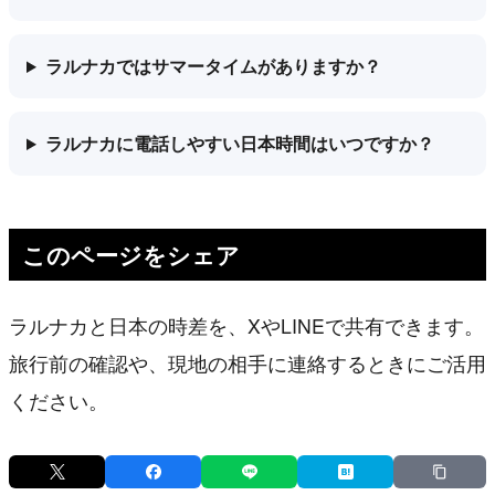
ラルナカではサマータイムがありますか？
ラルナカに電話しやすい日本時間はいつですか？
このページをシェア
ラルナカと日本の時差を、XやLINEで共有できます。
旅行前の確認や、現地の相手に連絡するときにご活用
ください。