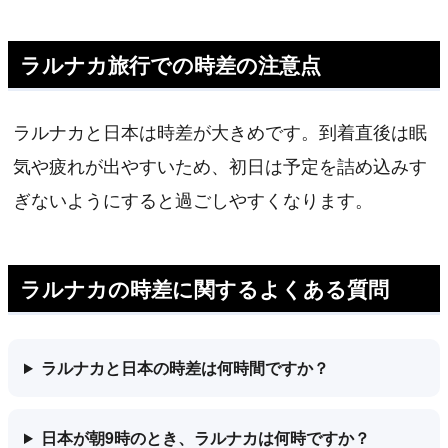
ラルナカ旅行での時差の注意点
ラルナカと日本は時差が大きめです。到着直後は眠
気や疲れが出やすいため、初日は予定を詰め込みす
ぎないようにすると過ごしやすくなります。
ラルナカの時差に関するよくある質問
ラルナカと日本の時差は何時間ですか？
日本が朝9時のとき、ラルナカは何時ですか？