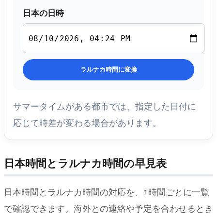
日本の日時
ラルナカ時間に変換
サマータイムがある都市では、指定した日付に
応じて時差が変わる場合があります。
日本時間とラルナカ時間の早見表
日本時間とラルナカ時間の対応を、1時間ごとに一覧
で確認できます。海外との連絡や予定を合わせるとき