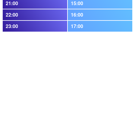
21:00
15:00
22:00
16:00
23:00
17:00