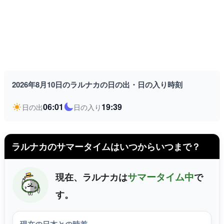
2026年8月10日のラルナカの日の出・日の入り時刻
06:01
19:39
日の出
日の入り
ラルナカのサマータイムはいつからいつまで？
サマータイム中
現在、ラルナカは
で
す。