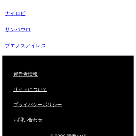
ナイロビ
サンパウロ
ブエノスアイレス
運営者情報
サイトについて
プライバシーポリシー
お問い合わせ
© 2026
時差なび