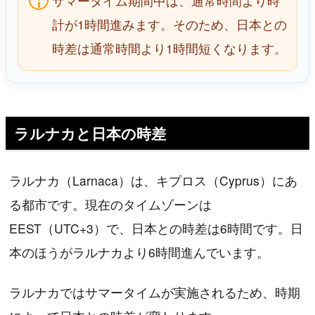
サマータイム期間中は、通常時間より時
計が1時間進みます。そのため、日本との
時差は通常時間より1時間短くなります。
ラルナカと日本の時差
ラルナカ（Larnaca）は、キプロス（Cyprus）にあ
る都市です。現在のタイムゾーンは
EEST（UTC+3）で、日本との時差は6時間です。日
本のほうがラルナカより6時間進んでいます。
ラルナカではサマータイムが実施されるため、時期