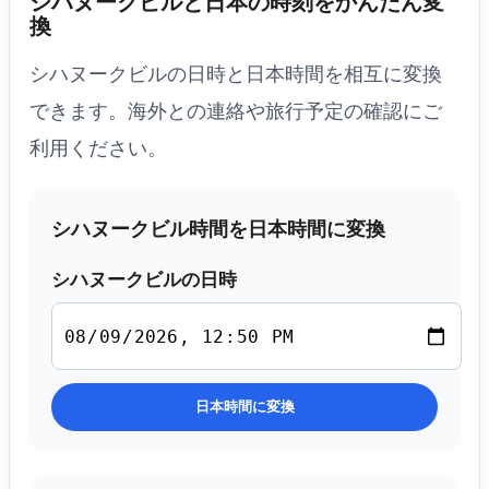
シハヌークビルと日本の時刻をかんたん変
換
シハヌークビルの日時と日本時間を相互に変換
できます。海外との連絡や旅行予定の確認にご
利用ください。
シハヌークビル時間を日本時間に変換
シハヌークビルの日時
日本時間に変換