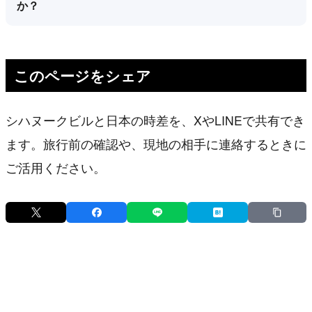
か？
このページをシェア
シハヌークビルと日本の時差を、XやLINEで共有でき
ます。旅行前の確認や、現地の相手に連絡するときに
ご活用ください。