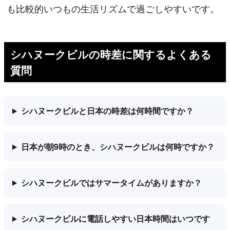
も比較的いつもの生活リズムで過ごしやすいです。
シハヌークビルの時差に関するよくある
質問
シハヌークビルと日本の時差は何時間ですか？
日本が朝9時のとき、シハヌークビルは何時ですか？
シハヌークビルではサマータイムがありますか？
シハヌークビルに電話しやすい日本時間はいつです