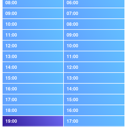
08:00
06:00
09:00
07:00
10:00
08:00
11:00
09:00
12:00
10:00
13:00
11:00
14:00
12:00
15:00
13:00
16:00
14:00
17:00
15:00
18:00
16:00
19:00
17:00