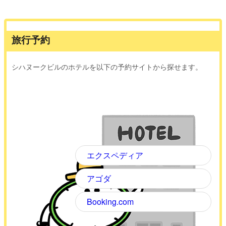
旅行予約
シハヌークビルのホテルを以下の予約サイトから探せます。
エクスペディア
アゴダ
Booking.com