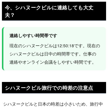
今、シハヌークビルに連絡しても大丈
夫？
連絡しやすい時間帯です
現在のシハヌークビルは12:50:18です。現在の
シハヌークビルは日中の時間帯です。仕事の
連絡やオンライン会議をしやすい時間です。
シハヌークビル旅行での時差の注意点
シハヌークビルと日本の時差は小さいため、旅行中