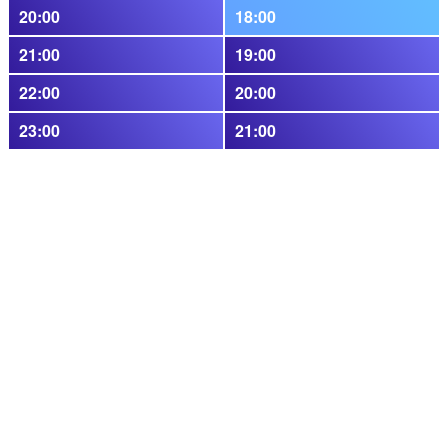
20:00
18:00
21:00
19:00
22:00
20:00
23:00
21:00