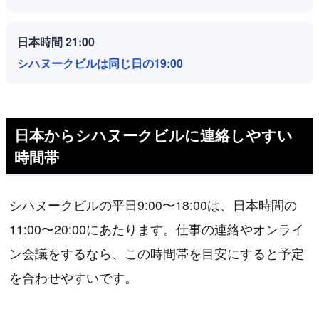
日本時間 21:00
シハヌークビルは同じ日の19:00
日本からシハヌークビルに連絡しやすい
時間帯
シハヌークビルの平日9:00〜18:00は、日本時間の
11:00〜20:00にあたります。仕事の連絡やオンライ
ン会議をするなら、この時間帯を目安にすると予定
を合わせやすいです。