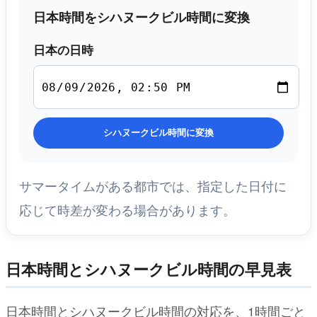
日本時間をシハヌークビル時間に変換
日本の日時
シハヌークビル時間に変換
サマータイムがある都市では、指定した日付に
応じて時差が変わる場合があります。
日本時間とシハヌークビル時間の早見表
日本時間とシハヌークビル時間の対応を、1時間ごと