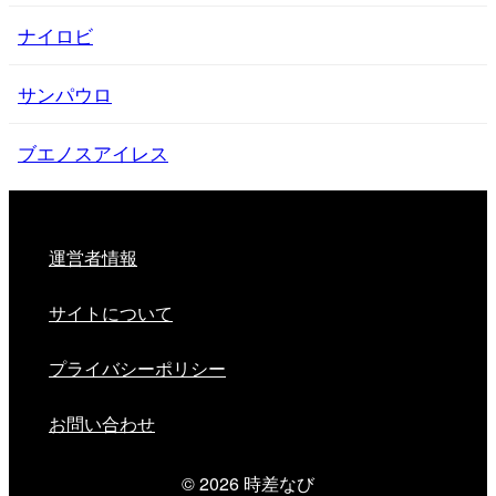
ナイロビ
サンパウロ
ブエノスアイレス
運営者情報
サイトについて
プライバシーポリシー
お問い合わせ
© 2026
時差なび