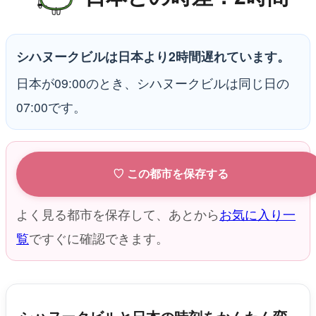
シハヌークビルは日本より2時間遅れています。
日本が09:00のとき、シハヌークビルは同じ日の
07:00です。
♡ この都市を保存する
よく見る都市を保存して、あとから
お気に入り一
覧
ですぐに確認できます。