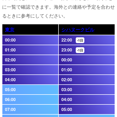
に一覧で確認できます。海外との連絡や予定を合わせ
るときに参考にしてください。
東京
シハヌークビル
00:00
22:00
-1日
01:00
23:00
-1日
02:00
00:00
03:00
01:00
04:00
02:00
05:00
03:00
06:00
04:00
07:00
05:00