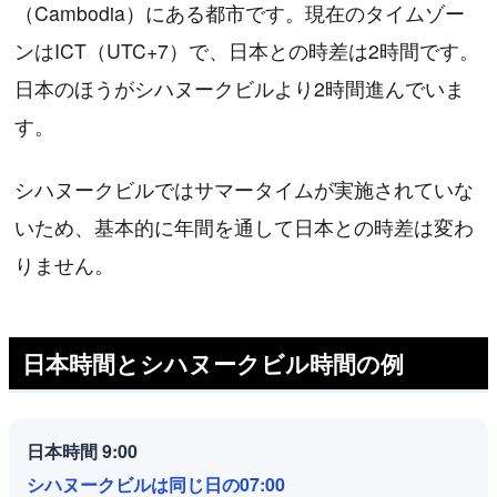
（Cambodia）にある都市です。現在のタイムゾー
ンはICT（UTC+7）で、日本との時差は2時間です。
日本のほうがシハヌークビルより2時間進んでいま
す。
シハヌークビルではサマータイムが実施されていな
いため、基本的に年間を通して日本との時差は変わ
りません。
日本時間とシハヌークビル時間の例
日本時間 9:00
シハヌークビルは同じ日の07:00