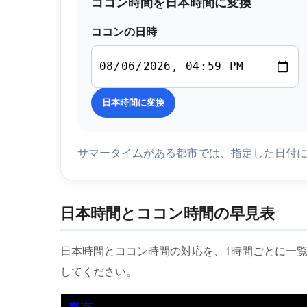
ココン時間を日本時間に変換
ココンの日時
日本時間に変換
サマータイムがある都市では、指定した日付
日本時間とココン時間の早見表
日本時間とココン時間の対応を、1時間ごとに一
してください。
東京