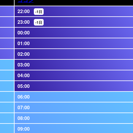
22:00
-1日
23:00
-1日
00:00
01:00
02:00
03:00
04:00
05:00
06:00
07:00
08:00
09:00