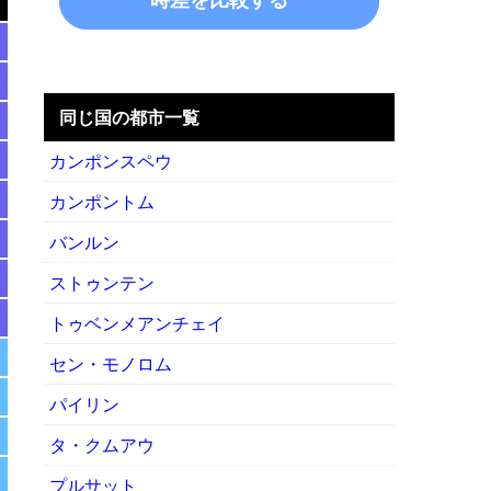
同じ国の都市一覧
カンポンスペウ
カンポントム
バンルン
ストゥンテン
トゥベンメアンチェイ
セン・モノロム
パイリン
タ・クムアウ
プルサット