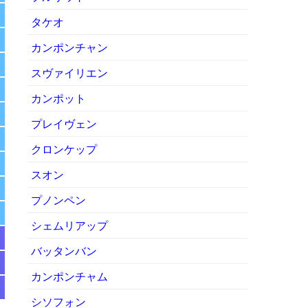
タケオ
カンポンチャン
スヴァイリエン
カンポット
プレイヴェン
クロンケップ
スオン
プノンペン
シェムリアップ
バッタンバン
カンポンチャム
シソフォン