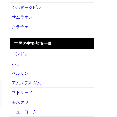
シハヌークビル
サムラオン
クラチェ
世界の主要都市一覧
ロンドン
パリ
ベルリン
アムステルダム
マドリード
モスクワ
ニューヨーク