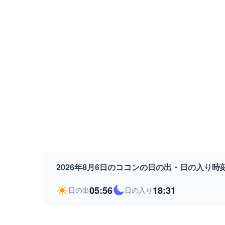
2026年8月6日のココンの日の出・日の入り時
05:56
18:31
日の出
日の入り