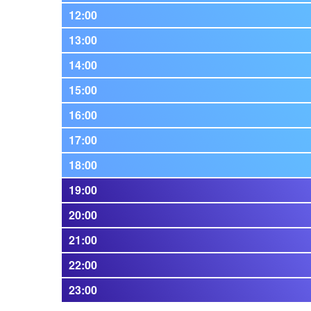
12:00
13:00
14:00
15:00
16:00
17:00
18:00
19:00
20:00
21:00
22:00
23:00