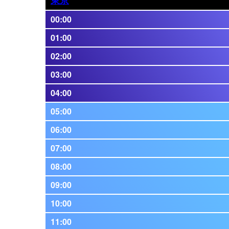
00:00
01:00
02:00
03:00
04:00
05:00
06:00
07:00
08:00
09:00
10:00
11:00