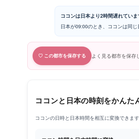
ココンは日本より2時間遅れていま
日本が09:00のとき、ココンは同じ日
よく見る都市を保存
♡ この都市を保存する
ココンと日本の時刻をかんた
ココンの日時と日本時間を相互に変換できま