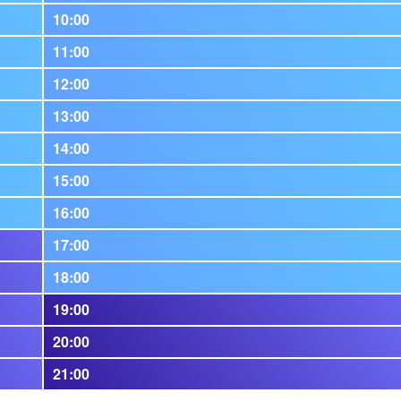
10:00
11:00
12:00
13:00
14:00
15:00
16:00
17:00
18:00
19:00
20:00
21:00