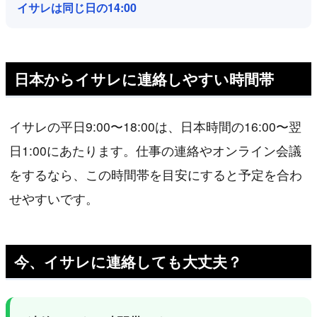
イサレは同じ日の14:00
日本からイサレに連絡しやすい時間帯
イサレの平日9:00〜18:00は、日本時間の16:00〜翌
日1:00にあたります。仕事の連絡やオンライン会議
をするなら、この時間帯を目安にすると予定を合わ
せやすいです。
今、イサレに連絡しても大丈夫？