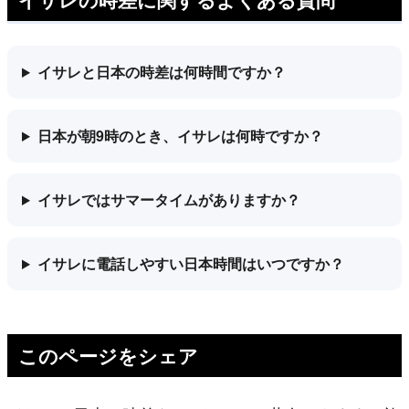
イサレと日本の時差は何時間ですか？
日本が朝9時のとき、イサレは何時ですか？
イサレではサマータイムがありますか？
イサレに電話しやすい日本時間はいつですか？
このページをシェア