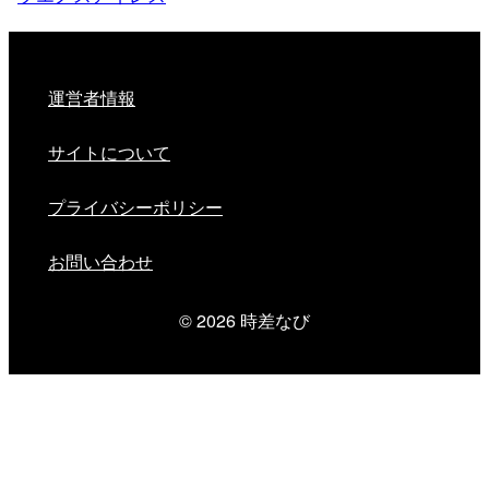
運営者情報
サイトについて
プライバシーポリシー
お問い合わせ
© 2026
時差なび