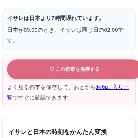
イサレは日本より7時間遅れています。
日本が09:00のとき、イサレは同じ日の02:00で
す。
♡ この都市を保存する
よく見る都市を保存して、あとから
お気に入り一
覧
ですぐに確認できます。
イサレと日本の時刻をかんたん変換