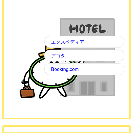
エクスペディア
アゴダ
Booking.com