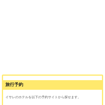
旅行予約
イサレのホテルを以下の予約サイトから探せます。