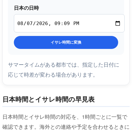
日本の日時
イサレ時間に変換
サマータイムがある都市では、指定した日付に
応じて時差が変わる場合があります。
日本時間とイサレ時間の早見表
日本時間とイサレ時間の対応を、1時間ごとに一覧で
確認できます。海外との連絡や予定を合わせるときに