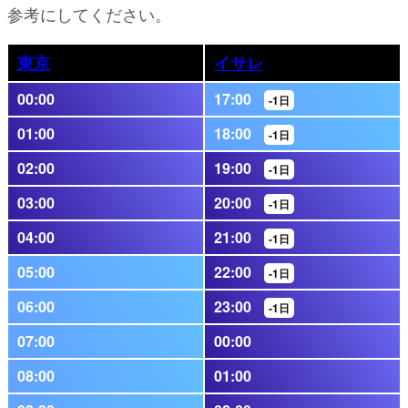
参考にしてください。
東京
イサレ
00:00
17:00
-1日
01:00
18:00
-1日
02:00
19:00
-1日
03:00
20:00
-1日
04:00
21:00
-1日
05:00
22:00
-1日
06:00
23:00
-1日
07:00
00:00
08:00
01:00