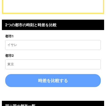
2つの都市の時刻と時差を比較
都市1
都市2
時差を比較する
同じ国の都市一覧