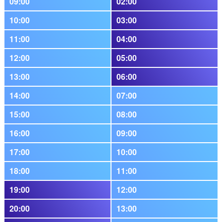
09:00
02:00
10:00
03:00
11:00
04:00
12:00
05:00
13:00
06:00
14:00
07:00
15:00
08:00
16:00
09:00
17:00
10:00
18:00
11:00
19:00
12:00
20:00
13:00