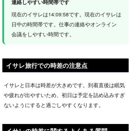
連絡しやすい時間帯です
現在のイサレは14:09:58です。現在のイサレは
日中の時間帯です。仕事の連絡やオンライン
会議をしやすい時間です。
イサレ旅行での時差の注意点
イサレと日本は時差が大きめです。到着直後は眠気
や疲れが出やすいため、初日は予定を詰め込みすぎ
ないようにすると過ごしやすくなります。
イサレの時差に関するよくある質問