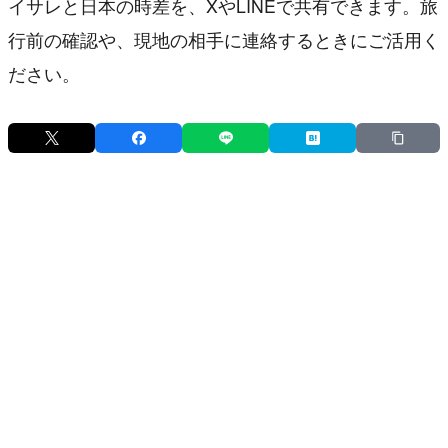
イサレと日本の時差を、XやLINEで共有できます。旅
行前の確認や、現地の相手に連絡するときにご活用く
ださい。