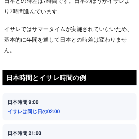
日本との時差は7時間です。日本のほうがイサレよ
り7時間進んでいます。
イサレではサマータイムが実施されていないため、
基本的に年間を通して日本との時差は変わりませ
ん。
日本時間とイサレ時間の例
日本時間 9:00
イサレは同じ日の02:00
日本時間 21:00