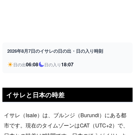
2026年8月7日のイサレの日の出・日の入り時刻
06:08
18:07
日の出
日の入り
イサレと日本の時差
イサレ（Isale）は、ブルンジ（Burundi）にある都
市です。現在のタイムゾーンはCAT（UTC+2）で、