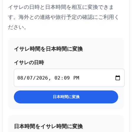
イサレの日時と日本時間を相互に変換できま
す。海外との連絡や旅行予定の確認にご利用く
ださい。
イサレ時間を日本時間に変換
イサレの日時
日本時間に変換
日本時間をイサレ時間に変換