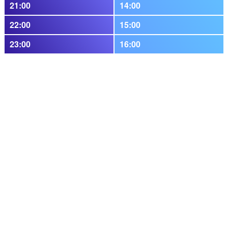
21:00
14:00
22:00
15:00
23:00
16:00