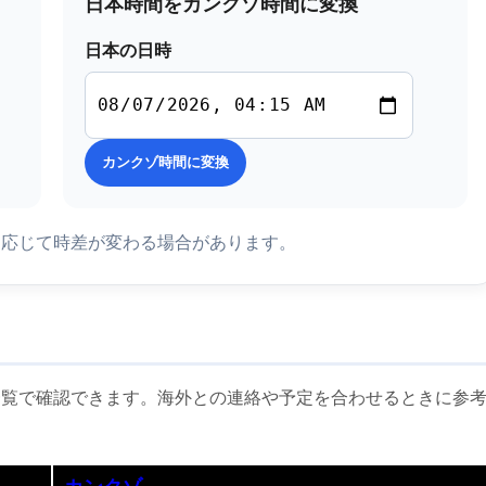
日本時間をカンクゾ時間に変換
日本の日時
カンクゾ時間に変換
に応じて時差が変わる場合があります。
一覧で確認できます。海外との連絡や予定を合わせるときに参
カンクゾ