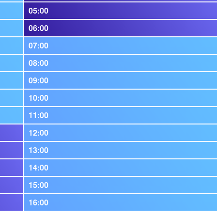
05:00
06:00
07:00
08:00
09:00
10:00
11:00
12:00
13:00
14:00
15:00
16:00