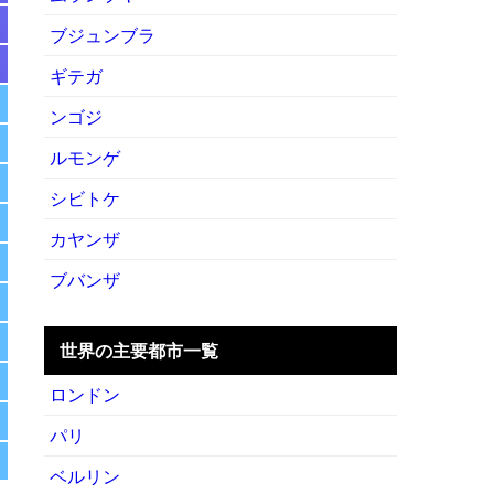
ブジュンブラ
ギテガ
ンゴジ
ルモンゲ
シビトケ
カヤンザ
ブバンザ
世界の主要都市一覧
ロンドン
パリ
ベルリン