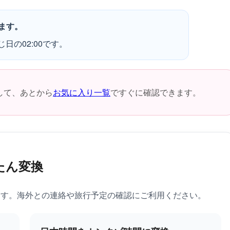
ます。
日の02:00です。
して、あとから
お気に入り一覧
ですぐに確認できます。
たん変換
ます。海外との連絡や旅行予定の確認にご利用ください。