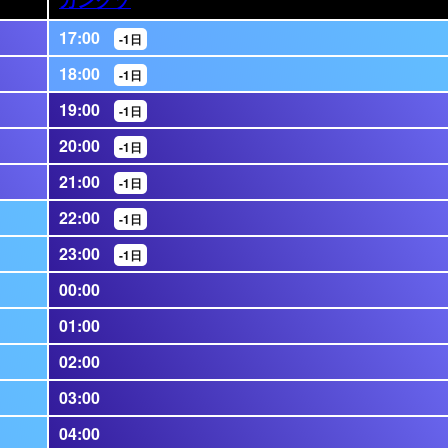
17:00
-1日
18:00
-1日
19:00
-1日
20:00
-1日
21:00
-1日
22:00
-1日
23:00
-1日
00:00
01:00
02:00
03:00
04:00