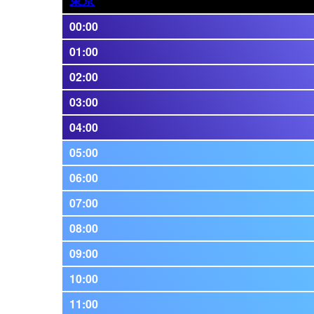
00:00
01:00
02:00
03:00
04:00
05:00
06:00
07:00
08:00
09:00
10:00
11:00