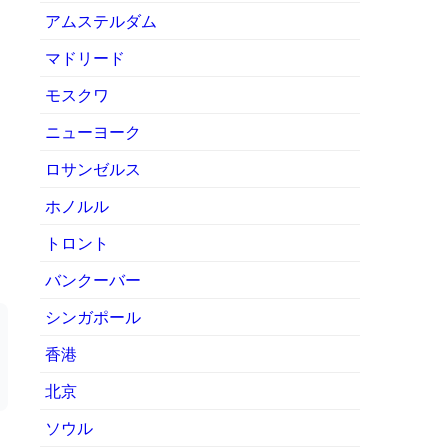
アムステルダム
マドリード
モスクワ
ニューヨーク
ロサンゼルス
ホノルル
トロント
バンクーバー
シンガポール
香港
北京
ソウル