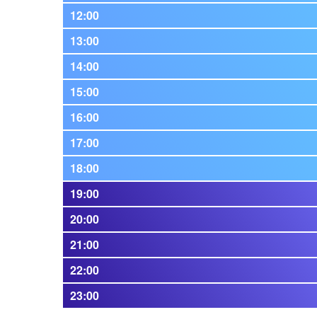
12:00
13:00
14:00
15:00
16:00
17:00
18:00
19:00
20:00
21:00
22:00
23:00