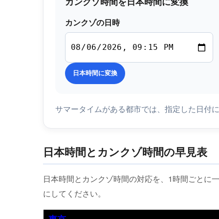
カンクゾ時間を日本時間に変換
カンクゾの日時
日本時間に変換
サマータイムがある都市では、指定した日付
日本時間とカンクゾ時間の早見表
日本時間とカンクゾ時間の対応を、1時間ごとに
にしてください。
東京