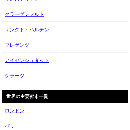
クラーゲンフルト
ザンクト・ペルテン
ブレゲンツ
アイゼンシュタット
グラーツ
世界の主要都市一覧
ロンドン
パリ