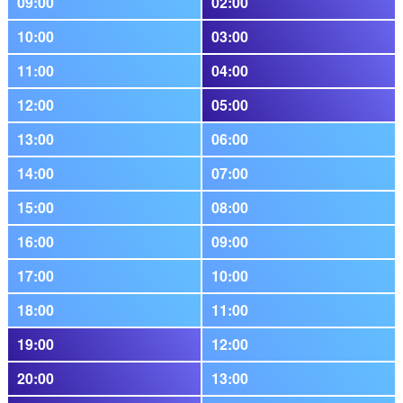
09:00
02:00
10:00
03:00
11:00
04:00
12:00
05:00
13:00
06:00
14:00
07:00
15:00
08:00
16:00
09:00
17:00
10:00
18:00
11:00
19:00
12:00
20:00
13:00