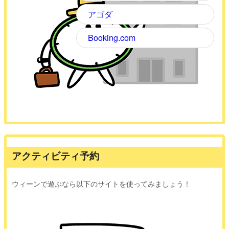
アゴダ
Booking.com
アクティビティ予約
ウィーンで遊ぶなら以下のサイトを使ってみましょう！