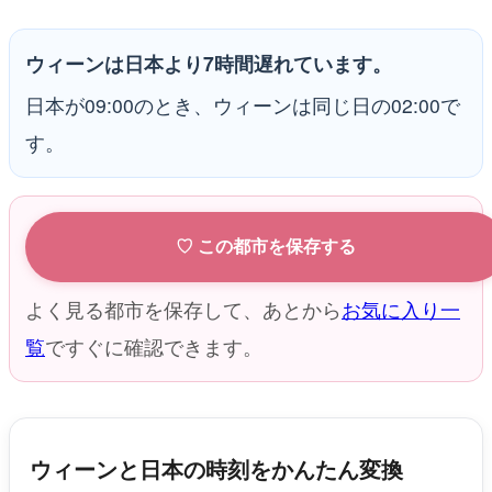
ウィーンは日本より7時間遅れています。
日本が09:00のとき、ウィーンは同じ日の02:00で
す。
♡ この都市を保存する
よく見る都市を保存して、あとから
お気に入り一
覧
ですぐに確認できます。
ウィーンと日本の時刻をかんたん変換