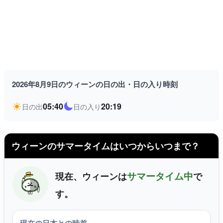
2026年8月9日のウィーンの日の出・日の入り時刻
05:40
20:19
日の出
日の入り
ウィーンのサマータイムはいつからいつまで？
サマータイム中
現在、ウィーンは
で
す。