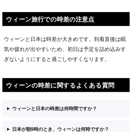
ウィーン旅行での時差の注意点
ウィーンと日本は時差が大きめです。到着直後は眠
気や疲れが出やすいため、初日は予定を詰め込みす
ぎないようにすると過ごしやすくなります。
ウィーンの時差に関するよくある質問
ウィーンと日本の時差は何時間ですか？
日本が朝9時のとき、ウィーンは何時ですか？