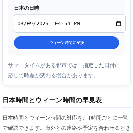
日本の日時
ウィーン時間に変換
サマータイムがある都市では、指定した日付に
応じて時差が変わる場合があります。
日本時間とウィーン時間の早見表
日本時間とウィーン時間の対応を、1時間ごとに一覧
で確認できます。海外との連絡や予定を合わせるとき