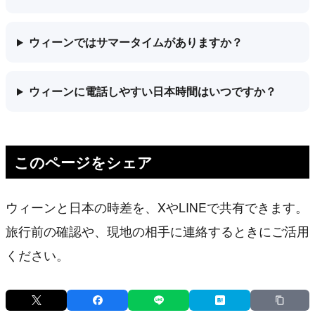
ウィーンではサマータイムがありますか？
ウィーンに電話しやすい日本時間はいつですか？
このページをシェア
ウィーンと日本の時差を、XやLINEで共有できます。
旅行前の確認や、現地の相手に連絡するときにご活用
ください。