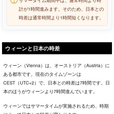
サマータイム期間中は、通常時間より時
計が1時間進みます。そのため、日本との
時差は通常時間より1時間短くなります。
ウィーンと日本の時差
ウィーン（Vienna）は、オーストリア（Austria）に
ある都市です。現在のタイムゾーンは
CEST（UTC+2）で、日本との時差は7時間です。日
本のほうがウィーンより7時間進んでいます。
ウィーンではサマータイムが実施されるため、時期