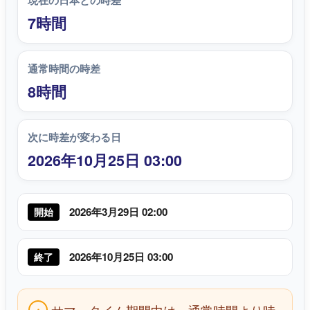
現在の日本との時差
7時間
通常時間の時差
8時間
次に時差が変わる日
2026年10月25日 03:00
2026年3月29日 02:00
開始
2026年10月25日 03:00
終了