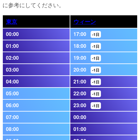
に参考にしてください。
東京
ウィーン
00:00
17:00
-1日
01:00
18:00
-1日
02:00
19:00
-1日
03:00
20:00
-1日
04:00
21:00
-1日
05:00
22:00
-1日
06:00
23:00
-1日
07:00
00:00
08:00
01:00