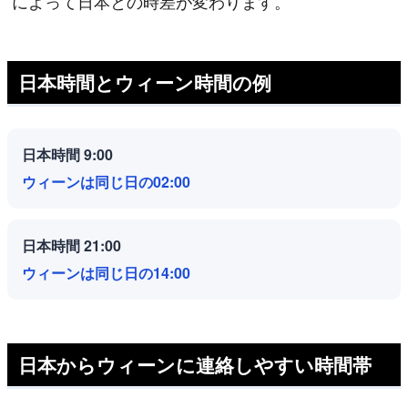
によって日本との時差が変わります。
日本時間とウィーン時間の例
日本時間 9:00
ウィーンは同じ日の02:00
日本時間 21:00
ウィーンは同じ日の14:00
日本からウィーンに連絡しやすい時間帯