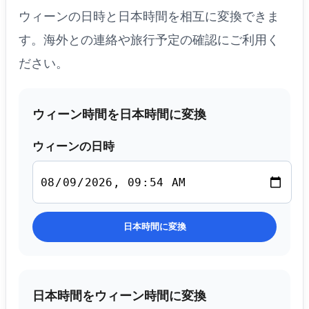
ウィーンの日時と日本時間を相互に変換できま
す。海外との連絡や旅行予定の確認にご利用く
ださい。
ウィーン時間を日本時間に変換
ウィーンの日時
日本時間に変換
日本時間をウィーン時間に変換