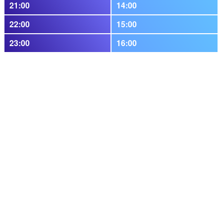
21:00
14:00
22:00
15:00
23:00
16:00