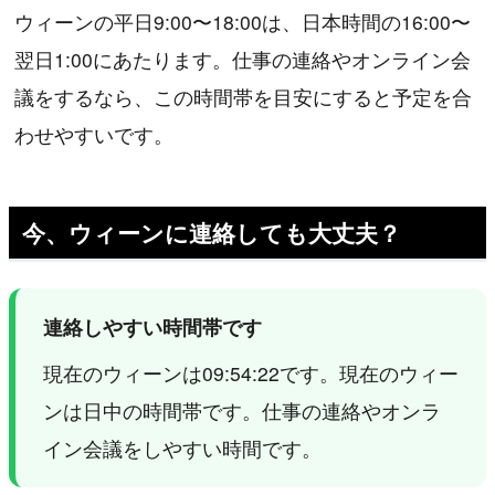
ウィーンの平日9:00〜18:00は、日本時間の16:00〜
翌日1:00にあたります。仕事の連絡やオンライン会
議をするなら、この時間帯を目安にすると予定を合
わせやすいです。
今、ウィーンに連絡しても大丈夫？
連絡しやすい時間帯です
現在のウィーンは09:54:22です。現在のウィー
ンは日中の時間帯です。仕事の連絡やオンラ
イン会議をしやすい時間です。