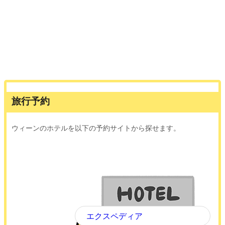
旅行予約
ウィーンのホテルを以下の予約サイトから探せます。
エクスペディア