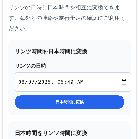
リンツの日時と日本時間を相互に変換できま
す。海外との連絡や旅行予定の確認にご利用く
ださい。
リンツ時間を日本時間に変換
リンツの日時
日本時間に変換
日本時間をリンツ時間に変換