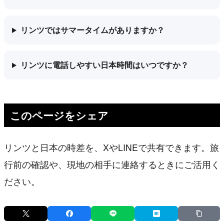
リンツではサマータイムがありますか？
リンツに電話しやすい日本時間はいつですか？
このページをシェア
リンツと日本の時差を、XやLINEで共有できます。旅
行前の確認や、現地の相手に連絡するときにご活用く
ださい。