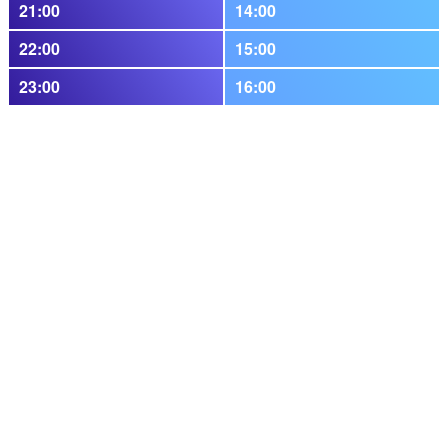
21:00
14:00
22:00
15:00
23:00
16:00