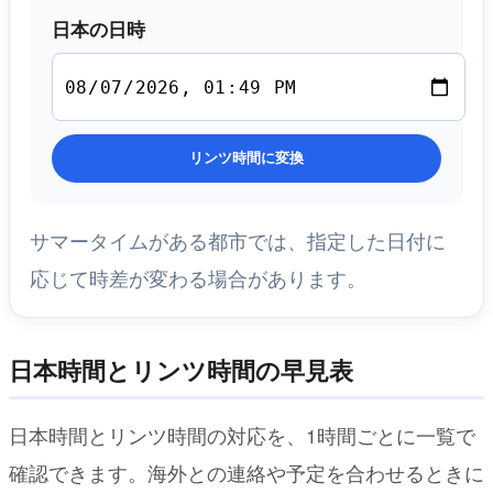
日本の日時
リンツ時間に変換
サマータイムがある都市では、指定した日付に
応じて時差が変わる場合があります。
日本時間とリンツ時間の早見表
日本時間とリンツ時間の対応を、1時間ごとに一覧で
確認できます。海外との連絡や予定を合わせるときに