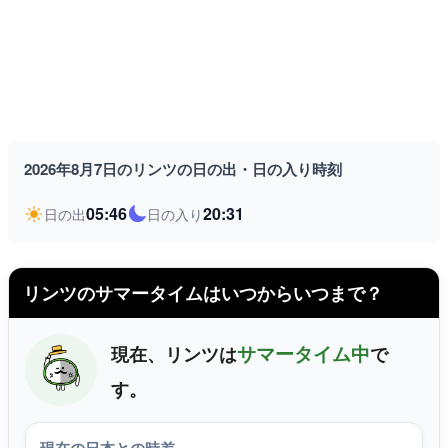
2026年8月7日のリンツの日の出・日の入り時刻
05:46
20:31
日の出
日の入り
リンツのサマータイムはいつからいつまで？
サマータイム中
現在、リンツは
で
す。