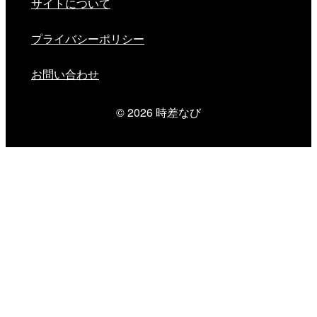
サイトについて
プライバシーポリシー
お問い合わせ
© 2026
時差なび