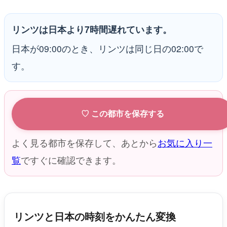
リンツは日本より7時間遅れています。
日本が09:00のとき、リンツは同じ日の02:00で
す。
♡ この都市を保存する
よく見る都市を保存して、あとから
お気に入り一
覧
ですぐに確認できます。
リンツと日本の時刻をかんたん変換