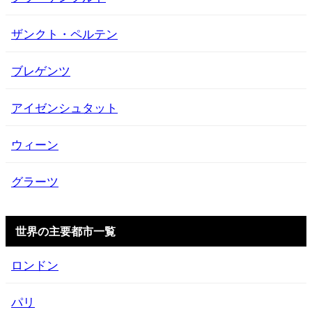
ザンクト・ペルテン
ブレゲンツ
アイゼンシュタット
ウィーン
グラーツ
世界の主要都市一覧
ロンドン
パリ