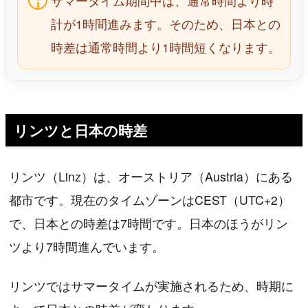
サマータイム期間中は、通常時間より時
計が1時間進みます。そのため、日本との
時差は通常時間より1時間短くなります。
リンツと日本の時差
リンツ（Linz）は、オーストリア（Austria）にある
都市です。現在のタイムゾーンはCEST（UTC+2）
で、日本との時差は7時間です。日本のほうがリン
ツより7時間進んでいます。
リンツではサマータイムが実施されるため、時期に