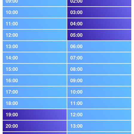
09:00
02:00
10:00
03:00
11:00
04:00
12:00
05:00
13:00
06:00
14:00
07:00
15:00
08:00
16:00
09:00
17:00
10:00
18:00
11:00
19:00
12:00
20:00
13:00