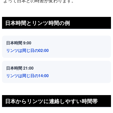
よって日本との時差が変わります。
日本時間とリンツ時間の例
日本時間 9:00
リンツは同じ日の02:00
日本時間 21:00
リンツは同じ日の14:00
日本からリンツに連絡しやすい時間帯