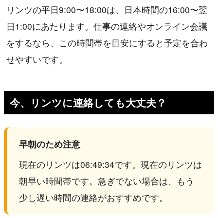
リンツの平日9:00〜18:00は、日本時間の16:00〜翌
日1:00にあたります。仕事の連絡やオンライン会議
をするなら、この時間帯を目安にすると予定を合わ
せやすいです。
今、リンツに連絡しても大丈夫？
早朝のため注意
現在のリンツは06:49:34です。現在のリンツは
朝早い時間帯です。急ぎでない場合は、もう
少し遅い時間の連絡がおすすめです。