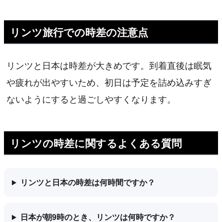
リンツ旅行での時差の注意点
リンツと日本は時差が大きめです。到着直後は眠気
や疲れが出やすいため、初日は予定を詰め込みすぎ
ないようにすると過ごしやすくなります。
リンツの時差に関するよくある質問
リンツと日本の時差は何時間ですか？
日本が朝9時のとき、リンツは何時ですか？