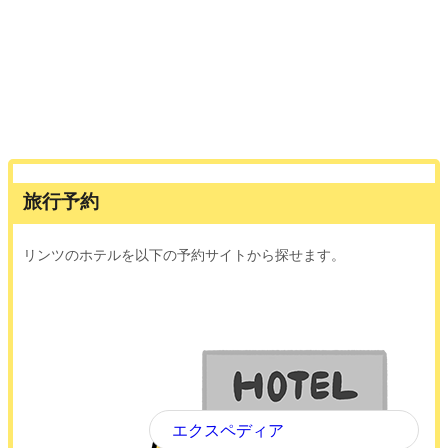
旅行予約
リンツのホテルを以下の予約サイトから探せます。
エクスペディア