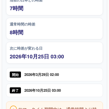
現在の日本との時差
7時間
通常時間の時差
8時間
次に時差が変わる日
2026年10月25日 03:00
2026年3月29日 02:00
開始
2026年10月25日 03:00
終了