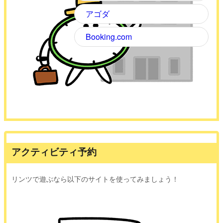
アゴダ
Booking.com
アクティビティ予約
リンツで遊ぶなら以下のサイトを使ってみましょう！