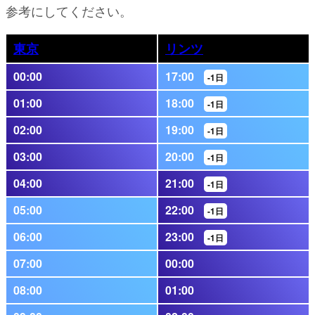
参考にしてください。
東京
リンツ
00:00
17:00
-1日
01:00
18:00
-1日
02:00
19:00
-1日
03:00
20:00
-1日
04:00
21:00
-1日
05:00
22:00
-1日
06:00
23:00
-1日
07:00
00:00
08:00
01:00