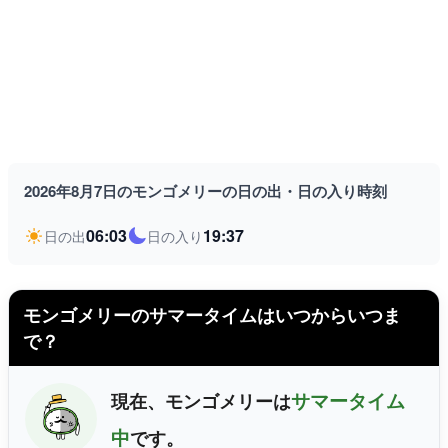
2026年8月7日のモンゴメリーの日の出・日の入り時刻
06:03
19:37
日の出
日の入り
モンゴメリーのサマータイムはいつからいつま
で？
サマータイム
現在、モンゴメリーは
中
です。