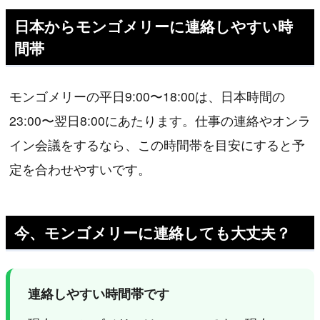
日本からモンゴメリーに連絡しやすい時
間帯
モンゴメリーの平日9:00〜18:00は、日本時間の
23:00〜翌日8:00にあたります。仕事の連絡やオンラ
イン会議をするなら、この時間帯を目安にすると予
定を合わせやすいです。
今、モンゴメリーに連絡しても大丈夫？
連絡しやすい時間帯です