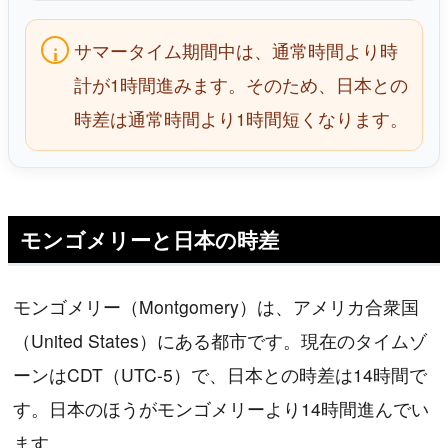
サマータイム期間中は、通常時間より時
計が1時間進みます。そのため、日本との
時差は通常時間より1時間短くなります。
モンゴメリーと日本の時差
モンゴメリー（Montgomery）は、アメリカ合衆国
（United States）にある都市です。現在のタイムゾ
ーンはCDT（UTC-5）で、日本との時差は14時間で
す。日本のほうがモンゴメリーより14時間進んでい
ます。