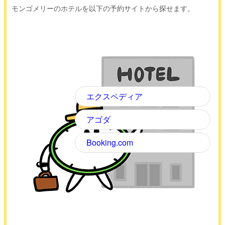
モンゴメリーのホテルを以下の予約サイトから探せます。
エクスペディア
アゴダ
Booking.com