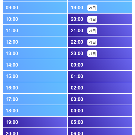
09:00
19:00
-1日
10:00
20:00
-1日
11:00
21:00
-1日
12:00
22:00
-1日
13:00
23:00
-1日
14:00
00:00
15:00
01:00
16:00
02:00
17:00
03:00
18:00
04:00
19:00
05:00
20:00
06:00