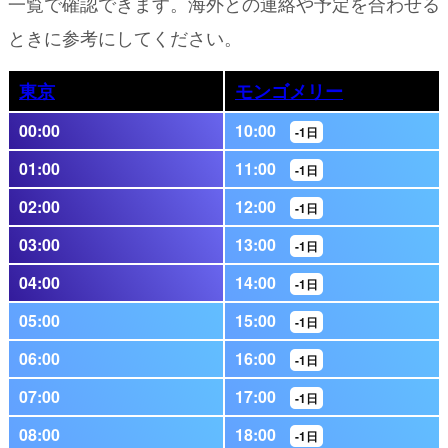
一覧で確認できます。海外との連絡や予定を合わせる
ときに参考にしてください。
東京
モンゴメリー
00:00
10:00
-1日
01:00
11:00
-1日
02:00
12:00
-1日
03:00
13:00
-1日
04:00
14:00
-1日
05:00
15:00
-1日
06:00
16:00
-1日
07:00
17:00
-1日
08:00
18:00
-1日