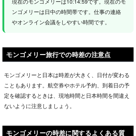
現在のモンゴメリーは10:14:59です。現在のモ
ンゴメリーは日中の時間帯です。仕事の連絡
やオンライン会議をしやすい時間です。
モンゴメリー旅行での時差の注意点
モンゴメリーと日本は時差が大きく、日付が変わる
こともあります。航空券やホテル予約、到着日の予
定を確認するときは、現地時間と日本時間を間違え
ないように注意しましょう。
モンゴメリーの時差に関するよくある質