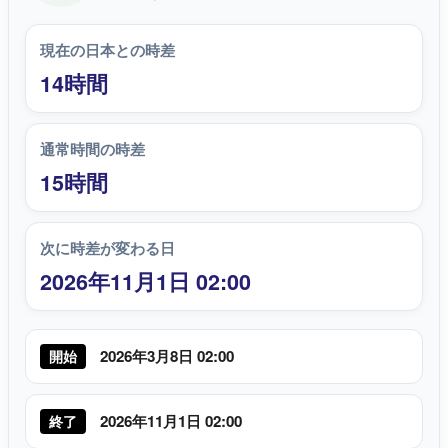
現在の日本との時差
14時間
通常時間の時差
15時間
次に時差が変わる日
2026年11月1日 02:00
2026年3月8日 02:00
開始
2026年11月1日 02:00
終了