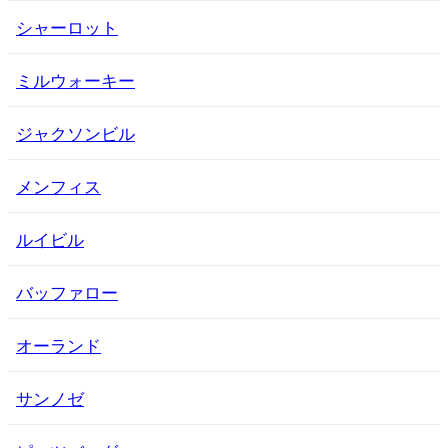
シャーロット
ミルウォーキー
ジャクソンビル
メンフィス
ルイビル
バッファロー
オーランド
サンノゼ