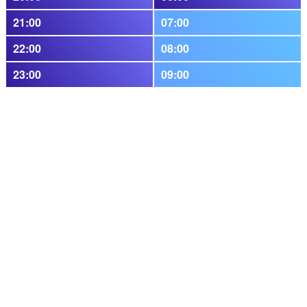
21:00
07:00
22:00
08:00
23:00
09:00