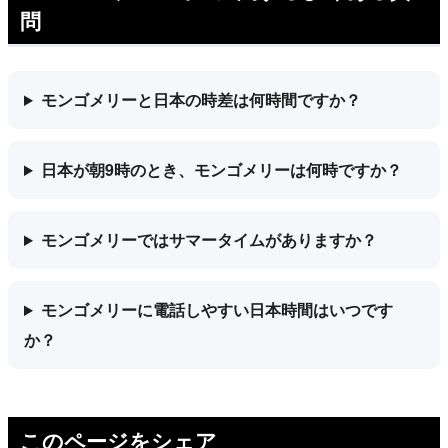
問
モンゴメリーと日本の時差は何時間ですか？
日本が朝9時のとき、モンゴメリーは何時ですか？
モンゴメリーではサマータイムがありますか？
モンゴメリーに電話しやすい日本時間はいつです
か？
このページをシェア