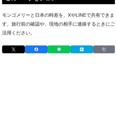
モンゴメリーと日本の時差を、XやLINEで共有できま
す。旅行前の確認や、現地の相手に連絡するときにご
活用ください。