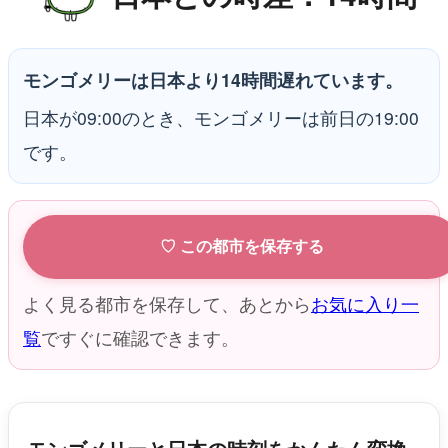
モンゴメリーは日本より14時間遅れています。
日本が09:00のとき、モンゴメリーは前日の19:00
です。
♡ この都市を保存する
よく見る都市を保存して、あとから
お気に入り一
覧
ですぐに確認できます。