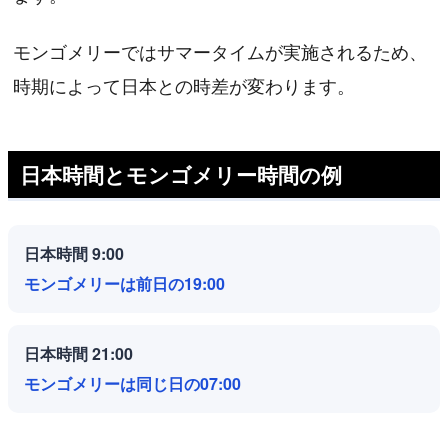
モンゴメリーではサマータイムが実施されるため、
時期によって日本との時差が変わります。
日本時間とモンゴメリー時間の例
日本時間 9:00
モンゴメリーは前日の19:00
日本時間 21:00
モンゴメリーは同じ日の07:00