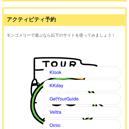
アクティビティ予約
モンゴメリーで遊ぶなら以下のサイトを使ってみましょう！
Klook
KKday
GetYourGuide
Veltra
Omio