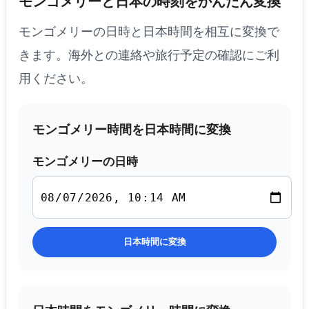
モンゴメリーと日本の時刻をかんたん変換
モンゴメリーの日時と日本時間を相互に変換で
きます。海外との連絡や旅行予定の確認にご利
用ください。
モンゴメリー時間を日本時間に変換
モンゴメリーの日時
日本時間に変換