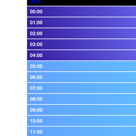
00:00
01:00
02:00
03:00
04:00
05:00
06:00
07:00
08:00
09:00
10:00
11:00