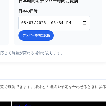
日本時間をデンバー時間に変換
日本の日時
デンバー時間に変換
に応じて時差が変わる場合があります。
一覧で確認できます。海外との連絡や予定を合わせるときに参
デンバー