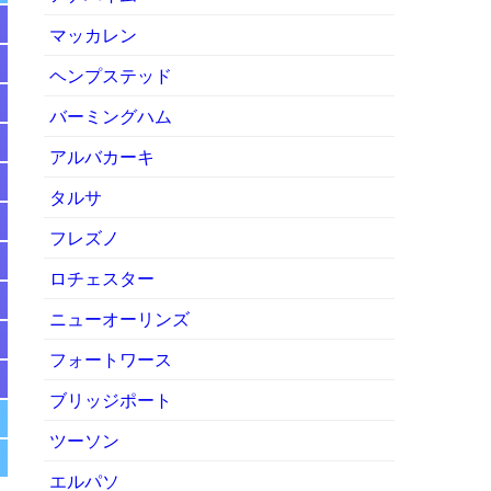
マッカレン
ヘンプステッド
バーミングハム
アルバカーキ
タルサ
フレズノ
ロチェスター
ニューオーリンズ
フォートワース
ブリッジポート
ツーソン
エルパソ