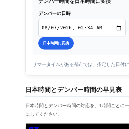
デンバー時間を日本時間に変換
デンバーの日時
日本時間に変換
サマータイムがある都市では、指定した日付
日本時間とデンバー時間の早見表
日本時間とデンバー時間の対応を、1時間ごとに
にしてください。
東京