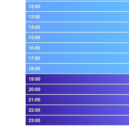
12:00
13:00
14:00
15:00
16:00
17:00
18:00
19:00
20:00
21:00
22:00
23:00