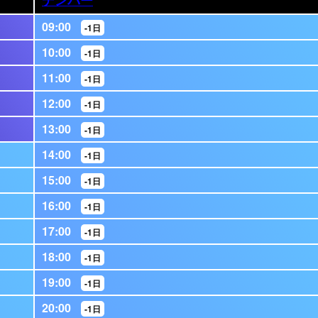
09:00
-1日
10:00
-1日
11:00
-1日
12:00
-1日
13:00
-1日
14:00
-1日
15:00
-1日
16:00
-1日
17:00
-1日
18:00
-1日
19:00
-1日
20:00
-1日