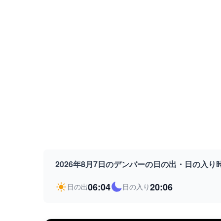
2026年8月7日のデンバーの日の出・日の入り
06:04
20:06
日の出
日の入り