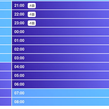
21:00
-1日
22:00
-1日
23:00
-1日
00:00
01:00
02:00
03:00
04:00
05:00
06:00
07:00
08:00