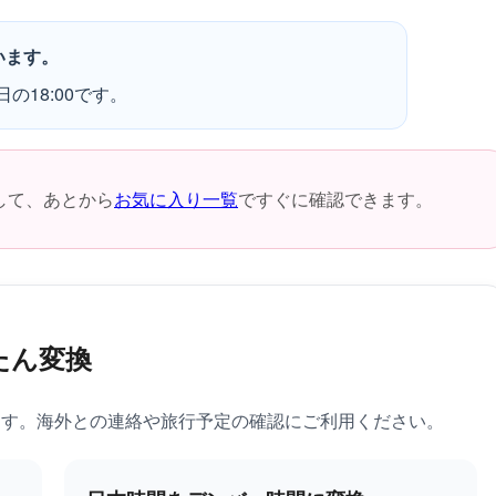
います。
の18:00です。
して、あとから
お気に入り一覧
ですぐに確認できます。
たん変換
ます。海外との連絡や旅行予定の確認にご利用ください。