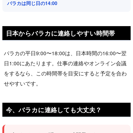
バラカは同じ日の14:00
日本からバラカに連絡しやすい時間帯
バラカの平日9:00〜18:00は、日本時間の16:00〜翌
日1:00にあたります。仕事の連絡やオンライン会議
をするなら、この時間帯を目安にすると予定を合わ
せやすいです。
今、バラカに連絡しても大丈夫？