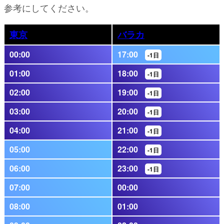
参考にしてください。
東京
バラカ
00:00
17:00
-1日
01:00
18:00
-1日
02:00
19:00
-1日
03:00
20:00
-1日
04:00
21:00
-1日
05:00
22:00
-1日
06:00
23:00
-1日
07:00
00:00
08:00
01:00