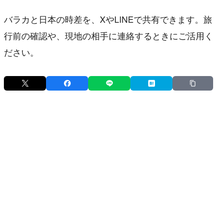
バラカと日本の時差を、XやLINEで共有できます。旅
行前の確認や、現地の相手に連絡するときにご活用く
ださい。