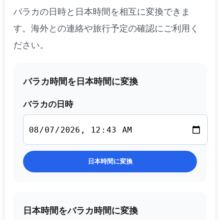
バラカの日時と日本時間を相互に変換できま
す。海外との連絡や旅行予定の確認にご利用く
ださい。
バラカ時間を日本時間に変換
バラカの日時
日本時間に変換
日本時間をバラカ時間に変換