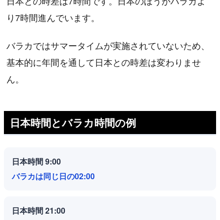
日本との時差は7時間です。日本のほうがバラカよ
り7時間進んでいます。
バラカではサマータイムが実施されていないため、
基本的に年間を通して日本との時差は変わりませ
ん。
日本時間とバラカ時間の例
日本時間 9:00
バラカは同じ日の02:00
日本時間 21:00