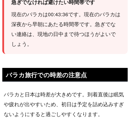
急ぎでなければ避けたい時間帯です
現在のバラカは00:43:36です。現在のバラカは
深夜から早朝にあたる時間帯です。急ぎでな
い連絡は、現地の日中まで待つほうがよいで
しょう。
バラカ旅行での時差の注意点
バラカと日本は時差が大きめです。到着直後は眠気
や疲れが出やすいため、初日は予定を詰め込みすぎ
ないようにすると過ごしやすくなります。