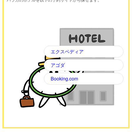
エクスペディア
アゴダ
Booking.com