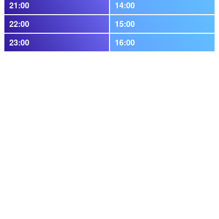
21:00
14:00
22:00
15:00
23:00
16:00