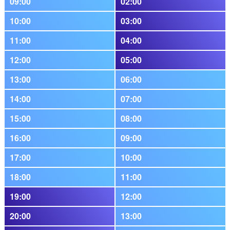
09:00
02:00
10:00
03:00
11:00
04:00
12:00
05:00
13:00
06:00
14:00
07:00
15:00
08:00
16:00
09:00
17:00
10:00
18:00
11:00
19:00
12:00
20:00
13:00