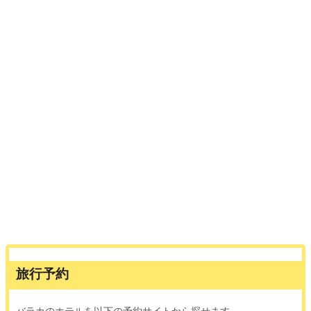
旅行予約
バラカのホテルを以下の予約サイトから探せます。