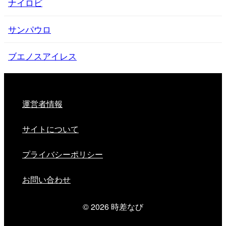
ナイロビ
サンパウロ
ブエノスアイレス
運営者情報
サイトについて
プライバシーポリシー
お問い合わせ
© 2026
時差なび