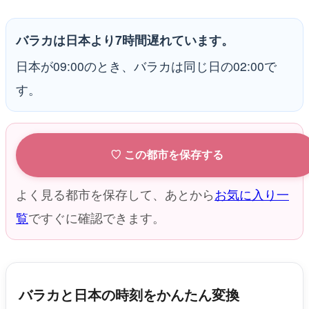
バラカは日本より7時間遅れています。
日本が09:00のとき、バラカは同じ日の02:00で
す。
♡ この都市を保存する
よく見る都市を保存して、あとから
お気に入り一
覧
ですぐに確認できます。
バラカと日本の時刻をかんたん変換