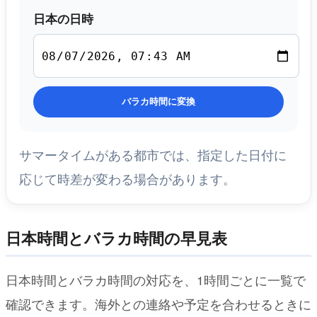
日本の日時
バラカ時間に変換
サマータイムがある都市では、指定した日付に
応じて時差が変わる場合があります。
日本時間とバラカ時間の早見表
日本時間とバラカ時間の対応を、1時間ごとに一覧で
確認できます。海外との連絡や予定を合わせるときに