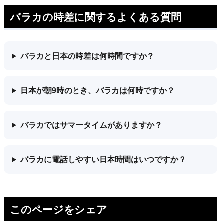
バラカの時差に関するよくある質問
バラカと日本の時差は何時間ですか？
日本が朝9時のとき、バラカは何時ですか？
バラカではサマータイムがありますか？
バラカに電話しやすい日本時間はいつですか？
このページをシェア