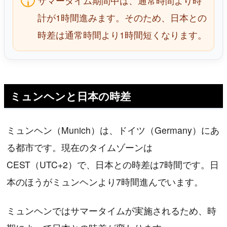
サマータイム期間中は、通常時間より時
計が1時間進みます。そのため、日本との
時差は通常時間より1時間短くなります。
ミュンヘンと日本の時差
ミュンヘン（Munich）は、ドイツ（Germany）にあ
る都市です。現在のタイムゾーンは
CEST（UTC+2）で、日本との時差は7時間です。日
本のほうがミュンヘンより7時間進んでいます。
ミュンヘンではサマータイムが実施されるため、時