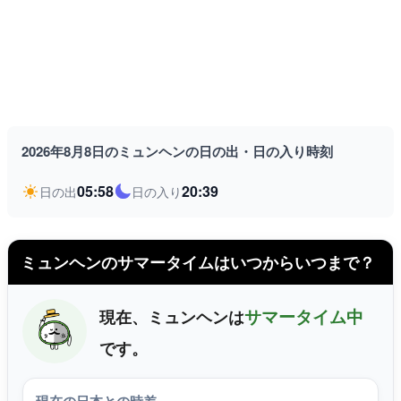
2026年8月8日のミュンヘンの日の出・日の入り時刻
05:58
20:39
日の出
日の入り
ミュンヘンのサマータイムはいつからいつまで？
サマータイム中
現在、ミュンヘンは
です。