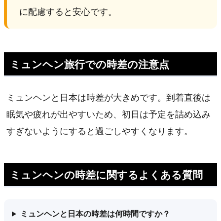
に配慮すると安心です。
ミュンヘン旅行での時差の注意点
ミュンヘンと日本は時差が大きめです。到着直後は
眠気や疲れが出やすいため、初日は予定を詰め込み
すぎないようにすると過ごしやすくなります。
ミュンヘンの時差に関するよくある質問
ミュンヘンと日本の時差は何時間ですか？