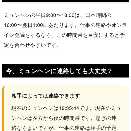
ミュンヘンの平日9:00〜18:00は、日本時間の
16:00〜翌日1:00にあたります。仕事の連絡やオンラ
イン会議をするなら、この時間帯を目安にすると予
定を合わせやすいです。
今、ミュンヘンに連絡しても大丈夫？
相手によっては連絡できます
現在のミュンヘンは18:35:44です。現在のミュ
ンヘンは夕方から夜の時間帯です。急ぎの連
絡ならよいですが、仕事の連絡は相手の予定