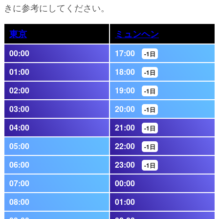
きに参考にしてください。
東京
ミュンヘン
00:00
17:00
-1日
01:00
18:00
-1日
02:00
19:00
-1日
03:00
20:00
-1日
04:00
21:00
-1日
05:00
22:00
-1日
06:00
23:00
-1日
07:00
00:00
08:00
01:00