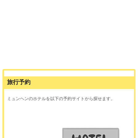
旅行予約
ミュンヘンのホテルを以下の予約サイトから探せます。