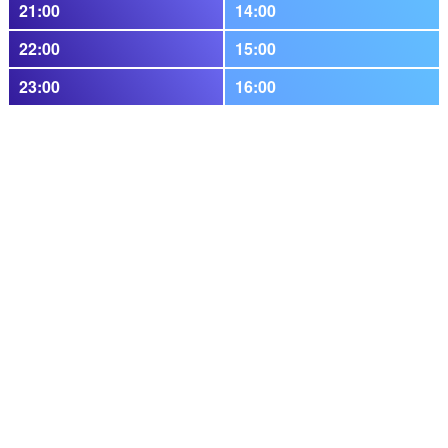
21:00
14:00
22:00
15:00
23:00
16:00