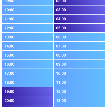
09:00
02:00
10:00
03:00
11:00
04:00
12:00
05:00
13:00
06:00
14:00
07:00
15:00
08:00
16:00
09:00
17:00
10:00
18:00
11:00
19:00
12:00
20:00
13:00