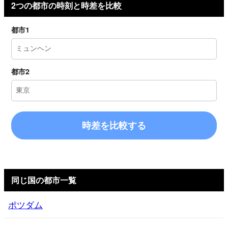
2つの都市の時刻と時差を比較
都市1
都市2
時差を比較する
同じ国の都市一覧
ポツダム