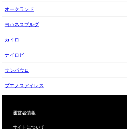
オークランド
ヨハネスブルグ
カイロ
ナイロビ
サンパウロ
ブエノスアイレス
運営者情報
サイトについて