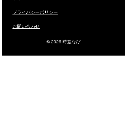
プライバシーポリシー
お問い合わせ
© 2026
時差なび