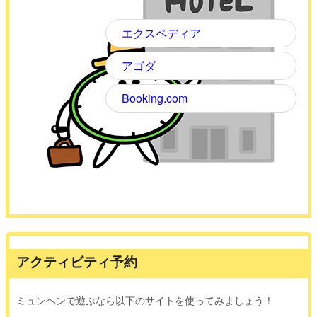
エクスペディア
アゴダ
Booking.com
アクティビティ予約
ミュンヘンで遊ぶなら以下のサイトを使ってみましょう！