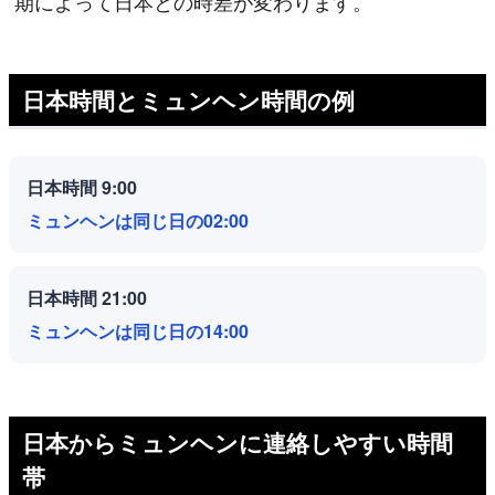
期によって日本との時差が変わります。
日本時間とミュンヘン時間の例
日本時間 9:00
ミュンヘンは同じ日の02:00
日本時間 21:00
ミュンヘンは同じ日の14:00
日本からミュンヘンに連絡しやすい時間
帯