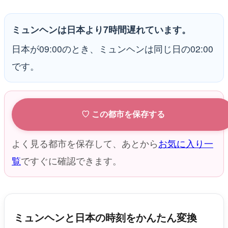
ミュンヘンは日本より7時間遅れています。
日本が09:00のとき、ミュンヘンは同じ日の02:00
です。
♡ この都市を保存する
よく見る都市を保存して、あとから
お気に入り一
覧
ですぐに確認できます。
ミュンヘンと日本の時刻をかんたん変換