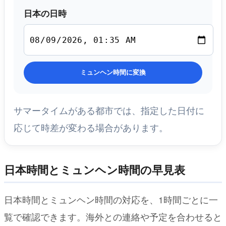
日本の日時
ミュンヘン時間に変換
サマータイムがある都市では、指定した日付に
応じて時差が変わる場合があります。
日本時間とミュンヘン時間の早見表
日本時間とミュンヘン時間の対応を、1時間ごとに一
覧で確認できます。海外との連絡や予定を合わせると