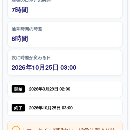
現在の日本との時差
7時間
通常時間の時差
8時間
次に時差が変わる日
2026年10月25日 03:00
2026年3月29日 02:00
開始
2026年10月25日 03:00
終了