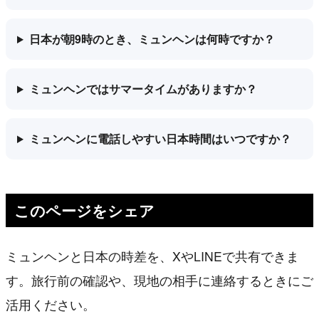
日本が朝9時のとき、ミュンヘンは何時ですか？
ミュンヘンではサマータイムがありますか？
ミュンヘンに電話しやすい日本時間はいつですか？
このページをシェア
ミュンヘンと日本の時差を、XやLINEで共有できま
す。旅行前の確認や、現地の相手に連絡するときにご
活用ください。