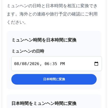
ミュンヘンの日時と日本時間を相互に変換でき
ます。海外との連絡や旅行予定の確認にご利用
ください。
ミュンヘン時間を日本時間に変換
ミュンヘンの日時
日本時間に変換
日本時間をミュンヘン時間に変換