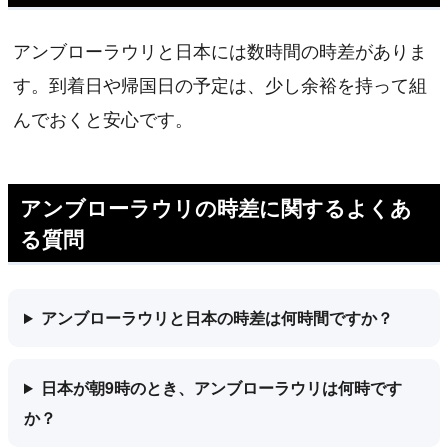
アンブローラウリと日本には数時間の時差がありま
す。到着日や帰国日の予定は、少し余裕を持って組
んでおくと安心です。
アンブローラウリの時差に関するよくあ
る質問
アンブローラウリと日本の時差は何時間ですか？
日本が朝9時のとき、アンブローラウリは何時です
か？