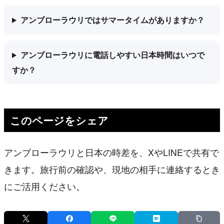
アンブローラウリではサマータイムがありますか？
アンブローラウリに電話しやすい日本時間はいつで
すか？
このページをシェア
アンブローラウリと日本の時差を、XやLINEで共有で
きます。旅行前の確認や、現地の相手に連絡するとき
にご活用ください。