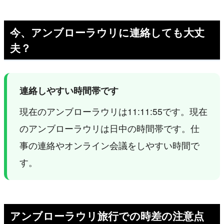
今、アンブローラウリに連絡しても大丈
夫？
連絡しやすい時間帯です
現在のアンブローラウリは11:11:55です。現在
のアンブローラウリは日中の時間帯です。仕
事の連絡やオンライン会議をしやすい時間で
す。
アンブローラウリ旅行での時差の注意点