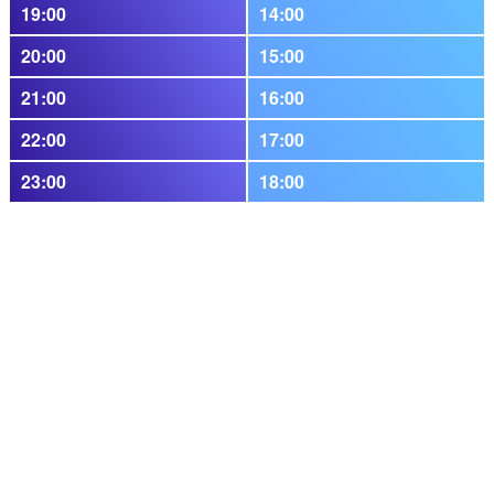
19:00
14:00
20:00
15:00
21:00
16:00
22:00
17:00
23:00
18:00