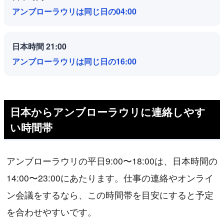
アンブローラウリは同じ日の04:00
日本時間 21:00
アンブローラウリは同じ日の16:00
日本からアンブローラウリに連絡しやす
い時間帯
アンブローラウリの平日9:00〜18:00は、日本時間の
14:00〜23:00にあたります。仕事の連絡やオンライ
ン会議をするなら、この時間帯を目安にすると予定
を合わせやすいです。