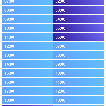
07:00
02:00
08:00
03:00
09:00
04:00
10:00
05:00
11:00
06:00
12:00
07:00
13:00
08:00
14:00
09:00
15:00
10:00
16:00
11:00
17:00
12:00
18:00
13:00