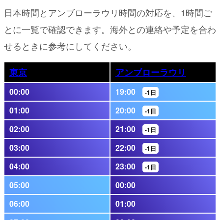
日本時間とアンブローラウリ時間の対応を、1時間ご
とに一覧で確認できます。海外との連絡や予定を合わ
せるときに参考にしてください。
東京
アンブローラウリ
00:00
19:00
-1日
01:00
20:00
-1日
02:00
21:00
-1日
03:00
22:00
-1日
04:00
23:00
-1日
05:00
00:00
06:00
01:00