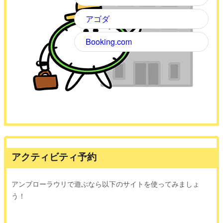
アゴダ
Booking.com
アクティビティ予約
アンブローラウリで遊ぶなら以下のサイトを使ってみましょ
う！