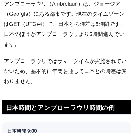
アンブローラウリ（Ambrolauri）は、ジョージア
（Georgia）にある都市です。現在のタイムゾーン
はGET（UTC+4）で、日本との時差は5時間です。
日本のほうがアンブローラウリより5時間進んでい
ます。
アンブローラウリではサマータイムが実施されてい
ないため、基本的に年間を通して日本との時差は変
わりません。
日本時間とアンブローラウリ時間の例
日本時間 9:00