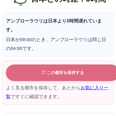
アンブローラウリは日本より5時間遅れていま
す。
日本が09:00のとき、アンブローラウリは同じ日
の04:00です。
♡ この都市を保存する
よく見る都市を保存して、あとから
お気に入り一
覧
ですぐに確認できます。