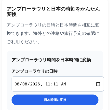
アンブローラウリと日本の時刻をかんたん
変換
アンブローラウリの日時と日本時間を相互に変
換できます。海外との連絡や旅行予定の確認に
ご利用ください。
アンブローラウリ時間を日本時間に変換
アンブローラウリの日時
日本時間に変換