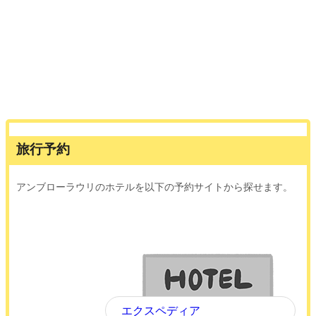
旅行予約
アンブローラウリのホテルを以下の予約サイトから探せます。
エクスペディア