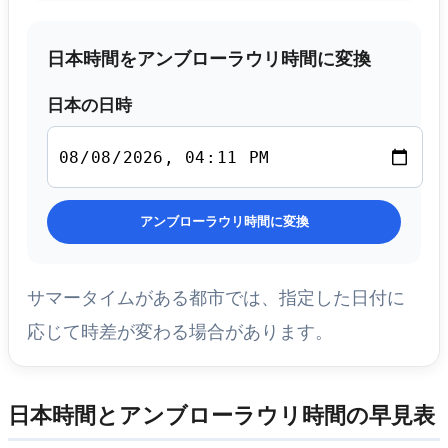
日本時間をアンブローラウリ時間に変換
日本の日時
アンブローラウリ時間に変換
サマータイムがある都市では、指定した日付に
応じて時差が変わる場合があります。
日本時間とアンブローラウリ時間の早見表