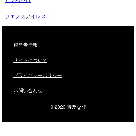
ブエノスアイレス
運営者情報
サイトについて
プライバシーポリシー
お問い合わせ
© 2026
時差なび