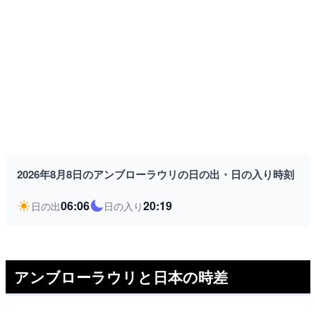
2026年8月8日のアンブローラウリの日の出・日の入り時刻
06:06
20:19
日の出
日の入り
アンブローラウリと日本の時差