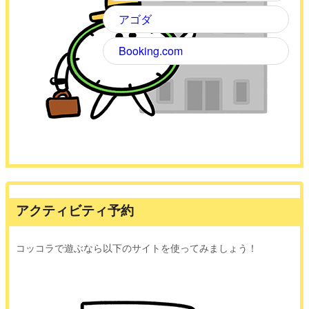
アゴダ
Booking.com
アクティビティ予約
コッコラで遊ぶなら以下のサイトを使ってみましょう！