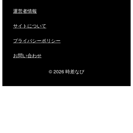
運営者情報
サイトについて
プライバシーポリシー
お問い合わせ
© 2026
時差なび