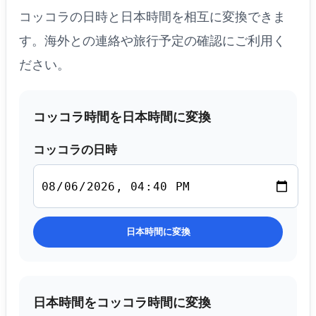
コッコラの日時と日本時間を相互に変換できま
す。海外との連絡や旅行予定の確認にご利用く
ださい。
コッコラ時間を日本時間に変換
コッコラの日時
日本時間に変換
日本時間をコッコラ時間に変換