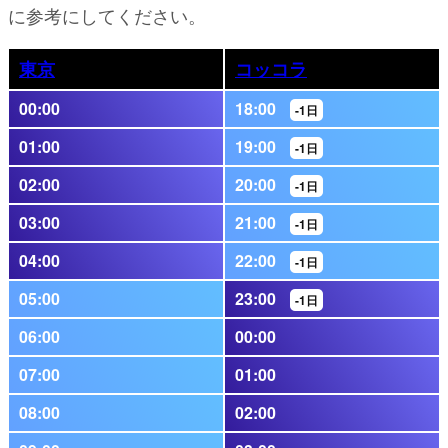
に参考にしてください。
東京
コッコラ
00:00
18:00
-1日
01:00
19:00
-1日
02:00
20:00
-1日
03:00
21:00
-1日
04:00
22:00
-1日
05:00
23:00
-1日
06:00
00:00
07:00
01:00
08:00
02:00