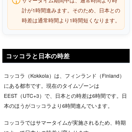
サマータイム期間中は、通常時間より時
計が1時間進みます。そのため、日本との
時差は通常時間より1時間短くなります。
コッコラと日本の時差
コッコラ（Kokkola）は、フィンランド（Finland）
にある都市です。現在のタイムゾーンは
EEST（UTC+3）で、日本との時差は6時間です。日
本のほうがコッコラより6時間進んでいます。
コッコラではサマータイムが実施されるため、時期