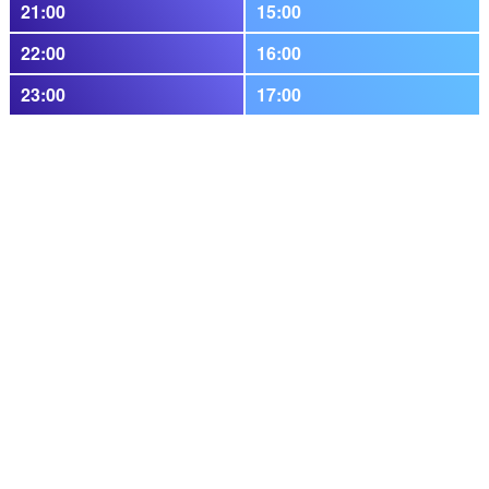
21:00
15:00
22:00
16:00
23:00
17:00