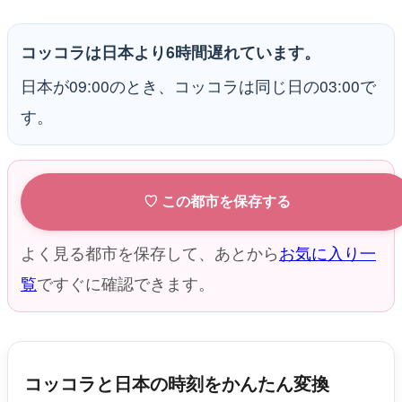
コッコラは日本より6時間遅れています。
日本が09:00のとき、コッコラは同じ日の03:00で
す。
♡ この都市を保存する
よく見る都市を保存して、あとから
お気に入り一
覧
ですぐに確認できます。
コッコラと日本の時刻をかんたん変換