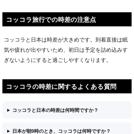
コッコラ旅行での時差の注意点
コッコラと日本は時差が大きめです。到着直後は眠
気や疲れが出やすいため、初日は予定を詰め込みす
ぎないようにすると過ごしやすくなります。
コッコラの時差に関するよくある質問
コッコラと日本の時差は何時間ですか？
日本が朝9時のとき、コッコラは何時ですか？