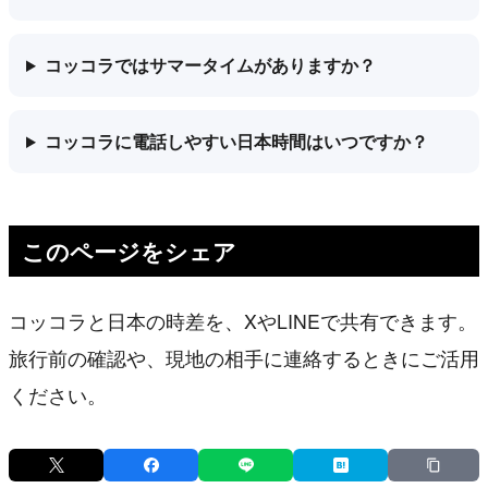
コッコラではサマータイムがありますか？
コッコラに電話しやすい日本時間はいつですか？
このページをシェア
コッコラと日本の時差を、XやLINEで共有できます。
旅行前の確認や、現地の相手に連絡するときにご活用
ください。