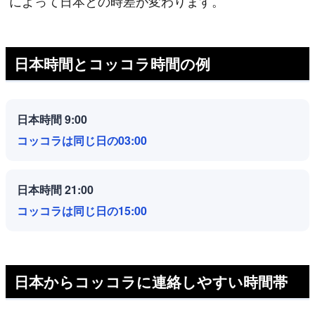
によって日本との時差が変わります。
日本時間とコッコラ時間の例
日本時間 9:00
コッコラは同じ日の03:00
日本時間 21:00
コッコラは同じ日の15:00
日本からコッコラに連絡しやすい時間帯