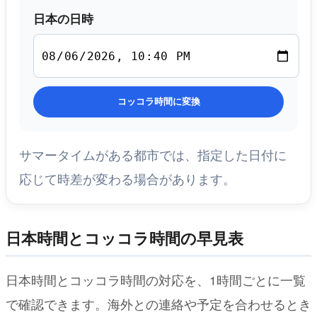
日本の日時
コッコラ時間に変換
サマータイムがある都市では、指定した日付に
応じて時差が変わる場合があります。
日本時間とコッコラ時間の早見表
日本時間とコッコラ時間の対応を、1時間ごとに一覧
で確認できます。海外との連絡や予定を合わせるとき