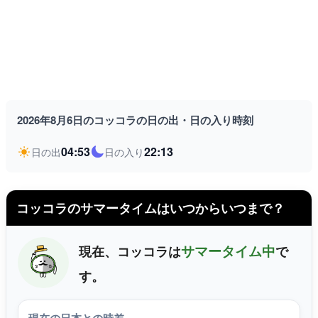
2026年8月6日のコッコラの日の出・日の入り時刻
04:53
22:13
日の出
日の入り
コッコラのサマータイムはいつからいつまで？
サマータイム中
現在、コッコラは
で
す。