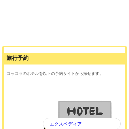
旅行予約
コッコラのホテルを以下の予約サイトから探せます。
エクスペディア