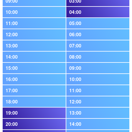
09:00
03:00
10:00
04:00
11:00
05:00
12:00
06:00
13:00
07:00
14:00
08:00
15:00
09:00
16:00
10:00
17:00
11:00
18:00
12:00
19:00
13:00
20:00
14:00