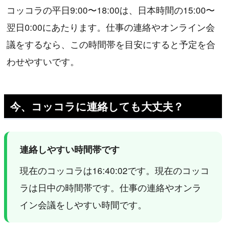
コッコラの平日9:00〜18:00は、日本時間の15:00〜
翌日0:00にあたります。仕事の連絡やオンライン会
議をするなら、この時間帯を目安にすると予定を合
わせやすいです。
今、コッコラに連絡しても大丈夫？
連絡しやすい時間帯です
現在のコッコラは16:40:02です。現在のコッコ
ラは日中の時間帯です。仕事の連絡やオンラ
イン会議をしやすい時間です。