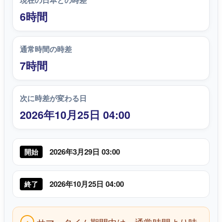
現在の日本との時差
6時間
通常時間の時差
7時間
次に時差が変わる日
2026年10月25日 04:00
2026年3月29日 03:00
開始
2026年10月25日 04:00
終了