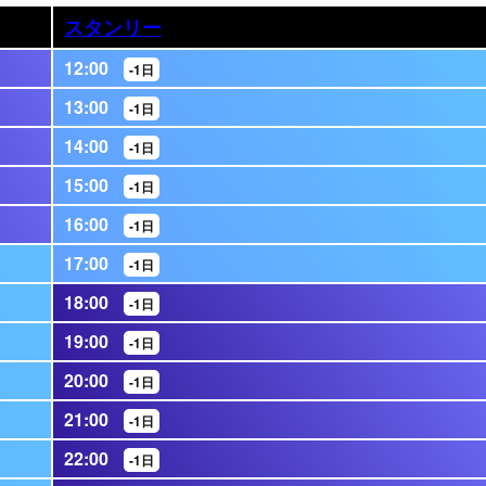
スタンリー
12:00
-1日
13:00
-1日
14:00
-1日
15:00
-1日
16:00
-1日
17:00
-1日
18:00
-1日
19:00
-1日
20:00
-1日
21:00
-1日
22:00
-1日