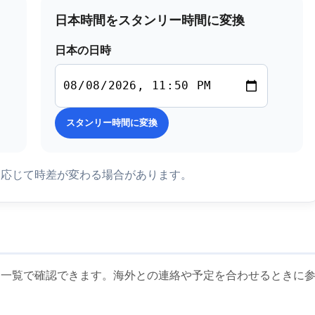
日本時間をスタンリー時間に変換
日本の日時
スタンリー時間に変換
に応じて時差が変わる場合があります。
に一覧で確認できます。海外との連絡や予定を合わせるときに