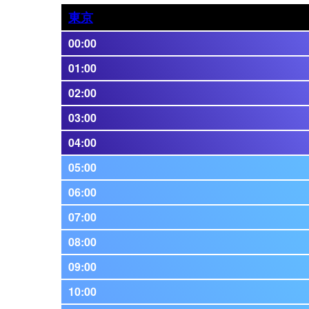
東京
00:00
01:00
02:00
03:00
04:00
05:00
06:00
07:00
08:00
09:00
10:00