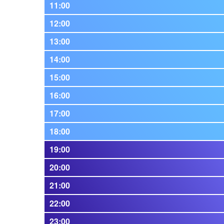
11:00
12:00
13:00
14:00
15:00
16:00
17:00
18:00
19:00
20:00
21:00
22:00
23:00