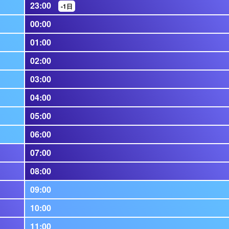
23:00
-1日
00:00
01:00
02:00
03:00
04:00
05:00
06:00
07:00
08:00
09:00
10:00
11:00