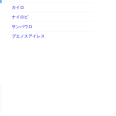
カイロ
ナイロビ
サンパウロ
ブエノスアイレス