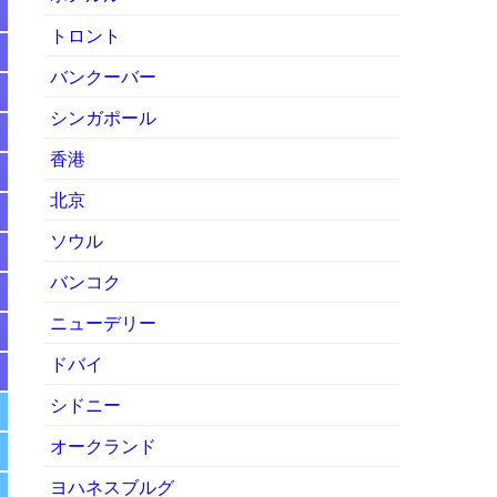
トロント
バンクーバー
シンガポール
香港
北京
ソウル
バンコク
ニューデリー
ドバイ
シドニー
オークランド
ヨハネスブルグ