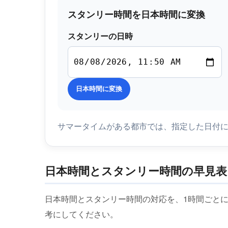
スタンリー時間を日本時間に変換
スタンリーの日時
日本時間に変換
サマータイムがある都市では、指定した日付
日本時間とスタンリー時間の早見表
日本時間とスタンリー時間の対応を、1時間ごと
考にしてください。