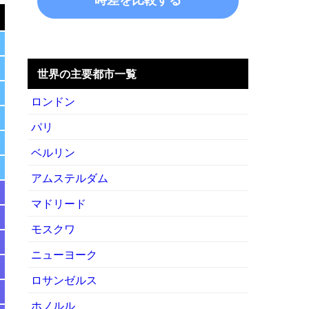
世界の主要都市一覧
ロンドン
パリ
ベルリン
アムステルダム
マドリード
モスクワ
ニューヨーク
ロサンゼルス
ホノルル