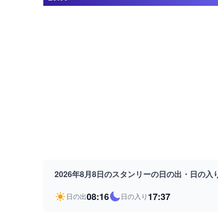
2026年8月8日のスタンリーの日の出・日の入
08:16
17:37
日の出
日の入り