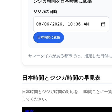
ジジガ時間を日本時間に変換
ジジガの日時
日本時間に変換
サマータイムがある都市では、指定した日付
日本時間とジジガ時間の早見表
日本時間とジジガ時間の対応を、1時間ごとに一
してください。
東京