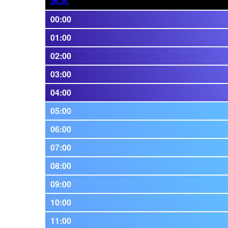
00:00
01:00
02:00
03:00
04:00
05:00
06:00
07:00
08:00
09:00
10:00
11:00