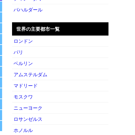
バハルダール
世界の主要都市一覧
ロンドン
パリ
ベルリン
アムステルダム
マドリード
モスクワ
ニューヨーク
ロサンゼルス
ホノルル