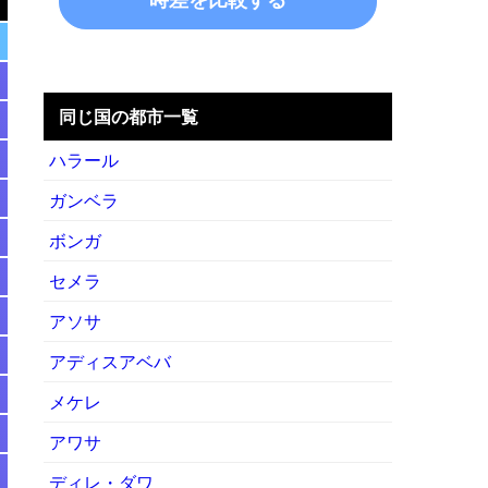
同じ国の都市一覧
ハラール
ガンベラ
ボンガ
セメラ
アソサ
アディスアベバ
メケレ
アワサ
ディレ・ダワ