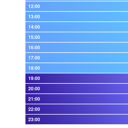
12:00
13:00
14:00
15:00
16:00
17:00
18:00
19:00
20:00
21:00
22:00
23:00