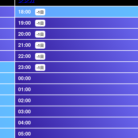
18:00
-1日
19:00
-1日
20:00
-1日
21:00
-1日
22:00
-1日
23:00
-1日
00:00
01:00
02:00
03:00
04:00
05:00