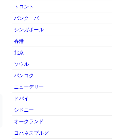
トロント
バンクーバー
シンガポール
香港
北京
ソウル
バンコク
ニューデリー
ドバイ
シドニー
オークランド
ヨハネスブルグ