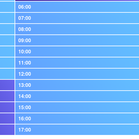
06:00
07:00
08:00
09:00
10:00
11:00
12:00
13:00
14:00
15:00
16:00
17:00