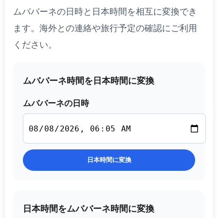
ムババーネの日時と日本時間を相互に変換でき
ます。海外との連絡や旅行予定の確認にご利用
ください。
ムババーネ時間を日本時間に変換
ムババーネの日時
日本時間に変換
日本時間をムババーネ時間に変換