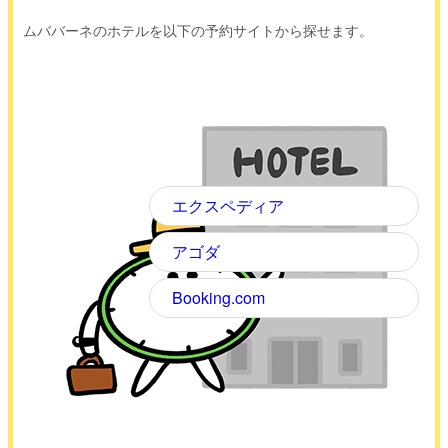
ムババーネのホテルを以下の予約サイトから探せます。
エクスペディア
アゴダ
Booking.com