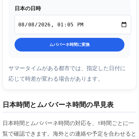
日本の日時
ムババーネ時間に変換
サマータイムがある都市では、指定した日付に
応じて時差が変わる場合があります。
日本時間とムババーネ時間の早見表
日本時間とムババーネ時間の対応を、1時間ごとに一
覧で確認できます。海外との連絡や予定を合わせると