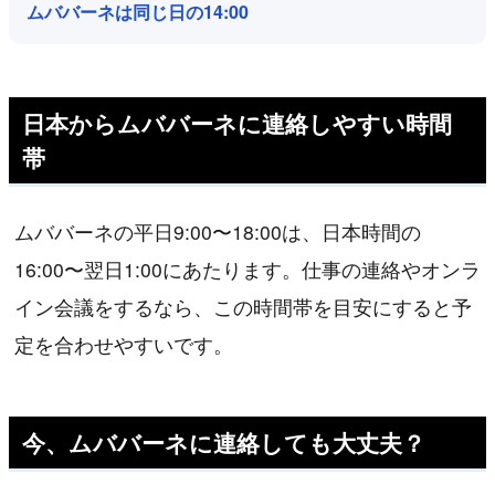
ムババーネは同じ日の14:00
日本からムババーネに連絡しやすい時間
帯
ムババーネの平日9:00〜18:00は、日本時間の
16:00〜翌日1:00にあたります。仕事の連絡やオンラ
イン会議をするなら、この時間帯を目安にすると予
定を合わせやすいです。
今、ムババーネに連絡しても大丈夫？