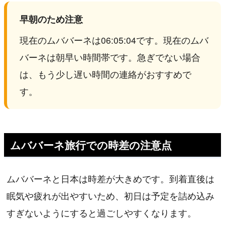
早朝のため注意
現在のムババーネは06:05:04です。現在のムバ
バーネは朝早い時間帯です。急ぎでない場合
は、もう少し遅い時間の連絡がおすすめで
す。
ムババーネ旅行での時差の注意点
ムババーネと日本は時差が大きめです。到着直後は
眠気や疲れが出やすいため、初日は予定を詰め込み
すぎないようにすると過ごしやすくなります。