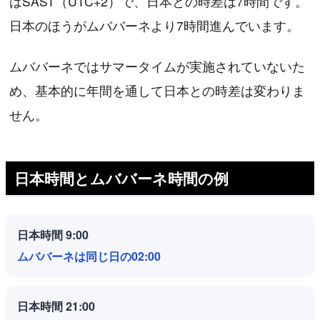
はSAST（UTC+2）で、日本との時差は7時間です。
日本のほうがムババーネより7時間進んでいます。
ムババーネではサマータイムが実施されていないた
め、基本的に年間を通して日本との時差は変わりま
せん。
日本時間とムババーネ時間の例
日本時間 9:00
ムババーネは同じ日の02:00
日本時間 21:00