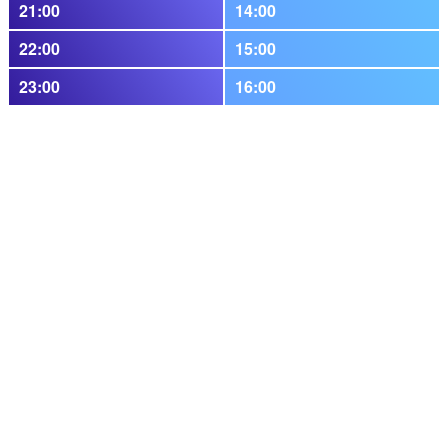
21:00
14:00
22:00
15:00
23:00
16:00