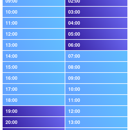
09:00
02:00
10:00
03:00
11:00
04:00
12:00
05:00
13:00
06:00
14:00
07:00
15:00
08:00
16:00
09:00
17:00
10:00
18:00
11:00
19:00
12:00
20:00
13:00