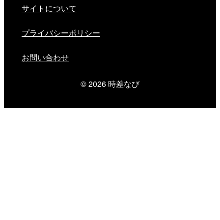
サイトについて
プライバシーポリシー
お問い合わせ
© 2026
時差なび