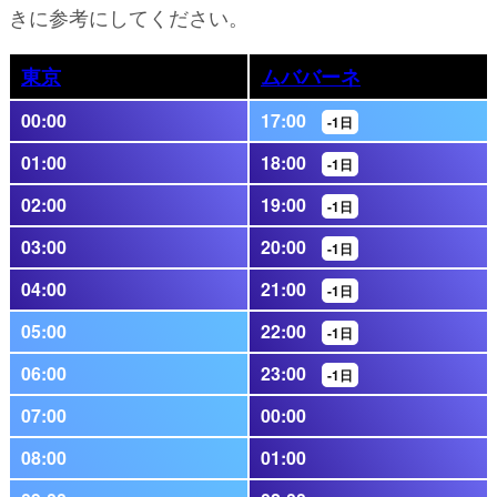
きに参考にしてください。
東京
ムババーネ
00:00
17:00
-1日
01:00
18:00
-1日
02:00
19:00
-1日
03:00
20:00
-1日
04:00
21:00
-1日
05:00
22:00
-1日
06:00
23:00
-1日
07:00
00:00
08:00
01:00