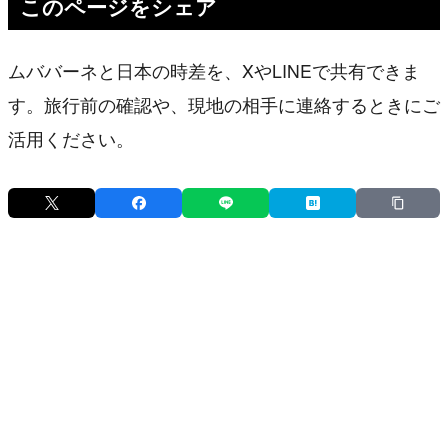
このページをシェア
ムババーネと日本の時差を、XやLINEで共有できま
す。旅行前の確認や、現地の相手に連絡するときにご
活用ください。