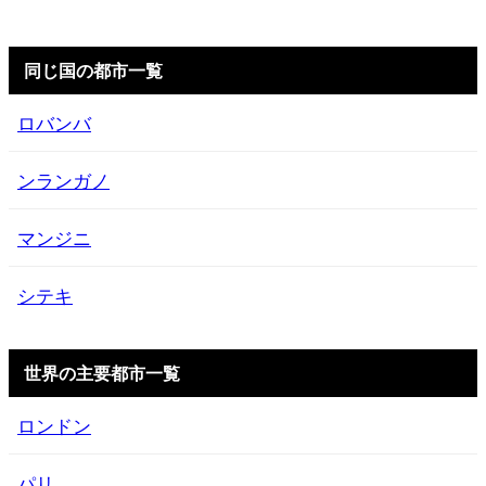
同じ国の都市一覧
ロバンバ
ンランガノ
マンジニ
シテキ
世界の主要都市一覧
ロンドン
パリ