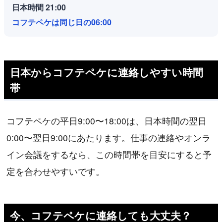
日本時間 21:00
コフテペケは同じ日の06:00
日本からコフテペケに連絡しやすい時間
帯
コフテペケの平日9:00〜18:00は、日本時間の翌日
0:00〜翌日9:00にあたります。仕事の連絡やオンラ
イン会議をするなら、この時間帯を目安にすると予
定を合わせやすいです。
今、コフテペケに連絡しても大丈夫？