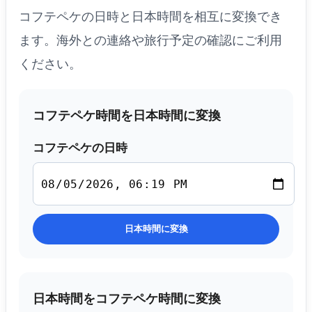
コフテペケの日時と日本時間を相互に変換でき
ます。海外との連絡や旅行予定の確認にご利用
ください。
コフテペケ時間を日本時間に変換
コフテペケの日時
日本時間に変換
日本時間をコフテペケ時間に変換