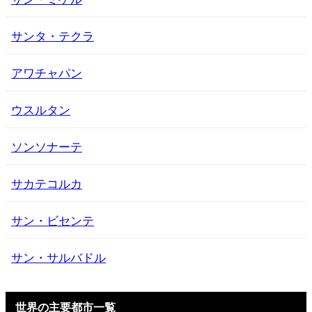
サンタ・テクラ
アワチャパン
ウスルタン
ソンソナーテ
サカテコルカ
サン・ビセンテ
サン・サルバドル
世界の主要都市一覧