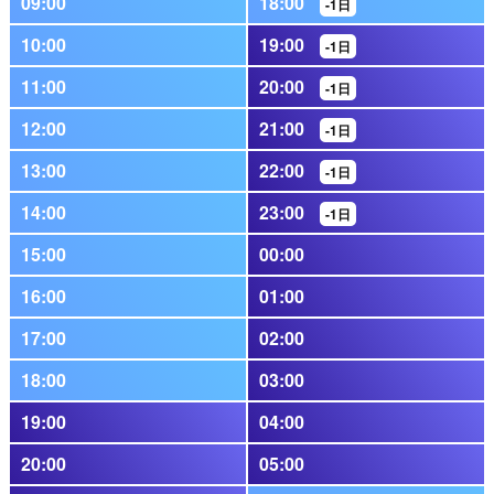
09:00
18:00
-1日
10:00
19:00
-1日
11:00
20:00
-1日
12:00
21:00
-1日
13:00
22:00
-1日
14:00
23:00
-1日
15:00
00:00
16:00
01:00
17:00
02:00
18:00
03:00
19:00
04:00
20:00
05:00