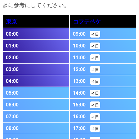
きに参考にしてください。
東京
コフテペケ
00:00
09:00
-1日
01:00
10:00
-1日
02:00
11:00
-1日
03:00
12:00
-1日
04:00
13:00
-1日
05:00
14:00
-1日
06:00
15:00
-1日
07:00
16:00
-1日
08:00
17:00
-1日