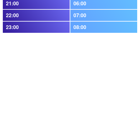
21:00
06:00
22:00
07:00
23:00
08:00