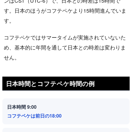
ンはCST（UTC-6）で、日本との時差は15時間で
す。日本のほうがコフテペケより15時間進んでいま
す。
コフテペケではサマータイムが実施されていないた
め、基本的に年間を通して日本との時差は変わりま
せん。
日本時間とコフテペケ時間の例
日本時間 9:00
コフテペケは前日の18:00