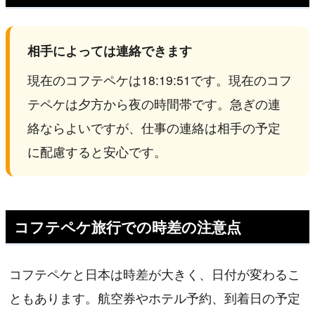
相手によっては連絡できます
現在のコフテペケは18:19:51です。現在のコフ
テペケは夕方から夜の時間帯です。急ぎの連
絡ならよいですが、仕事の連絡は相手の予定
に配慮すると安心です。
コフテペケ旅行での時差の注意点
コフテペケと日本は時差が大きく、日付が変わるこ
ともあります。航空券やホテル予約、到着日の予定