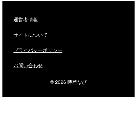
運営者情報
サイトについて
プライバシーポリシー
お問い合わせ
© 2026
時差なび