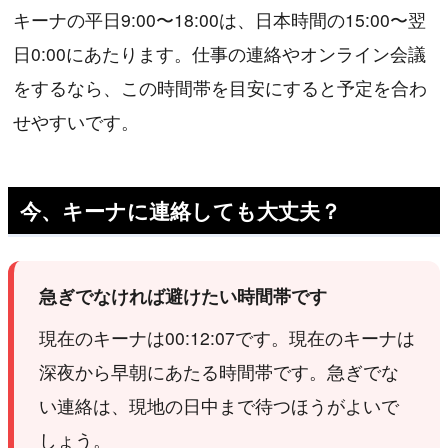
キーナの平日9:00〜18:00は、日本時間の15:00〜翌
日0:00にあたります。仕事の連絡やオンライン会議
をするなら、この時間帯を目安にすると予定を合わ
せやすいです。
今、キーナに連絡しても大丈夫？
急ぎでなければ避けたい時間帯です
現在のキーナは00:12:07です。現在のキーナは
深夜から早朝にあたる時間帯です。急ぎでな
い連絡は、現地の日中まで待つほうがよいで
しょう。