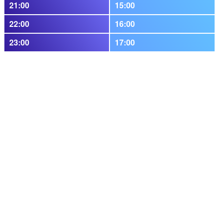
21:00
15:00
22:00
16:00
23:00
17:00