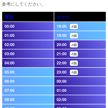
参考にしてください。
東京
キーナ
00:00
18:00
-1日
01:00
19:00
-1日
02:00
20:00
-1日
03:00
21:00
-1日
04:00
22:00
-1日
05:00
23:00
-1日
06:00
00:00
07:00
01:00
08:00
02:00