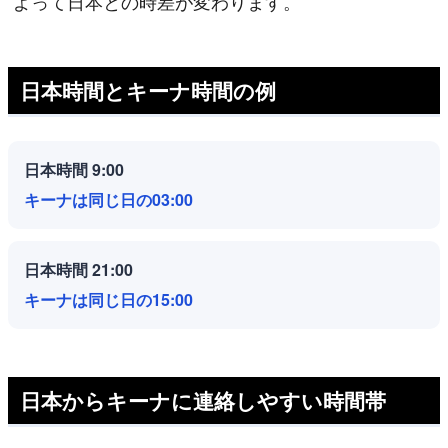
よって日本との時差が変わります。
日本時間とキーナ時間の例
日本時間 9:00
キーナは同じ日の03:00
日本時間 21:00
キーナは同じ日の15:00
日本からキーナに連絡しやすい時間帯