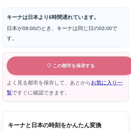
キーナは日本より6時間遅れています。
日本が09:00のとき、キーナは同じ日の03:00で
す。
♡ この都市を保存する
よく見る都市を保存して、あとから
お気に入り一
覧
ですぐに確認できます。
キーナと日本の時刻をかんたん変換