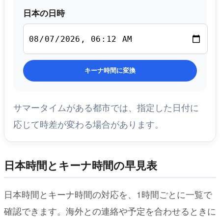
日本の日時
キーナ時間に変換
サマータイムがある都市では、指定した日付に
応じて時差が変わる場合があります。
日本時間とキーナ時間の早見表
日本時間とキーナ時間の対応を、1時間ごとに一覧で
確認できます。海外との連絡や予定を合わせるときに