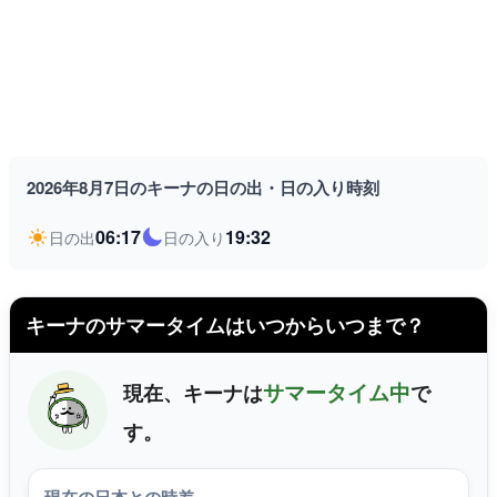
2026年8月7日のキーナの日の出・日の入り時刻
06:17
19:32
日の出
日の入り
キーナのサマータイムはいつからいつまで？
サマータイム中
現在、キーナは
で
す。