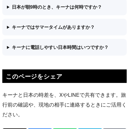
日本が朝9時のとき、キーナは何時ですか？
キーナではサマータイムがありますか？
キーナに電話しやすい日本時間はいつですか？
このページをシェア
キーナと日本の時差を、XやLINEで共有できます。旅
行前の確認や、現地の相手に連絡するときにご活用く
ださい。