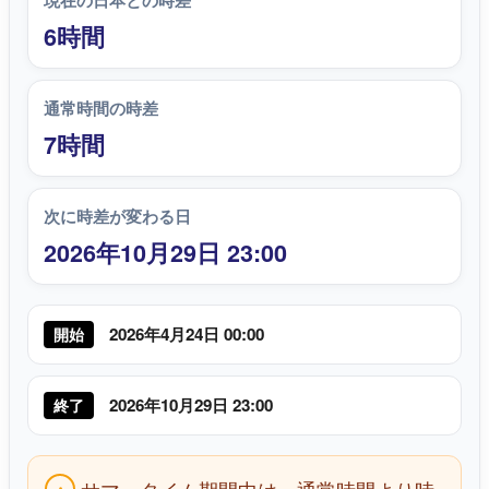
現在の日本との時差
6時間
通常時間の時差
7時間
次に時差が変わる日
2026年10月29日 23:00
2026年4月24日 00:00
開始
2026年10月29日 23:00
終了