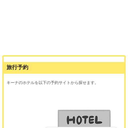
旅行予約
キーナのホテルを以下の予約サイトから探せます。