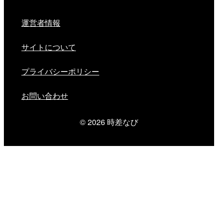
運営者情報
サイトについて
プライバシーポリシー
お問い合わせ
© 2026
時差なび