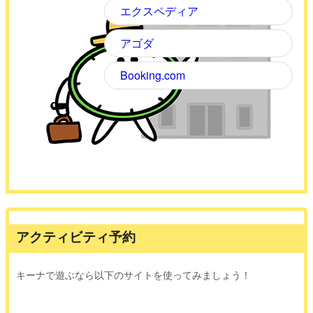
エクスペディア
アゴダ
Booking.com
アクティビティ予約
キーナで遊ぶなら以下のサイトを使ってみましょう！