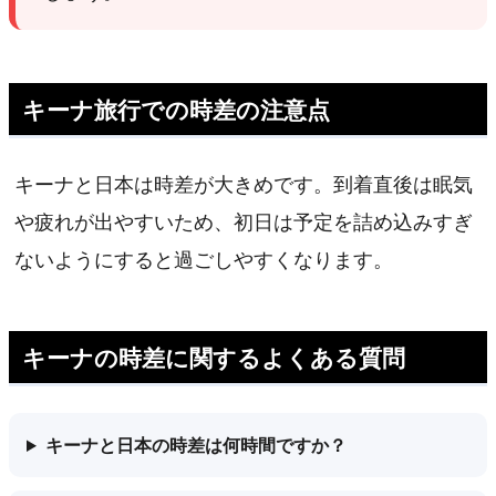
キーナ旅行での時差の注意点
キーナと日本は時差が大きめです。到着直後は眠気
や疲れが出やすいため、初日は予定を詰め込みすぎ
ないようにすると過ごしやすくなります。
キーナの時差に関するよくある質問
キーナと日本の時差は何時間ですか？