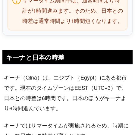
サマータイム期間中は、通常時間より時
計が1時間進みます。そのため、日本との
時差は通常時間より1時間短くなります。
キーナと日本の時差
キーナ（Qinā）は、エジプト（Egypt）にある都市
です。現在のタイムゾーンはEEST（UTC+3）で、
日本との時差は6時間です。日本のほうがキーナよ
り6時間進んでいます。
キーナではサマータイムが実施されるため、時期に