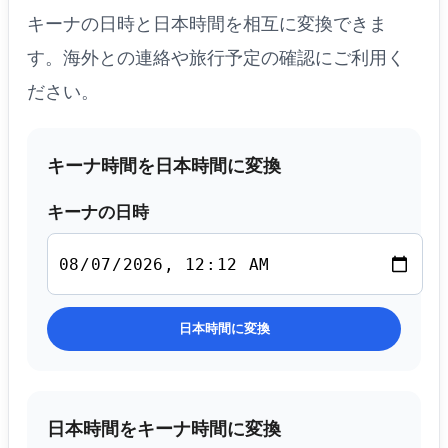
キーナの日時と日本時間を相互に変換できま
す。海外との連絡や旅行予定の確認にご利用く
ださい。
キーナ時間を日本時間に変換
キーナの日時
日本時間に変換
日本時間をキーナ時間に変換