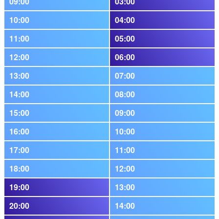
09:00
03:00
10:00
04:00
11:00
05:00
12:00
06:00
13:00
07:00
14:00
08:00
15:00
09:00
16:00
10:00
17:00
11:00
18:00
12:00
19:00
13:00
20:00
14:00