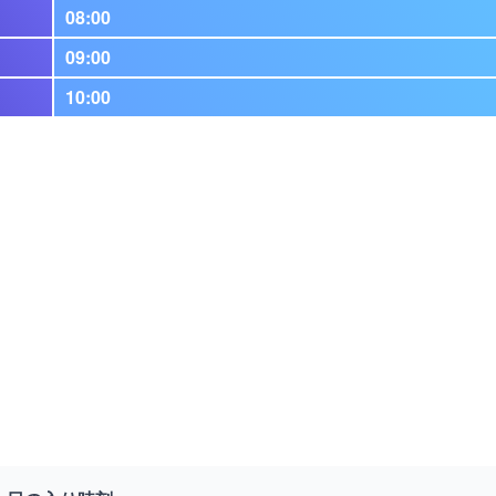
08:00
09:00
10:00