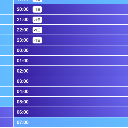
20:00
-1日
21:00
-1日
22:00
-1日
23:00
-1日
00:00
01:00
02:00
03:00
04:00
05:00
06:00
07:00