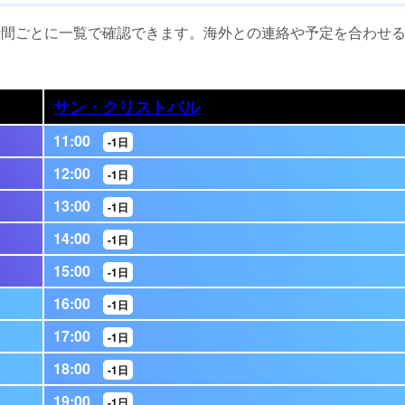
時間ごとに一覧で確認できます。海外との連絡や予定を合わせ
サン・クリストバル
11:00
-1日
12:00
-1日
13:00
-1日
14:00
-1日
15:00
-1日
16:00
-1日
17:00
-1日
18:00
-1日
19:00
-1日