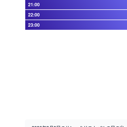
21:00
22:00
23:00