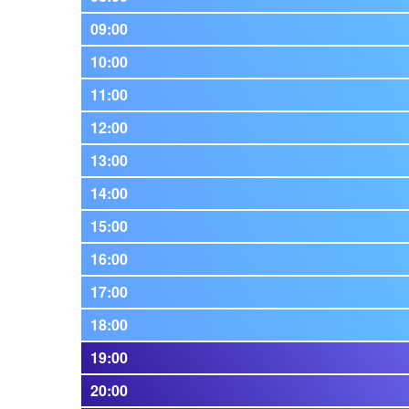
09:00
10:00
11:00
12:00
13:00
14:00
15:00
16:00
17:00
18:00
19:00
20:00