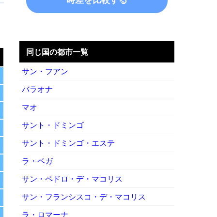
る
同じ国の都市一覧
サン・フアン
バラオナ
マオ
サント・ドミンゴ
サント・ドミンゴ・エステ
ラ・ベガ
サン・ペドロ・デ・マコリス
サン・フランシスコ・デ・マコリス
ラ・ロマーナ