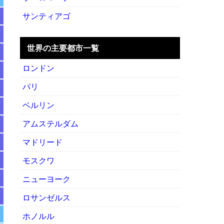
サンティアゴ
世界の主要都市一覧
ロンドン
パリ
ベルリン
アムステルダム
マドリード
モスクワ
ニューヨーク
ロサンゼルス
ホノルル