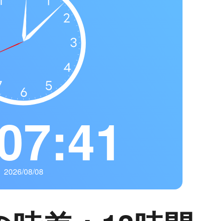
07:42
2026/08/08