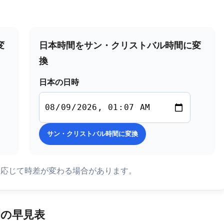
変
日本時間をサン・クリストバル時間に変
換
日本の日時
サン・クリストバル時間に変換
に応じて時差が変わる場合があります。
の早見表