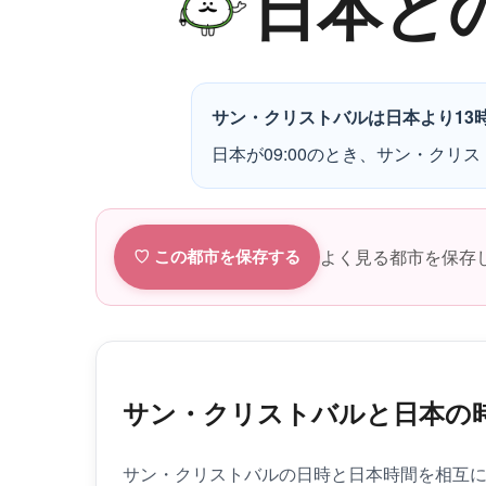
日本と
サン・クリストバルは日本より13
日本が09:00のとき、サン・クリス
よく見る都市を保存
♡ この都市を保存する
サン・クリストバルと日本の
サン・クリストバルの日時と日本時間を相互