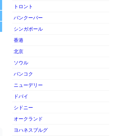
トロント
バンクーバー
シンガポール
香港
北京
ソウル
バンコク
ニューデリー
ドバイ
シドニー
オークランド
ヨハネスブルグ