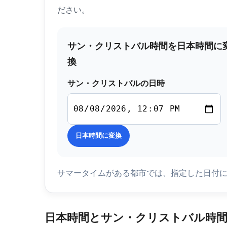
ださい。
サン・クリストバル時間を日本時間に
換
サン・クリストバルの日時
日本時間に変換
サマータイムがある都市では、指定した日付
日本時間とサン・クリストバル時間