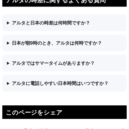
アルタと日本の時差は何時間ですか？
日本が朝9時のとき、アルタは何時ですか？
アルタではサマータイムがありますか？
アルタに電話しやすい日本時間はいつですか？
このページをシェア