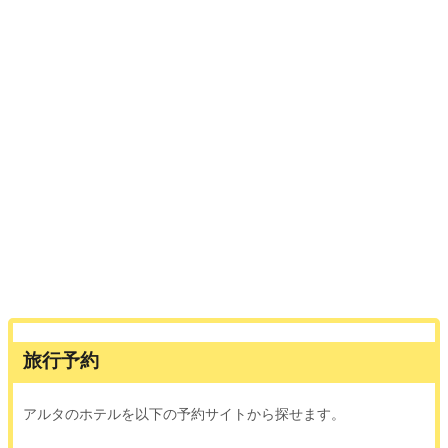
旅行予約
アルタのホテルを以下の予約サイトから探せます。