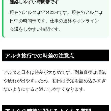
連絡しやすい時間帯です
現在のアルタは14:42:54です。現在のアルタは
日中の時間帯です。仕事の連絡やオンライン
会議をしやすい時間です。
アルタ旅行での時差の注意点
アルタと日本は時差が大きめです。到着直後は眠気
や疲れが出やすいため、初日は予定を詰め込みすぎ
ないようにすると過ごしやすくなります。
アルタの時差に関するよくある質問