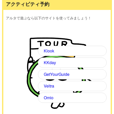
アクティビティ予約
アルタで遊ぶなら以下のサイトを使ってみましょう！
Klook
KKday
GetYourGuide
Veltra
Omio