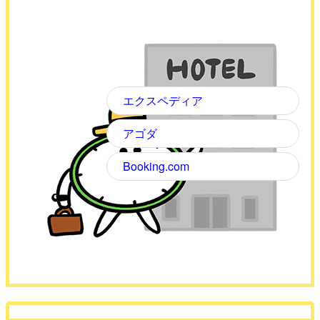
エクスペディア
アゴダ
Booking.com