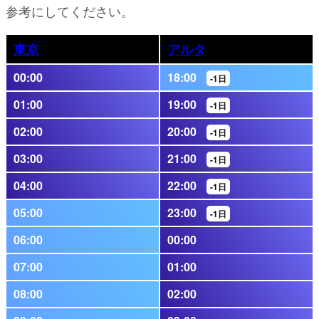
参考にしてください。
東京
アルタ
00:00
18:00
-1日
01:00
19:00
-1日
02:00
20:00
-1日
03:00
21:00
-1日
04:00
22:00
-1日
05:00
23:00
-1日
06:00
00:00
07:00
01:00
08:00
02:00