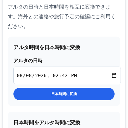
アルタの日時と日本時間を相互に変換できま
す。海外との連絡や旅行予定の確認にご利用く
ださい。
アルタ時間を日本時間に変換
アルタの日時
日本時間に変換
日本時間をアルタ時間に変換