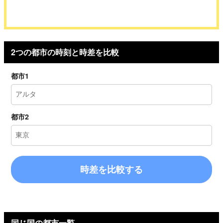
2つの都市の時刻と時差を比較
都市1
都市2
時差を比較する
同じ国の都市一覧