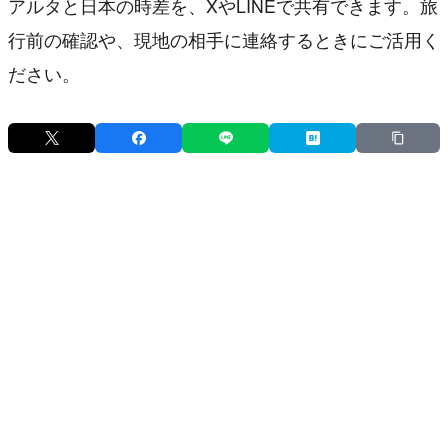
アルタと日本の時差を、XやLINEで共有できます。旅
行前の確認や、現地の相手に連絡するときにご活用く
ださい。