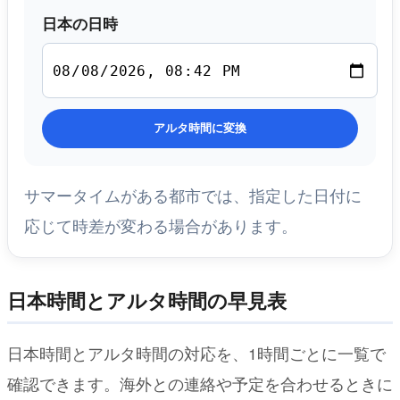
日本の日時
アルタ時間に変換
サマータイムがある都市では、指定した日付に
応じて時差が変わる場合があります。
日本時間とアルタ時間の早見表
日本時間とアルタ時間の対応を、1時間ごとに一覧で
確認できます。海外との連絡や予定を合わせるときに