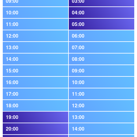
09:00
03:00
10:00
04:00
11:00
05:00
12:00
06:00
13:00
07:00
14:00
08:00
15:00
09:00
16:00
10:00
17:00
11:00
18:00
12:00
19:00
13:00
20:00
14:00