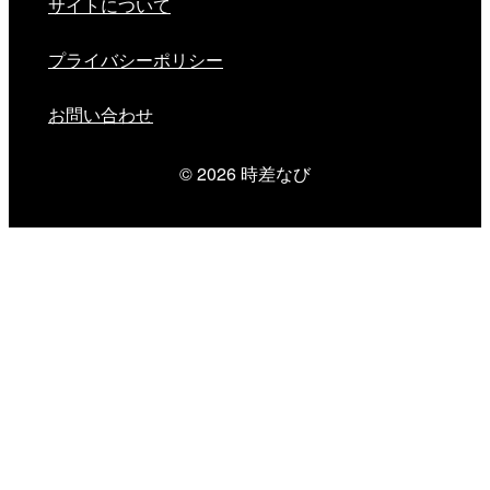
サイトについて
プライバシーポリシー
お問い合わせ
© 2026
時差なび