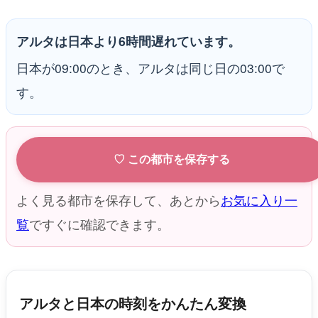
アルタは日本より6時間遅れています。
日本が09:00のとき、アルタは同じ日の03:00で
す。
♡ この都市を保存する
よく見る都市を保存して、あとから
お気に入り一
覧
ですぐに確認できます。
アルタと日本の時刻をかんたん変換