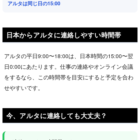
アルタは同じ日の15:00
日本からアルタに連絡しやすい時間帯
アルタの平日9:00〜18:00は、日本時間の15:00〜翌
日0:00にあたります。仕事の連絡やオンライン会議
をするなら、この時間帯を目安にすると予定を合わ
せやすいです。
今、アルタに連絡しても大丈夫？