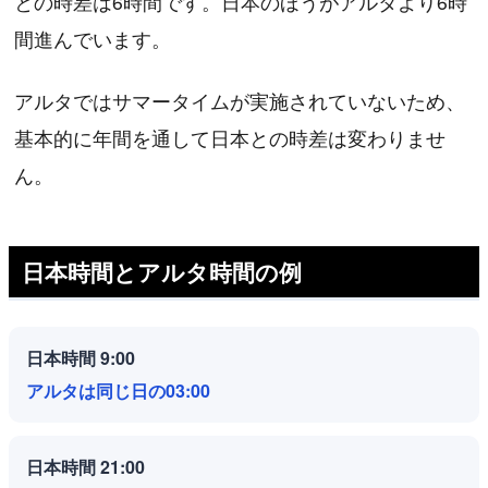
との時差は6時間です。日本のほうがアルタより6時
間進んでいます。
アルタではサマータイムが実施されていないため、
基本的に年間を通して日本との時差は変わりませ
ん。
日本時間とアルタ時間の例
日本時間 9:00
アルタは同じ日の03:00
日本時間 21:00