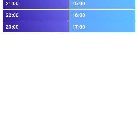
21:00
15:00
22:00
16:00
23:00
17:00