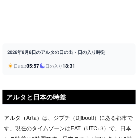
2026年8月8日のアルタの日の出・日の入り時刻
05:57
18:31
日の出
日の入り
アルタと日本の時差
アルタ（Arta）は、ジブチ（Djibouti）にある都市で
す。現在のタイムゾーンはEAT（UTC+3）で、日本