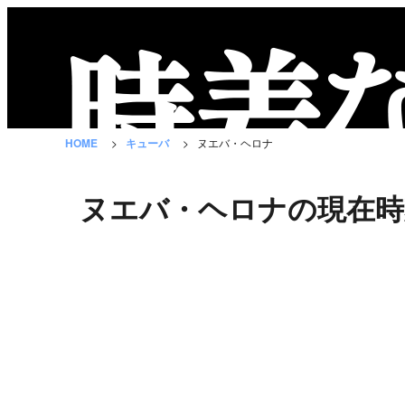
時
差
な
HOME
キューバ
ヌエバ・ヘロナ
び
と
ヌエバ・ヘロナの現在時
は？
国
の
一
覧
都
市