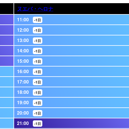
ヌエバ・ヘロナ
11:00
-1日
12:00
-1日
13:00
-1日
14:00
-1日
15:00
-1日
16:00
-1日
17:00
-1日
18:00
-1日
19:00
-1日
20:00
-1日
21:00
-1日