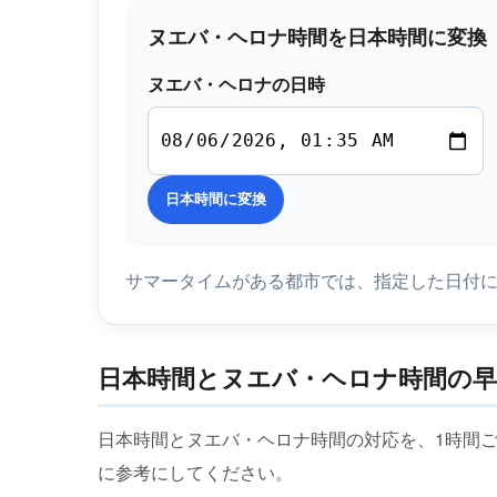
ヌエバ・ヘロナ時間を日本時間に変換
ヌエバ・ヘロナの日時
日本時間に変換
サマータイムがある都市では、指定した日付
日本時間とヌエバ・ヘロナ時間の早
日本時間とヌエバ・ヘロナ時間の対応を、1時間
に参考にしてください。