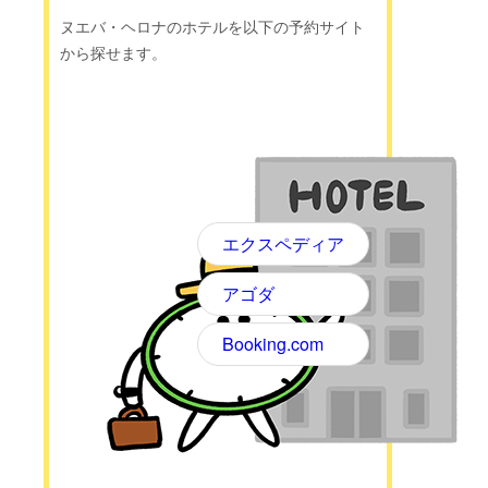
ヌエバ・ヘロナのホテルを以下の予約サイト
から探せます。
エクスペディア
アゴダ
Booking.com