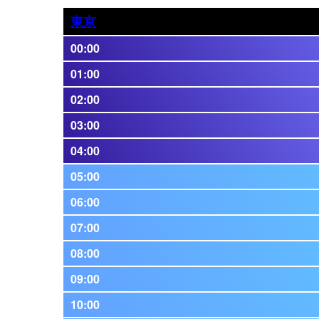
東京
00:00
01:00
02:00
03:00
04:00
05:00
06:00
07:00
08:00
09:00
10:00