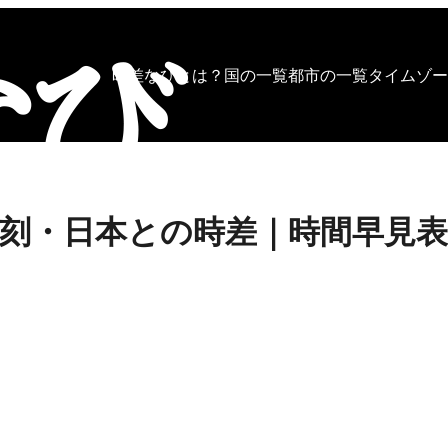
時差なびとは？
国の一覧
都市の一覧
タイムゾー
刻・日本との時差｜時間早見表