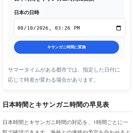
日本の日時
キサンガニ時間に変換
サマータイムがある都市では、指定した日付に
応じて時差が変わる場合があります。
日本時間とキサンガニ時間の早見表
日本時間とキサンガニ時間の対応を、1時間ごとに一
覧で確認できます。海外との連絡や予定を合わせると