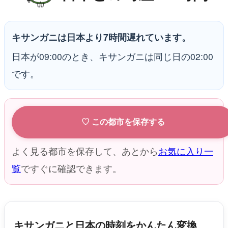
キサンガニは日本より7時間遅れています。
日本が09:00のとき、キサンガニは同じ日の02:00
です。
♡ この都市を保存する
よく見る都市を保存して、あとから
お気に入り一
覧
ですぐに確認できます。
キサンガニと日本の時刻をかんたん変換