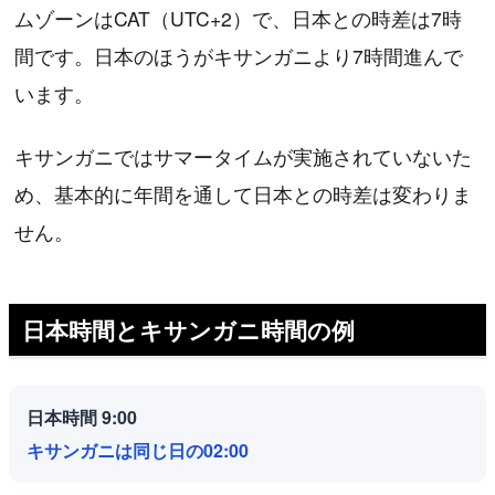
ムゾーンはCAT（UTC+2）で、日本との時差は7時
間です。日本のほうがキサンガニより7時間進んで
います。
キサンガニではサマータイムが実施されていないた
め、基本的に年間を通して日本との時差は変わりま
せん。
日本時間とキサンガニ時間の例
日本時間 9:00
キサンガニは同じ日の02:00