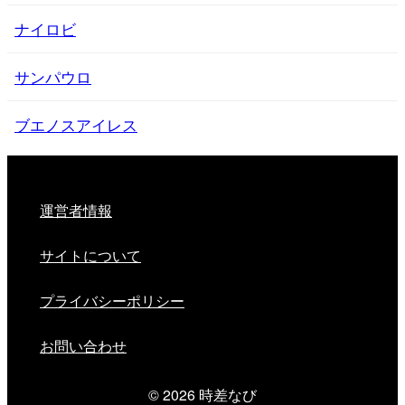
ナイロビ
サンパウロ
ブエノスアイレス
運営者情報
サイトについて
プライバシーポリシー
お問い合わせ
© 2026
時差なび