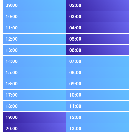
09:00
02:00
10:00
03:00
11:00
04:00
12:00
05:00
13:00
06:00
14:00
07:00
15:00
08:00
16:00
09:00
17:00
10:00
18:00
11:00
19:00
12:00
20:00
13:00