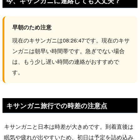
今、キサンガニに連絡しても大丈夫？
早朝のため注意
現在のキサンガニは08:26:47です。現在のキサ
ンガニは朝早い時間帯です。急ぎでない場合
は、もう少し遅い時間の連絡がおすすめで
す。
キサンガニ旅行での時差の注意点
キサンガニと日本は時差が大きめです。到着直後は
眠気や疲れが出やすいため、初日は予定を詰め込み