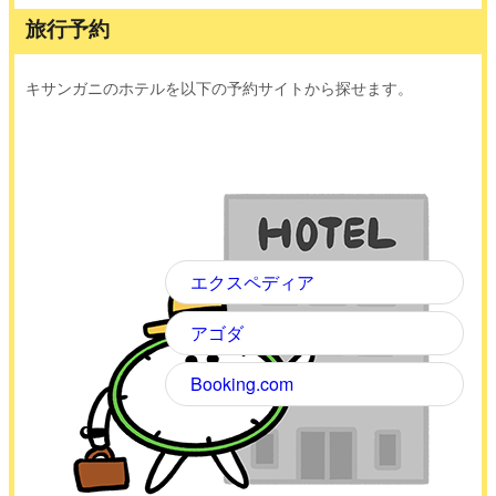
旅行予約
キサンガニのホテルを以下の予約サイトから探せます。
エクスペディア
アゴダ
Booking.com