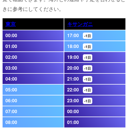
きに参考にしてください。
東京
キサンガニ
00:00
17:00
-1日
01:00
18:00
-1日
02:00
19:00
-1日
03:00
20:00
-1日
04:00
21:00
-1日
05:00
22:00
-1日
06:00
23:00
-1日
07:00
00:00
08:00
01:00