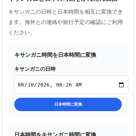
キサンガニの日時と日本時間を相互に変換でき
ます。海外との連絡や旅行予定の確認にご利用
ください。
キサンガニ時間を日本時間に変換
キサンガニの日時
日本時間に変換
日本時間をキサンガニ時間に変換