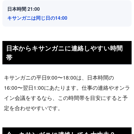
日本時間 21:00
キサンガニは同じ日の14:00
日本からキサンガニに連絡しやすい時間
帯
キサンガニの平日9:00〜18:00は、日本時間の
16:00〜翌日1:00にあたります。仕事の連絡やオンラ
イン会議をするなら、この時間帯を目安にすると予
定を合わせやすいです。