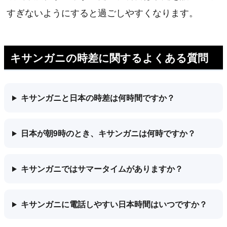
すぎないようにすると過ごしやすくなります。
キサンガニの時差に関するよくある質問
キサンガニと日本の時差は何時間ですか？
日本が朝9時のとき、キサンガニは何時ですか？
キサンガニではサマータイムがありますか？
キサンガニに電話しやすい日本時間はいつですか？