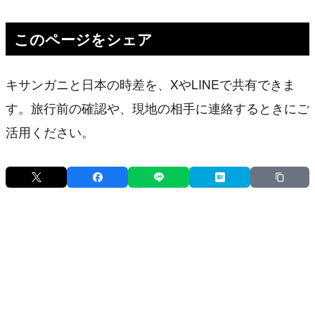
このページをシェア
キサンガニと日本の時差を、XやLINEで共有できま
す。旅行前の確認や、現地の相手に連絡するときにご
活用ください。