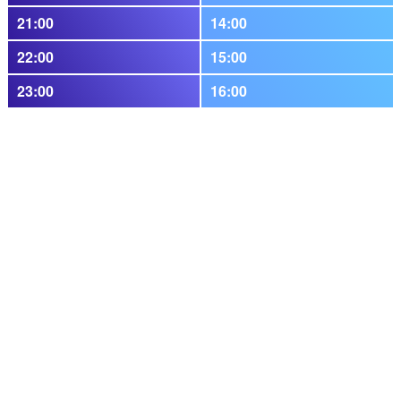
21:00
14:00
22:00
15:00
23:00
16:00