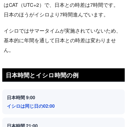
はCAT（UTC+2）で、日本との時差は7時間です。
日本のほうがイシロより7時間進んでいます。
イシロではサマータイムが実施されていないため、
基本的に年間を通して日本との時差は変わりませ
ん。
日本時間とイシロ時間の例
日本時間 9:00
イシロは同じ日の02:00
日本時間 21:00