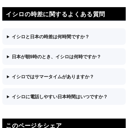
イシロの時差に関するよくある質問
イシロと日本の時差は何時間ですか？
日本が朝9時のとき、イシロは何時ですか？
イシロではサマータイムがありますか？
イシロに電話しやすい日本時間はいつですか？
このページをシェア