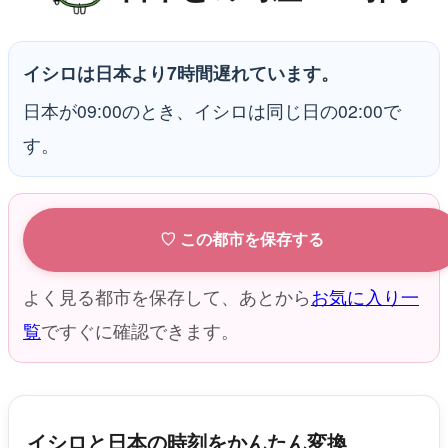
イシロは日本より7時間遅れています。
日本が09:00のとき、イシロは同じ日の02:00で
す。
♡ この都市を保存する
よく見る都市を保存して、あとから
お気に入り一
覧
ですぐに確認できます。
イシロと日本の時刻をかんたん変換