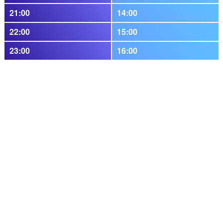
21:00
14:00
22:00
15:00
23:00
16:00