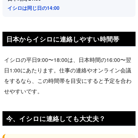
イシロは同じ日の14:00
日本からイシロに連絡しやすい時間帯
イシロの平日9:00〜18:00は、日本時間の16:00〜翌
日1:00にあたります。仕事の連絡やオンライン会議
をするなら、この時間帯を目安にすると予定を合わ
せやすいです。
今、イシロに連絡しても大丈夫？