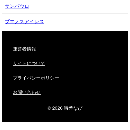
サンパウロ
ブエノスアイレス
運営者情報
サイトについて
プライバシーポリシー
お問い合わせ
© 2026
時差なび