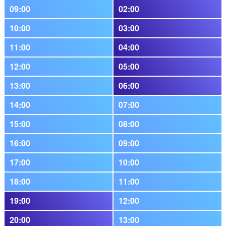
09:00
02:00
10:00
03:00
11:00
04:00
12:00
05:00
13:00
06:00
14:00
07:00
15:00
08:00
16:00
09:00
17:00
10:00
18:00
11:00
19:00
12:00
20:00
13:00