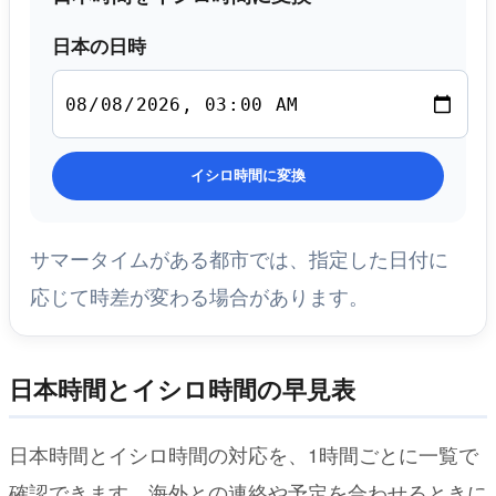
日本の日時
イシロ時間に変換
サマータイムがある都市では、指定した日付に
応じて時差が変わる場合があります。
日本時間とイシロ時間の早見表
日本時間とイシロ時間の対応を、1時間ごとに一覧で
確認できます。海外との連絡や予定を合わせるときに