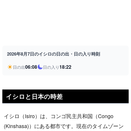
2026年8月7日のイシロの日の出・日の入り時刻
06:08
18:22
日の出
日の入り
イシロと日本の時差
イシロ（Isiro）は、コンゴ民主共和国（Congo
(Kinshasa)）にある都市です。現在のタイムゾーン