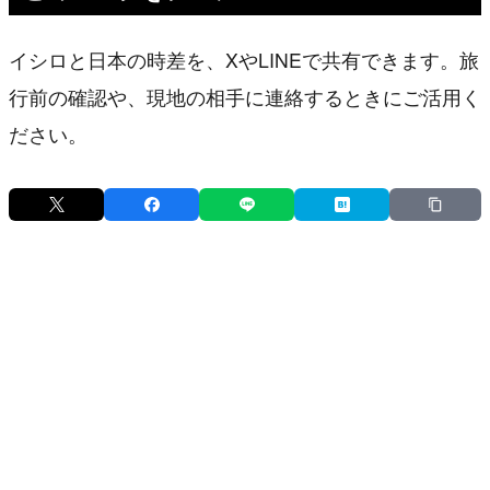
イシロと日本の時差を、XやLINEで共有できます。旅
行前の確認や、現地の相手に連絡するときにご活用く
ださい。