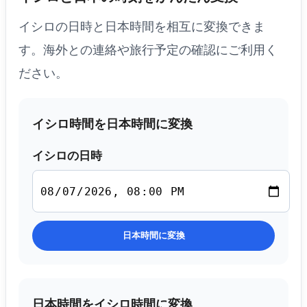
イシロの日時と日本時間を相互に変換できま
す。海外との連絡や旅行予定の確認にご利用く
ださい。
イシロ時間を日本時間に変換
イシロの日時
日本時間に変換
日本時間をイシロ時間に変換