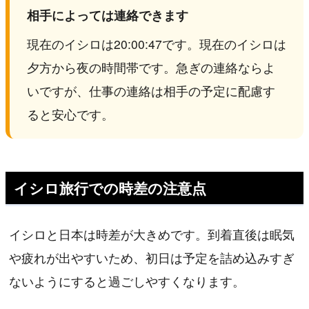
相手によっては連絡できます
現在のイシロは20:00:47です。現在のイシロは
夕方から夜の時間帯です。急ぎの連絡ならよ
いですが、仕事の連絡は相手の予定に配慮す
ると安心です。
イシロ旅行での時差の注意点
イシロと日本は時差が大きめです。到着直後は眠気
や疲れが出やすいため、初日は予定を詰め込みすぎ
ないようにすると過ごしやすくなります。