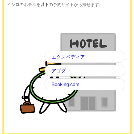
イシロのホテルを以下の予約サイトから探せます。
エクスペディア
アゴダ
Booking.com