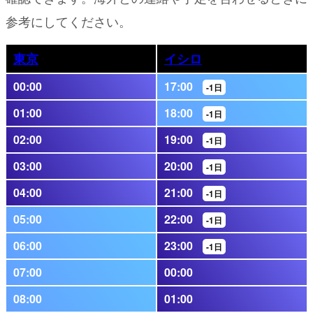
参考にしてください。
東京
イシロ
00:00
17:00
-1日
01:00
18:00
-1日
02:00
19:00
-1日
03:00
20:00
-1日
04:00
21:00
-1日
05:00
22:00
-1日
06:00
23:00
-1日
07:00
00:00
08:00
01:00