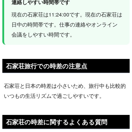
連絡しやすい時間帯です
現在の石家荘は11:24:00です。現在の石家荘は
日中の時間帯です。仕事の連絡やオンライン
会議をしやすい時間です。
石家荘旅行での時差の注意点
石家荘と日本の時差は小さいため、旅行中も比較的
いつもの生活リズムで過ごしやすいです。
石家荘の時差に関するよくある質問