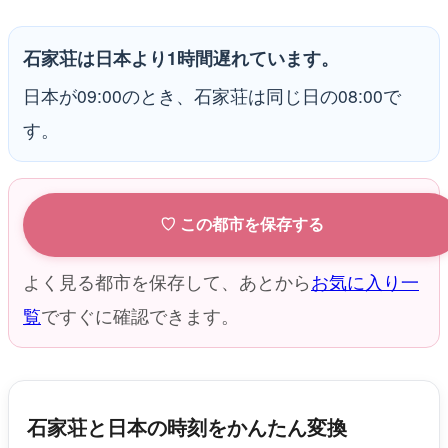
石家荘は日本より1時間遅れています。
日本が09:00のとき、石家荘は同じ日の08:00で
す。
♡ この都市を保存する
よく見る都市を保存して、あとから
お気に入り一
覧
ですぐに確認できます。
石家荘と日本の時刻をかんたん変換