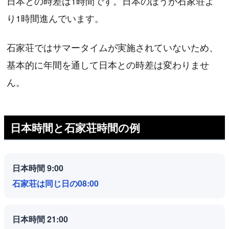
日本との時差は1時間です。日本のほうが石家荘よ
り1時間進んでいます。
石家荘ではサマータイムが実施されていないため、
基本的に年間を通して日本との時差は変わりませ
ん。
日本時間と石家荘時間の例
日本時間 9:00
石家荘は同じ日の08:00
日本時間 21:00