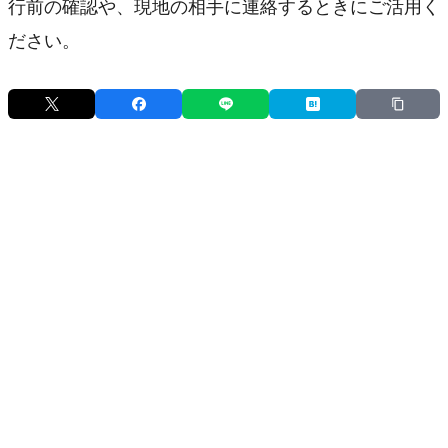
行前の確認や、現地の相手に連絡するときにご活用く
ださい。