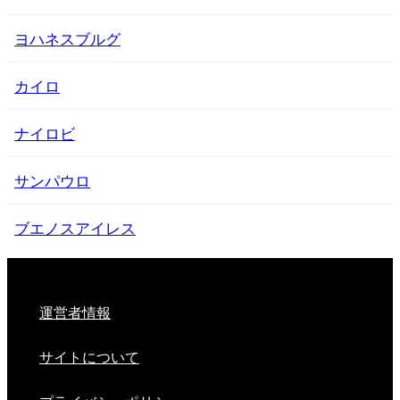
ヨハネスブルグ
カイロ
ナイロビ
サンパウロ
ブエノスアイレス
運営者情報
サイトについて