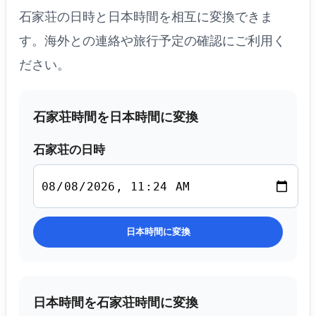
石家荘の日時と日本時間を相互に変換できま
す。海外との連絡や旅行予定の確認にご利用く
ださい。
石家荘時間を日本時間に変換
石家荘の日時
日本時間に変換
日本時間を石家荘時間に変換