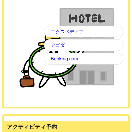
エクスペディア
アゴダ
Booking.com
アクティビティ予約