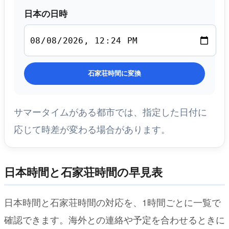
日本の日時
石家荘時間に変換
サマータイムがある都市では、指定した日付に
応じて時差が変わる場合があります。
日本時間と石家荘時間の早見表
日本時間と石家荘時間の対応を、1時間ごとに一覧で
確認できます。海外との連絡や予定を合わせるときに