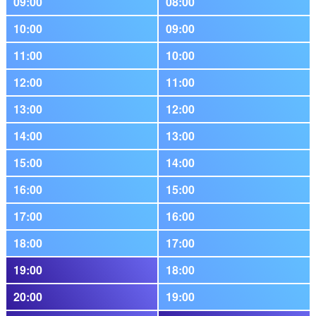
09:00
08:00
10:00
09:00
11:00
10:00
12:00
11:00
13:00
12:00
14:00
13:00
15:00
14:00
16:00
15:00
17:00
16:00
18:00
17:00
19:00
18:00
20:00
19:00