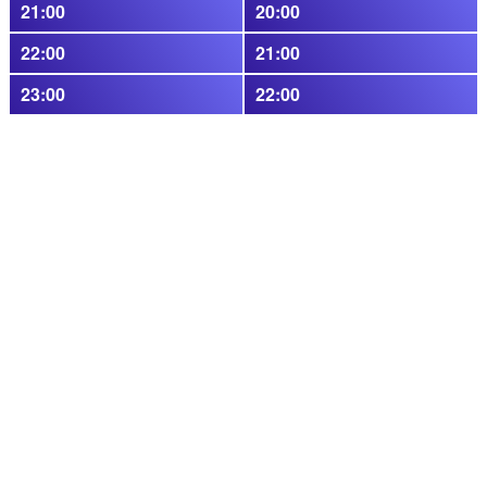
21:00
20:00
22:00
21:00
23:00
22:00