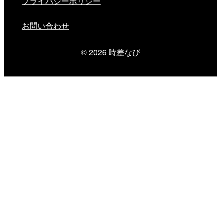
プライバシーポリシー
お問い合わせ
© 2026
時差なび