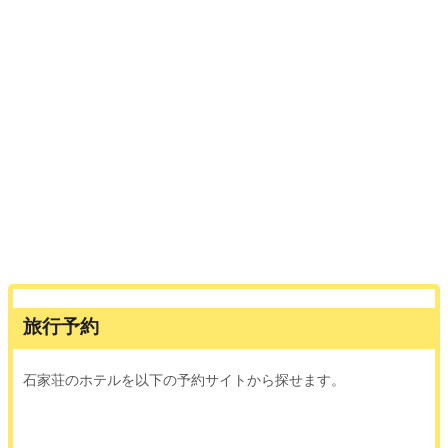
旅行予約
石家荘のホテルを以下の予約サイトから探せます。