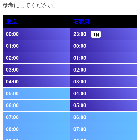
参考にしてください。
東京
石家荘
00:00
23:00
-1日
01:00
00:00
02:00
01:00
03:00
02:00
04:00
03:00
05:00
04:00
06:00
05:00
07:00
06:00
08:00
07:00