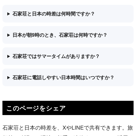
石家荘と日本の時差は何時間ですか？
日本が朝9時のとき、石家荘は何時ですか？
石家荘ではサマータイムがありますか？
石家荘に電話しやすい日本時間はいつですか？
このページをシェア
石家荘と日本の時差を、XやLINEで共有できます。旅