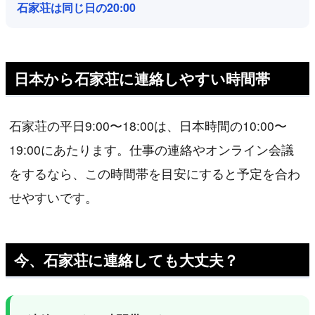
石家荘は同じ日の20:00
日本から石家荘に連絡しやすい時間帯
石家荘の平日9:00〜18:00は、日本時間の10:00〜
19:00にあたります。仕事の連絡やオンライン会議
をするなら、この時間帯を目安にすると予定を合わ
せやすいです。
今、石家荘に連絡しても大丈夫？