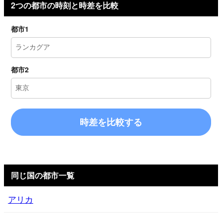
2つの都市の時刻と時差を比較
都市1
都市2
時差を比較する
同じ国の都市一覧
アリカ