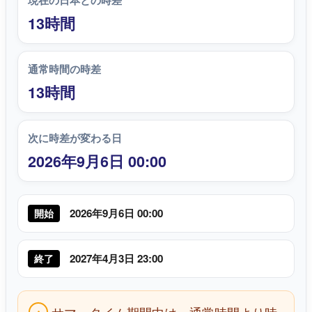
現在の日本との時差
13時間
通常時間の時差
13時間
次に時差が変わる日
2026年9月6日 00:00
2026年9月6日 00:00
開始
2027年4月3日 23:00
終了