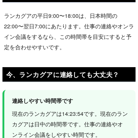
ランカグアの平日9:00〜18:00は、日本時間の
22:00〜翌日7:00にあたります。仕事の連絡やオンラ
イン会議をするなら、この時間帯を目安にすると予
定を合わせやすいです。
今、ランカグアに連絡しても大丈夫？
連絡しやすい時間帯です
現在のランカグアは14:23:54です。現在のラン
カグアは日中の時間帯です。仕事の連絡やオ
ンライン会議をしやすい時間です。