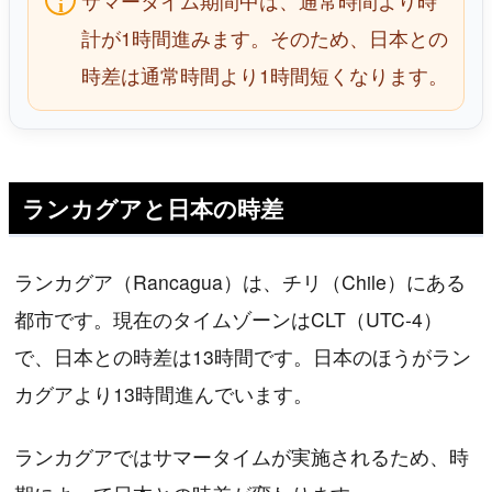
サマータイム期間中は、通常時間より時
計が1時間進みます。そのため、日本との
時差は通常時間より1時間短くなります。
ランカグアと日本の時差
ランカグア（Rancagua）は、チリ（Chile）にある
都市です。現在のタイムゾーンはCLT（UTC-4）
で、日本との時差は13時間です。日本のほうがラン
カグアより13時間進んでいます。
ランカグアではサマータイムが実施されるため、時