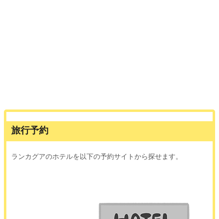
旅行予約
ランカグアのホテルを以下の予約サイトから探せます。