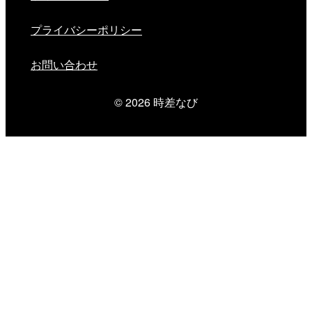
プライバシーポリシー
お問い合わせ
© 2026
時差なび