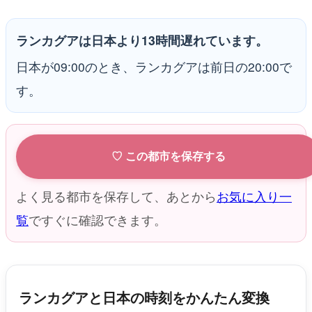
ランカグアは日本より13時間遅れています。
日本が09:00のとき、ランカグアは前日の20:00で
す。
♡ この都市を保存する
よく見る都市を保存して、あとから
お気に入り一
覧
ですぐに確認できます。
ランカグアと日本の時刻をかんたん変換