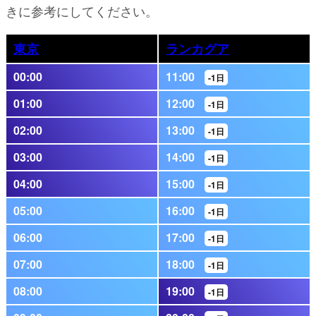
きに参考にしてください。
東京
ランカグア
00:00
11:00
-1日
01:00
12:00
-1日
02:00
13:00
-1日
03:00
14:00
-1日
04:00
15:00
-1日
05:00
16:00
-1日
06:00
17:00
-1日
07:00
18:00
-1日
08:00
19:00
-1日