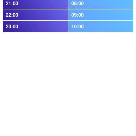
21:00
08:00
22:00
09:00
23:00
10:00