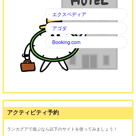
エクスペディア
アゴダ
Booking.com
アクティビティ予約
ランカグアで遊ぶなら以下のサイトを使ってみましょう！