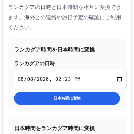
ランカグアの日時と日本時間を相互に変換でき
ます。海外との連絡や旅行予定の確認にご利用
ください。
ランカグア時間を日本時間に変換
ランカグアの日時
日本時間に変換
日本時間をランカグア時間に変換