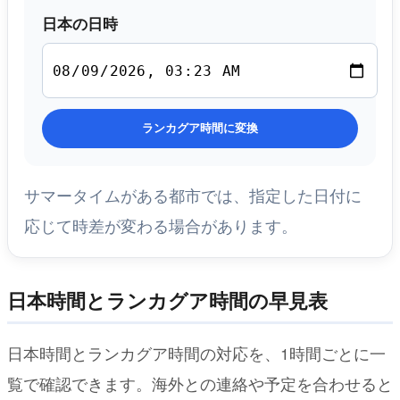
日本の日時
ランカグア時間に変換
サマータイムがある都市では、指定した日付に
応じて時差が変わる場合があります。
日本時間とランカグア時間の早見表
日本時間とランカグア時間の対応を、1時間ごとに一
覧で確認できます。海外との連絡や予定を合わせると