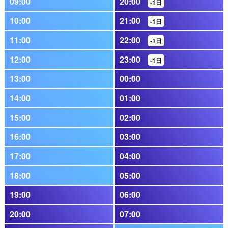
09:00
20:00
-1日
10:00
21:00
-1日
11:00
22:00
-1日
12:00
23:00
-1日
13:00
00:00
14:00
01:00
15:00
02:00
16:00
03:00
17:00
04:00
18:00
05:00
19:00
06:00
20:00
07:00