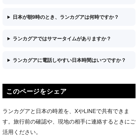
日本が朝9時のとき、ランカグアは何時ですか？
ランカグアではサマータイムがありますか？
ランカグアに電話しやすい日本時間はいつですか？
このページをシェア
ランカグアと日本の時差を、XやLINEで共有できま
す。旅行前の確認や、現地の相手に連絡するときにご
活用ください。