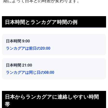
期によって日本との時差が変わります。
日本時間とランカグア時間の例
日本時間 9:00
ランカグアは前日の20:00
日本時間 21:00
ランカグアは同じ日の08:00
日本からランカグアに連絡しやすい時間
帯