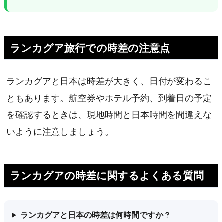
ランカグア旅行での時差の注意点
ランカグアと日本は時差が大きく、日付が変わるこ
ともあります。航空券やホテル予約、到着日の予定
を確認するときは、現地時間と日本時間を間違えな
いように注意しましょう。
ランカグアの時差に関するよくある質問
ランカグアと日本の時差は何時間ですか？