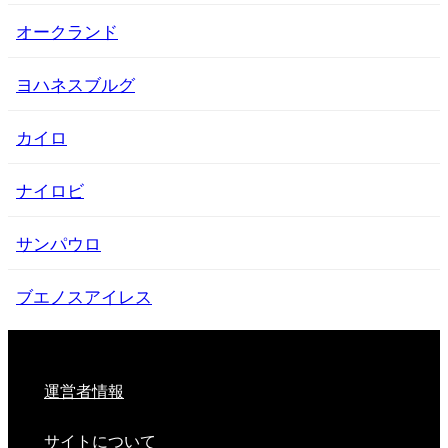
オークランド
ヨハネスブルグ
カイロ
ナイロビ
サンパウロ
ブエノスアイレス
運営者情報
サイトについて