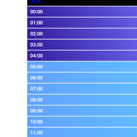
00:00
01:00
02:00
03:00
04:00
05:00
06:00
07:00
08:00
09:00
10:00
11:00