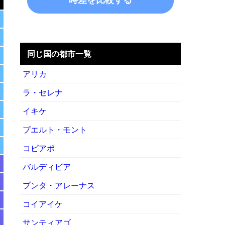
同じ国の都市一覧
アリカ
ラ・セレナ
イキケ
プエルト・モント
コピアポ
バルディビア
プンタ・アレーナス
コイアイケ
サンティアゴ