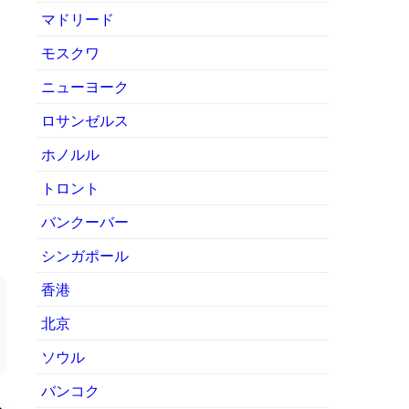
マドリード
モスクワ
ニューヨーク
ロサンゼルス
ホノルル
トロント
バンクーバー
シンガポール
香港
北京
ソウル
バンコク