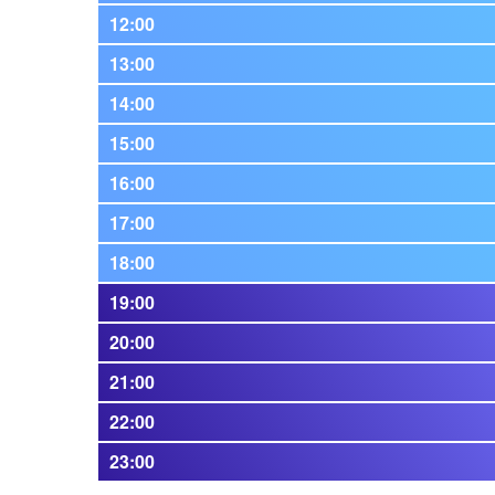
12:00
13:00
14:00
15:00
16:00
17:00
18:00
19:00
20:00
21:00
22:00
23:00