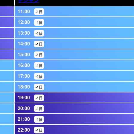
11:00
-1日
12:00
-1日
13:00
-1日
14:00
-1日
15:00
-1日
16:00
-1日
17:00
-1日
18:00
-1日
19:00
-1日
20:00
-1日
21:00
-1日
22:00
-1日