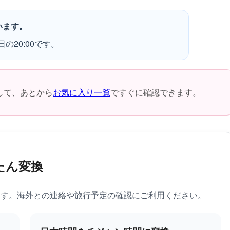
います。
の20:00です。
して、あとから
お気に入り一覧
ですぐに確認できます。
たん変換
ます。海外との連絡や旅行予定の確認にご利用ください。