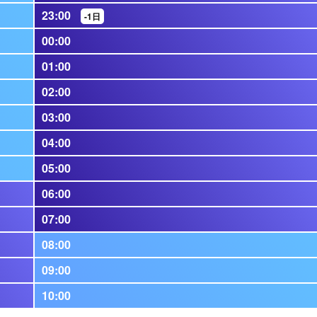
23:00
-1日
00:00
01:00
02:00
03:00
04:00
05:00
06:00
07:00
08:00
09:00
10:00