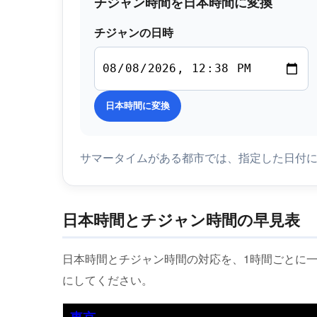
チジャン時間を日本時間に変換
チジャンの日時
日本時間に変換
サマータイムがある都市では、指定した日付
日本時間とチジャン時間の早見表
日本時間とチジャン時間の対応を、1時間ごとに
にしてください。
東京