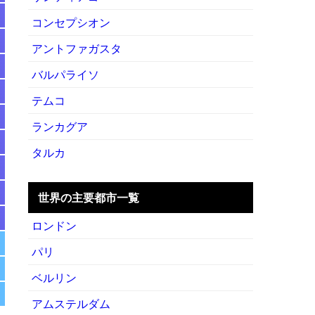
コンセプシオン
アントファガスタ
バルパライソ
テムコ
ランカグア
タルカ
世界の主要都市一覧
ロンドン
パリ
ベルリン
アムステルダム