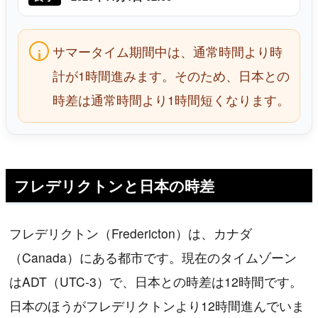
サマータイム期間中は、通常時間より時
計が1時間進みます。そのため、日本との
時差は通常時間より1時間短くなります。
フレデリクトンと日本の時差
フレデリクトン（Fredericton）は、カナダ
（Canada）にある都市です。現在のタイムゾーン
はADT（UTC-3）で、日本との時差は12時間です。
日本のほうがフレデリクトンより12時間進んでいま