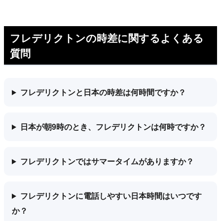
フレデリクトンの時差に関するよくある
質問
フレデリクトンと日本の時差は何時間ですか？
日本が朝9時のとき、フレデリクトンは何時ですか？
フレデリクトンではサマータイムがありますか？
フレデリクトンに電話しやすい日本時間はいつです
か？