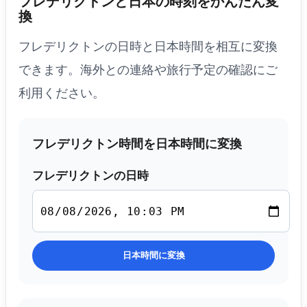
フレデリクトンと日本の時刻をかんたん変
換
フレデリクトンの日時と日本時間を相互に変換
できます。海外との連絡や旅行予定の確認にご
利用ください。
フレデリクトン時間を日本時間に変換
フレデリクトンの日時
日本時間に変換