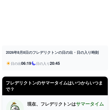
2026年8月8日のフレデリクトンの日の出・日の入り時刻
06:19
20:45
日の出
日の入り
フレデリクトンのサマータイムはいつからいつま
で？
サマータイム
現在、フレデリクトンは