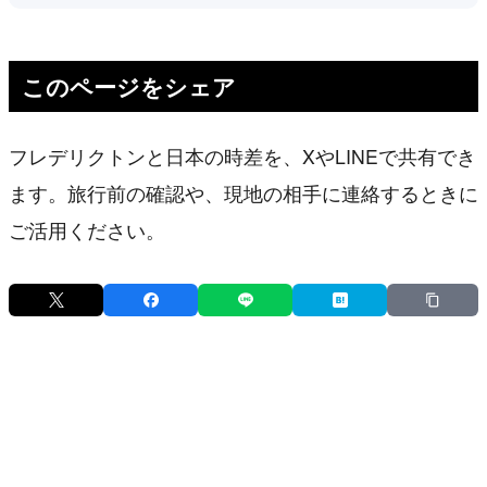
このページをシェア
フレデリクトンと日本の時差を、XやLINEで共有でき
ます。旅行前の確認や、現地の相手に連絡するときに
ご活用ください。