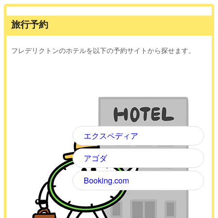
旅行予約
フレデリクトンのホテルを以下の予約サイトから探せます。
エクスペディア
アゴダ
Booking.com