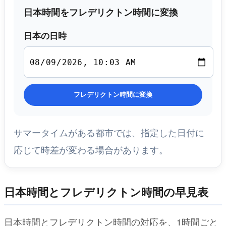
日本時間をフレデリクトン時間に変換
日本の日時
フレデリクトン時間に変換
サマータイムがある都市では、指定した日付に
応じて時差が変わる場合があります。
日本時間とフレデリクトン時間の早見表
日本時間とフレデリクトン時間の対応を、1時間ごと