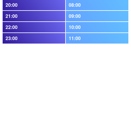
20:00
08:00
21:00
09:00
22:00
10:00
23:00
11:00