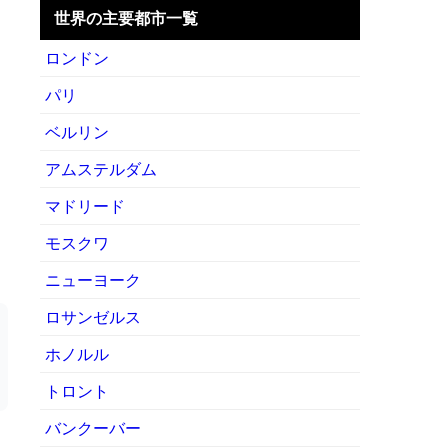
世界の主要都市一覧
ロンドン
パリ
ベルリン
アムステルダム
マドリード
モスクワ
ニューヨーク
ロサンゼルス
ホノルル
トロント
バンクーバー