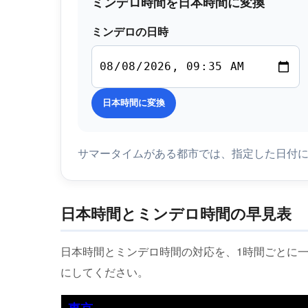
ミンデロ時間を日本時間に変換
ミンデロの日時
日本時間に変換
サマータイムがある都市では、指定した日付
日本時間とミンデロ時間の早見表
日本時間とミンデロ時間の対応を、1時間ごとに
にしてください。
東京