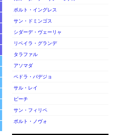
ポルト・イングレス
サン・ドミンゴス
シダーデ・ヴェーリャ
リベイラ・グランデ
タラファル
アソマダ
ペドラ・バデジョ
サル・レイ
ビーチ
サン・フィリペ
ポルト・ノヴォ