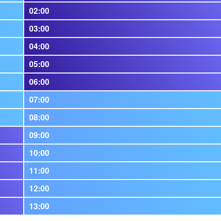
02:00
03:00
04:00
05:00
06:00
07:00
08:00
09:00
10:00
11:00
12:00
13:00