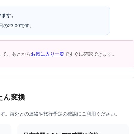
います。
の23:00です。
して、あとから
お気に入り一覧
ですぐに確認できます。
たん変換
ます。海外との連絡や旅行予定の確認にご利用ください。