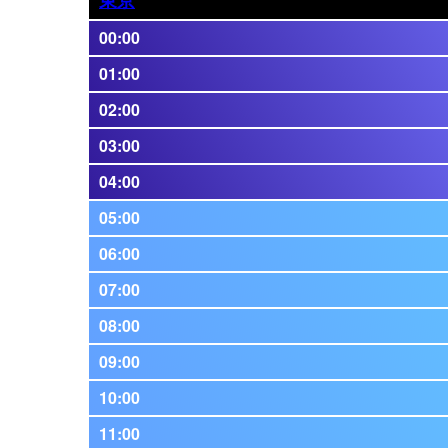
00:00
01:00
02:00
03:00
04:00
05:00
06:00
07:00
08:00
09:00
10:00
11:00