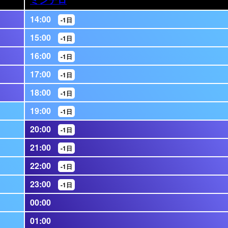
14:00
-1日
15:00
-1日
16:00
-1日
17:00
-1日
18:00
-1日
19:00
-1日
20:00
-1日
21:00
-1日
22:00
-1日
23:00
-1日
00:00
01:00