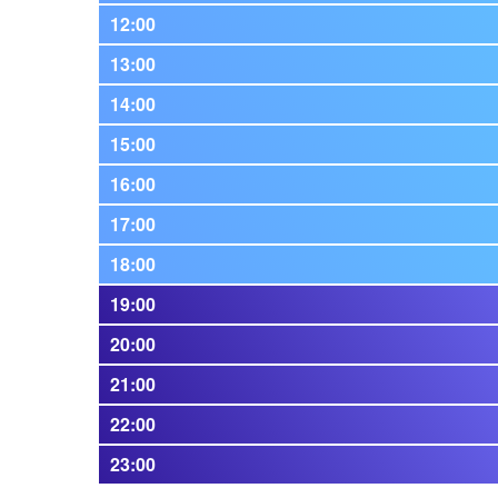
12:00
13:00
14:00
15:00
16:00
17:00
18:00
19:00
20:00
21:00
22:00
23:00